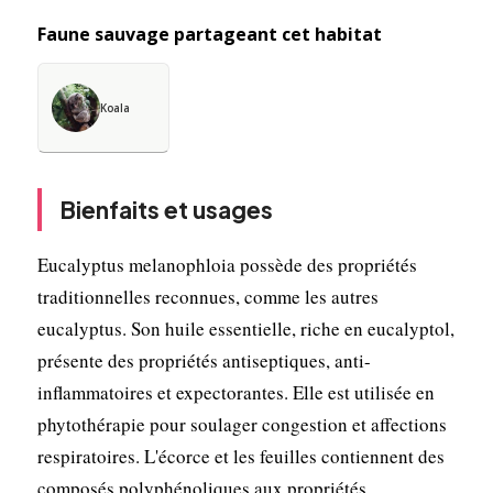
Faune sauvage partageant cet habitat
Koala
Bienfaits et usages
Eucalyptus melanophloia possède des propriétés
traditionnelles reconnues, comme les autres
eucalyptus. Son huile essentielle, riche en eucalyptol,
présente des propriétés antiseptiques, anti-
inflammatoires et expectorantes. Elle est utilisée en
phytothérapie pour soulager congestion et affections
respiratoires. L'écorce et les feuilles contiennent des
composés polyphénoliques aux propriétés