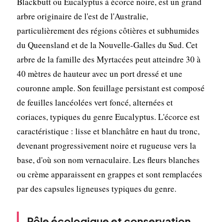
Blackbutt ou Eucalyptus à écorce noire, est un grand
arbre originaire de l'est de l'Australie,
particulièrement des régions côtières et subhumides
du Queensland et de la Nouvelle-Galles du Sud. Cet
arbre de la famille des Myrtacées peut atteindre 30 à
40 mètres de hauteur avec un port dressé et une
couronne ample. Son feuillage persistant est composé
de feuilles lancéolées vert foncé, alternées et
coriaces, typiques du genre Eucalyptus. L'écorce est
caractéristique : lisse et blanchâtre en haut du tronc,
devenant progressivement noire et rugueuse vers la
base, d'où son nom vernaculaire. Les fleurs blanches
ou crème apparaissent en grappes et sont remplacées
par des capsules ligneuses typiques du genre.
Rôle écologique et conservation