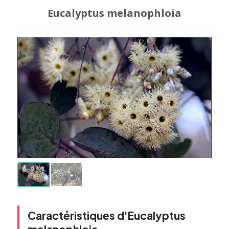
Eucalyptus melanophloia
Caractéristiques d'Eucalyptus