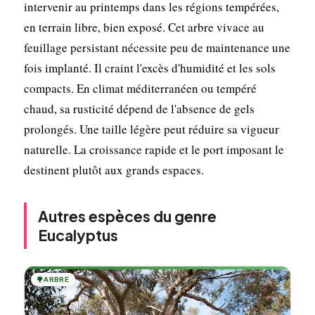
intervenir au printemps dans les régions tempérées,
en terrain libre, bien exposé. Cet arbre vivace au
feuillage persistant nécessite peu de maintenance une
fois implanté. Il craint l'excès d'humidité et les sols
compacts. En climat méditerranéen ou tempéré
chaud, sa rusticité dépend de l'absence de gels
prolongés. Une taille légère peut réduire sa vigueur
naturelle. La croissance rapide et le port imposant le
destinent plutôt aux grands espaces.
Autres espèces du genre
Eucalyptus
🌳
ARBRE