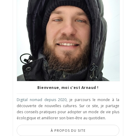
Bienvenue, moi c'est Arnaud !
Digital nomad depuis 2020
, je parcours le monde à la
découverte de nouvelles cultures. Sur ce site, je partage
des conseils pratiques pour adopter un mode de vie plus
écologique et améliorer son bien-être au quotidien.
À PROPOS DU SITE