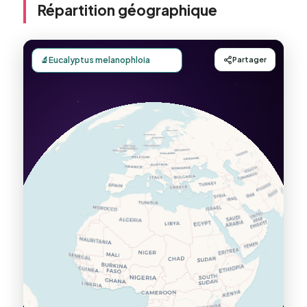
Répartition géographique