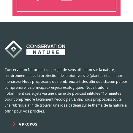
Conservation Nature est un projet de sensibilisation sur la nature,
l'environnement et la protection de la biodiversité (plantes et animaux
menacés). Nous proposons de nombreux articles afin que chacun puisse
comprendre les principaux enjeux écologiques. Nous traitons
notamment ces sujets via une chaine de podcast intitulée "15 minutes
pour comprendre facilement l'écologie". Enfin, nous proposons toute
une rubrique afin de trouver une idée cadeau sur le thème de la nature à
offrir pour vos proches.
À PROPOS