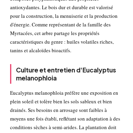
antioxydantes. Le bois dur et durable est valorisé
pour la construction, la menuiserie et la production
d'énergie. Comme représentant de la famille des
Myrtacées, cet arbre partage les propriétés
caractéristiques du genre : huiles volatiles riches,
tanins et alcaloïdes bioactifs.
Culture et entretien d'Eucalyptus
melanophloia
Eucalyptus melanophloia préfère une exposition en
plein soleil et tolère bien les sols sableux et bien
drainés. Ses besoins en arrosage sont faibles à
moyens une fois établi, reflétant son adaptation à des
conditions sèches à semi-arides. La plantation doit