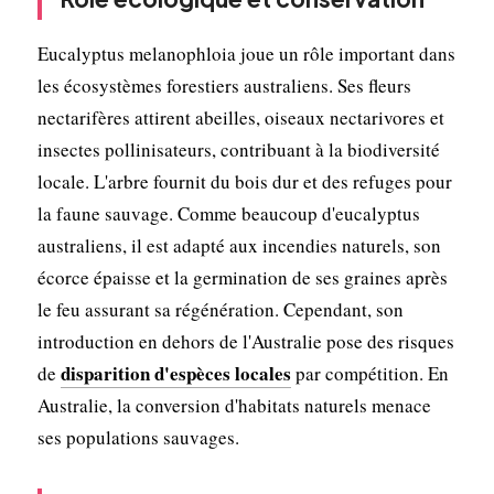
Eucalyptus melanophloia joue un rôle important dans
les écosystèmes forestiers australiens. Ses fleurs
nectarifères attirent abeilles, oiseaux nectarivores et
insectes pollinisateurs, contribuant à la biodiversité
locale. L'arbre fournit du bois dur et des refuges pour
la faune sauvage. Comme beaucoup d'eucalyptus
australiens, il est adapté aux incendies naturels, son
écorce épaisse et la germination de ses graines après
le feu assurant sa régénération. Cependant, son
introduction en dehors de l'Australie pose des risques
disparition d'espèces locales
de
par compétition. En
Australie, la conversion d'habitats naturels menace
ses populations sauvages.