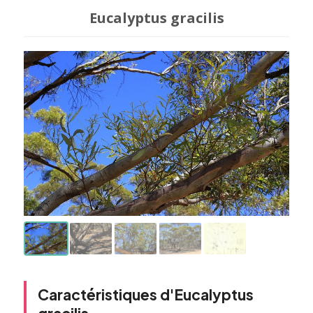
Eucalyptus gracilis
Caractéristiques d'Eucalyptus