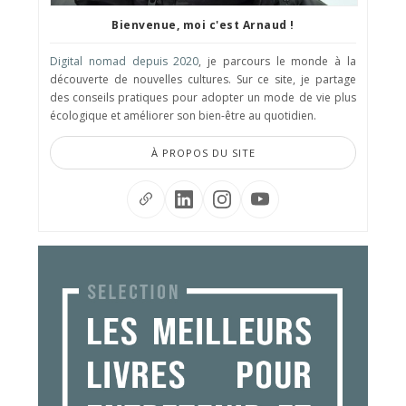
Bienvenue, moi c'est Arnaud !
Digital nomad depuis 2020
, je parcours le monde à la
découverte de nouvelles cultures. Sur ce site, je partage
des conseils pratiques pour adopter un mode de vie plus
écologique et améliorer son bien-être au quotidien.
À PROPOS DU SITE