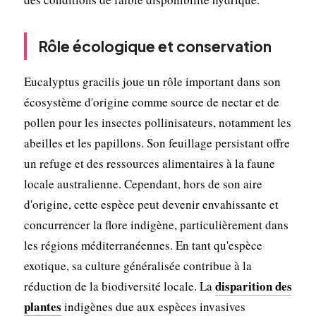
Rôle écologique et conservation
Eucalyptus gracilis joue un rôle important dans son
écosystème d'origine comme source de nectar et de
pollen pour les insectes pollinisateurs, notamment les
abeilles et les papillons. Son feuillage persistant offre
un refuge et des ressources alimentaires à la faune
locale australienne. Cependant, hors de son aire
d'origine, cette espèce peut devenir envahissante et
concurrencer la flore indigène, particulièrement dans
les régions méditerranéennes. En tant qu'espèce
exotique, sa culture généralisée contribue à la
disparition des
réduction de la biodiversité locale. La
plantes
indigènes due aux espèces invasives