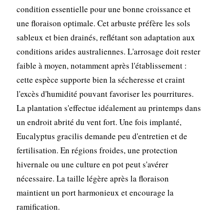
condition essentielle pour une bonne croissance et
une floraison optimale. Cet arbuste préfère les sols
sableux et bien drainés, reflétant son adaptation aux
conditions arides australiennes. L'arrosage doit rester
faible à moyen, notamment après l'établissement :
cette espèce supporte bien la sécheresse et craint
l'excès d'humidité pouvant favoriser les pourritures.
La plantation s'effectue idéalement au printemps dans
un endroit abrité du vent fort. Une fois implanté,
Eucalyptus gracilis demande peu d'entretien et de
fertilisation. En régions froides, une protection
hivernale ou une culture en pot peut s'avérer
nécessaire. La taille légère après la floraison
maintient un port harmonieux et encourage la
ramification.