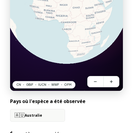
Pays où l'espèce a été observée
🇦🇺
Australie