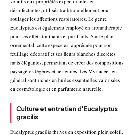
volatils aux propriétés expectorantes et
désinfectantes, utilisés traditionnellement pour
soulager les affections respiratoires. Le genre
Eucalyptus est également employé en aromathérapie
pour ses effets tonifiants et purifiants. Sur le plan
ornemental, cette espèce est appréciée pour son
feuillage décoratif et ses fleurs blanches discrètes
mais élégantes, permettant de créer des compositions
paysagères légères et aériennes. Les Myrtacées en
général sont riches en huiles essentielles valorisées
en cosmétologie et en parfumerie naturelle.
Culture et entretien d'Eucalyptus
gracilis
Eucalyptus gracilis thrives en exposition plein soleil,