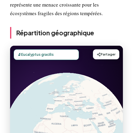
représente une menace croissante pour les
écosystèmes fragiles des régions tempérées.
Répartition géographique