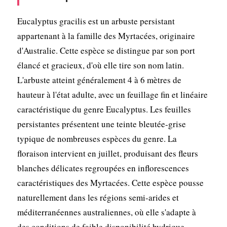
Eucalyptus gracilis est un arbuste persistant
appartenant à la famille des Myrtacées, originaire
d'Australie. Cette espèce se distingue par son port
élancé et gracieux, d'où elle tire son nom latin.
L'arbuste atteint généralement 4 à 6 mètres de
hauteur à l'état adulte, avec un feuillage fin et linéaire
caractéristique du genre Eucalyptus. Les feuilles
persistantes présentent une teinte bleutée-grise
typique de nombreuses espèces du genre. La
floraison intervient en juillet, produisant des fleurs
blanches délicates regroupées en inflorescences
caractéristiques des Myrtacées. Cette espèce pousse
naturellement dans les régions semi-arides et
méditerranéennes australiennes, où elle s'adapte à
des conditions de faible disponibilité hydrique.