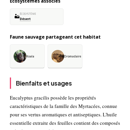
Écosystèmes associés
ÉCOSYSTÈME
🏜️
Désert
Faune sauvage partageant cet habitat
Koala
Dromadaire
Bienfaits et usages
Eucalyptus gracilis possède les propriétés
caractéristiques de la famille des Myrtacées, connue
pour ses vertus aromatiques et antiseptiques. L'huile
essentielle extraite des feuilles contient des composés