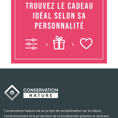
Conservation Nature est un projet de sensibilisation sur la nature,
l'environnement et la protection de la biodiversité (plantes et animaux