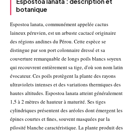
Espostoa lanata : description et
botanique
Espostoa lanata, communément appelée cactus
laineux péruvien, est un arbuste cactacé originaire
des régions andines du Pérou. Cette espèce se
distingue par son port colonnaire dressé et sa
couverture remarquable de longs poils blancs soyeux
qui recouvrent entièrement sa tige, d'où son nom latin
évocateur. Ces poils protègent la plante des rayons
ultraviolets intenses et des variations thermiques des
hautes altitudes. Espostoa lanata atteint généralement
1,5 à 2 mètres de hauteur à maturité. Ses tiges
cylindriques présentent des aréoles dont émergent les
épines courtes et fines, souvent masquées par la
pilosité blanche caractéristique. La plante produit des