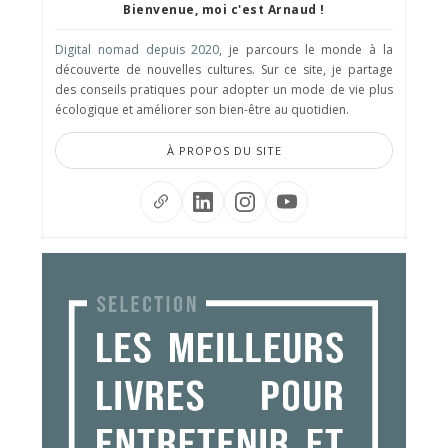
Bienvenue, moi c'est Arnaud !
Digital nomad depuis 2020
, je parcours le monde à la
découverte de nouvelles cultures. Sur ce site, je partage
des conseils pratiques pour adopter un mode de vie plus
écologique et améliorer son bien-être au quotidien.
À PROPOS DU SITE