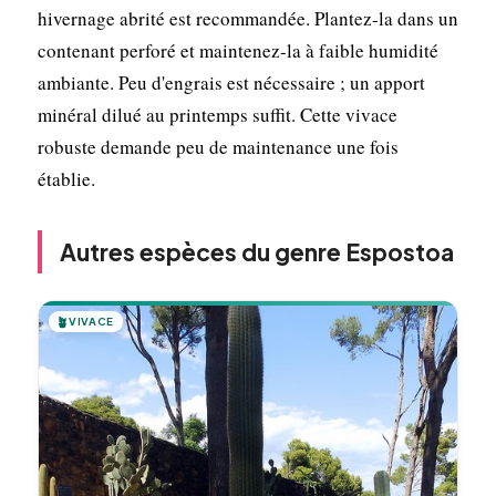
hivernage abrité est recommandée. Plantez-la dans un
contenant perforé et maintenez-la à faible humidité
ambiante. Peu d'engrais est nécessaire ; un apport
minéral dilué au printemps suffit. Cette vivace
robuste demande peu de maintenance une fois
établie.
Autres espèces du genre Espostoa
🪴
VIVACE