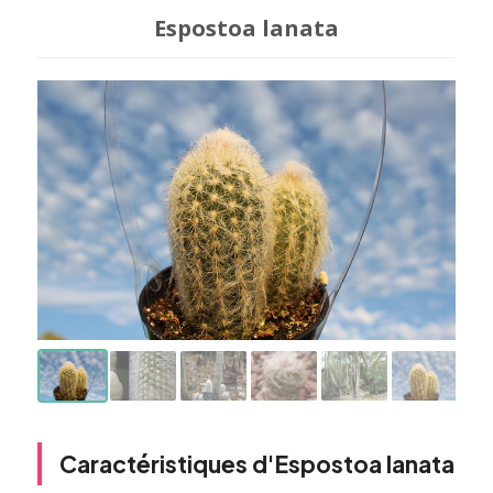
Espostoa lanata
Caractéristiques d'Espostoa lanata