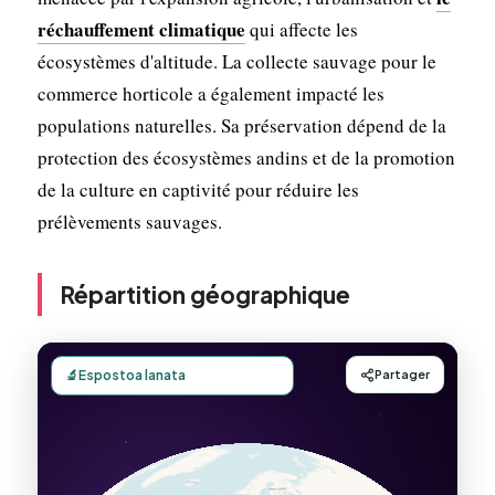
réchauffement climatique
qui affecte les
écosystèmes d'altitude. La collecte sauvage pour le
commerce horticole a également impacté les
populations naturelles. Sa préservation dépend de la
protection des écosystèmes andins et de la promotion
de la culture en captivité pour réduire les
prélèvements sauvages.
Répartition géographique