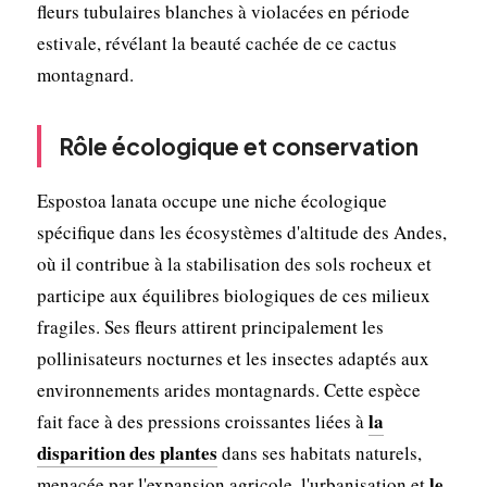
fleurs tubulaires blanches à violacées en période
estivale, révélant la beauté cachée de ce cactus
montagnard.
Rôle écologique et conservation
Espostoa lanata occupe une niche écologique
spécifique dans les écosystèmes d'altitude des Andes,
où il contribue à la stabilisation des sols rocheux et
participe aux équilibres biologiques de ces milieux
fragiles. Ses fleurs attirent principalement les
pollinisateurs nocturnes et les insectes adaptés aux
environnements arides montagnards. Cette espèce
la
fait face à des pressions croissantes liées à
disparition des plantes
dans ses habitats naturels,
le
menacée par l'expansion agricole, l'urbanisation et