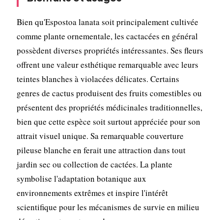
Bien qu'Espostoa lanata soit principalement cultivée
comme plante ornementale, les cactacées en général
possèdent diverses propriétés intéressantes. Ses fleurs
offrent une valeur esthétique remarquable avec leurs
teintes blanches à violacées délicates. Certains
genres de cactus produisent des fruits comestibles ou
présentent des propriétés médicinales traditionnelles,
bien que cette espèce soit surtout appréciée pour son
attrait visuel unique. Sa remarquable couverture
pileuse blanche en ferait une attraction dans tout
jardin sec ou collection de cactées. La plante
symbolise l'adaptation botanique aux
environnements extrêmes et inspire l'intérêt
scientifique pour les mécanismes de survie en milieu