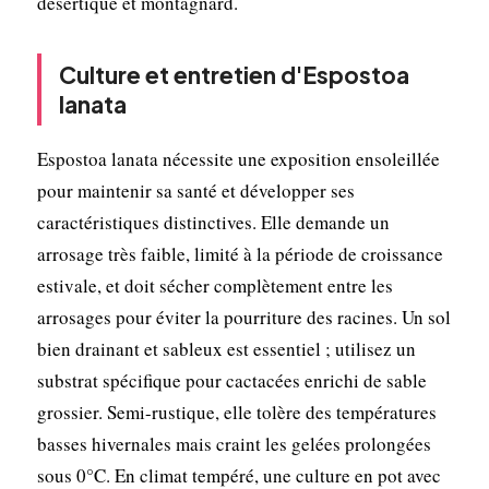
désertique et montagnard.
Culture et entretien d'Espostoa
lanata
Espostoa lanata nécessite une exposition ensoleillée
pour maintenir sa santé et développer ses
caractéristiques distinctives. Elle demande un
arrosage très faible, limité à la période de croissance
estivale, et doit sécher complètement entre les
arrosages pour éviter la pourriture des racines. Un sol
bien drainant et sableux est essentiel ; utilisez un
substrat spécifique pour cactacées enrichi de sable
grossier. Semi-rustique, elle tolère des températures
basses hivernales mais craint les gelées prolongées
sous 0°C. En climat tempéré, une culture en pot avec