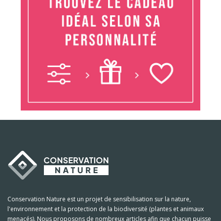
Conservation Nature est un projet de sensibilisation sur la nature,
l'environnement et la protection de la biodiversité (plantes et animaux
menacés). Nous proposons de nombreux articles afin que chacun puisse