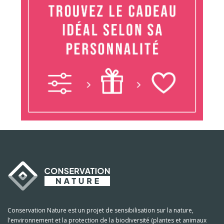
Conservation Nature est un projet de sensibilisation sur la nature,
l'environnement et la protection de la biodiversité (plantes et animaux