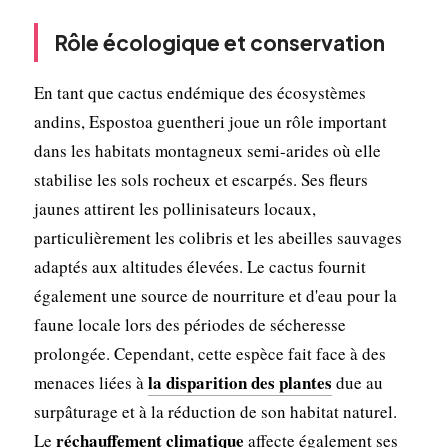
Rôle écologique et conservation
En tant que cactus endémique des écosystèmes
andins, Espostoa guentheri joue un rôle important
dans les habitats montagneux semi-arides où elle
stabilise les sols rocheux et escarpés. Ses fleurs
jaunes attirent les pollinisateurs locaux,
particulièrement les colibris et les abeilles sauvages
adaptés aux altitudes élevées. Le cactus fournit
également une source de nourriture et d'eau pour la
faune locale lors des périodes de sécheresse
prolongée. Cependant, cette espèce fait face à des
la disparition des plantes
menaces liées à
due au
surpâturage et à la réduction de son habitat naturel.
réchauffement climatique
Le
affecte également ses