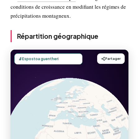
conditions de croissance en modifiant les régimes de
précipitations montagneux.
Répartition géographique