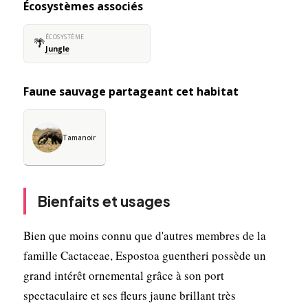
Écosystèmes associés
ÉCOSYSTÈME
🌴
Jungle
Faune sauvage partageant cet habitat
Tamanoir
Bienfaits et usages
Bien que moins connu que d'autres membres de la
famille Cactaceae, Espostoa guentheri possède un
grand intérêt ornemental grâce à son port
spectaculaire et ses fleurs jaune brillant très