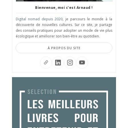
Bienvenue, moi c'est Arnaud !
Digital nomad depuis 2020
, je parcours le monde à la
découverte de nouvelles cultures. Sur ce site, je partage
des conseils pratiques pour adopter un mode de vie plus
écologique et améliorer son bien-être au quotidien.
À PROPOS DU SITE