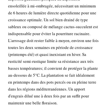
ensoleillée à mi-ombragée, nécessitant un minimum
de 6 heures de lumière directe quotidienne pour une
croissance optimale. Un sol bien drainé de type
sableux ou composé de mélange cactus-succulent est
indispensable pour éviter la pourriture racinaire.
L'arrosage doit rester faible à moyen, environ une fois
toutes les deux semaines en période de croissance
(printemps-été) et quasi inexistant en hiver. Sa
rusticité semi-rustique limite sa résistance aux très
basses températures; il convient de protéger la plante
au-dessous de 5°C. La plantation se fait idéalement
en printemps dans des pots percés ou en pleine terre
dans les régions méditerranéennes. Un apport
d'engrais dilué une à deux fois par an suffit pour
maintenir une belle floraison.