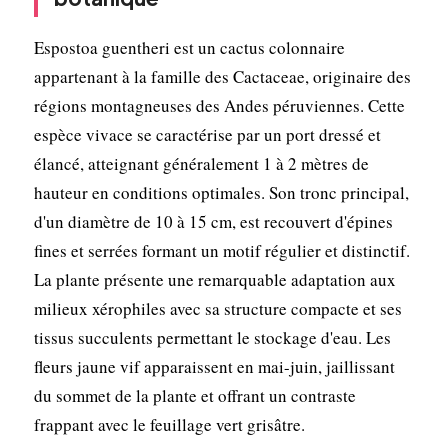
Espostoa guentheri est un cactus colonnaire
appartenant à la famille des Cactaceae, originaire des
régions montagneuses des Andes péruviennes. Cette
espèce vivace se caractérise par un port dressé et
élancé, atteignant généralement 1 à 2 mètres de
hauteur en conditions optimales. Son tronc principal,
d'un diamètre de 10 à 15 cm, est recouvert d'épines
fines et serrées formant un motif régulier et distinctif.
La plante présente une remarquable adaptation aux
milieux xérophiles avec sa structure compacte et ses
tissus succulents permettant le stockage d'eau. Les
fleurs jaune vif apparaissent en mai-juin, jaillissant
du sommet de la plante et offrant un contraste
frappant avec le feuillage vert grisâtre.