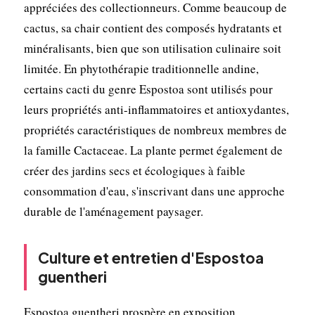
appréciées des collectionneurs. Comme beaucoup de
cactus, sa chair contient des composés hydratants et
minéralisants, bien que son utilisation culinaire soit
limitée. En phytothérapie traditionnelle andine,
certains cacti du genre Espostoa sont utilisés pour
leurs propriétés anti-inflammatoires et antioxydantes,
propriétés caractéristiques de nombreux membres de
la famille Cactaceae. La plante permet également de
créer des jardins secs et écologiques à faible
consommation d'eau, s'inscrivant dans une approche
durable de l'aménagement paysager.
Culture et entretien d'Espostoa
guentheri
Espostoa guentheri prospère en exposition