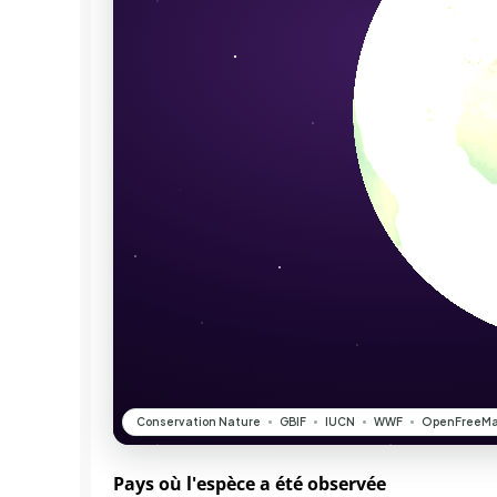
Pays où l'espèce a été observée