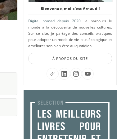
Bienvenue, moi c'est Arnaud !
Digital nomad depuis 2020
, je parcours le
monde à la découverte de nouvelles cultures.
Sur ce site, je partage des conseils pratiques
pour adopter un mode de vie plus écologique et
améliorer son bien-être au quotidien.
À PROPOS DU SITE