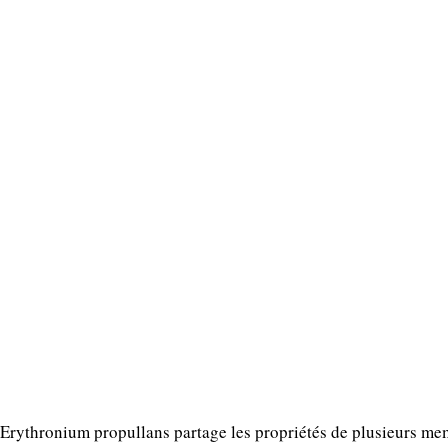
 Erythronium propullans partage les propriétés de plusieurs m