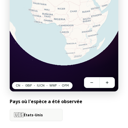
Pays où l'espèce a été observée
🇺🇸
États-Unis