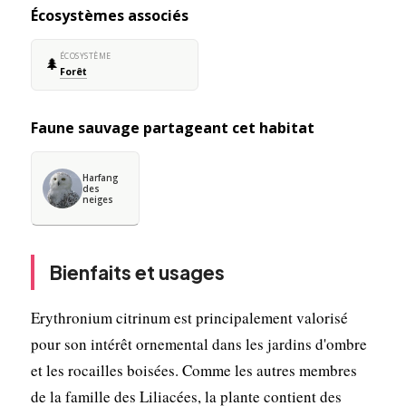
Écosystèmes associés
ÉCOSYSTÈME
🌲
Forêt
Faune sauvage partageant cet habitat
Harfang
des
neiges
Bienfaits et usages
Erythronium citrinum est principalement valorisé
pour son intérêt ornemental dans les jardins d'ombre
et les rocailles boisées. Comme les autres membres
de la famille des Liliacées, la plante contient des