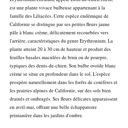
est une plante vivace bulbeuse appartenant à la
famille des Liliacées. Cette espèce endémique de
Californie se distingue par ses petites fleurs jaune
pâle à blanc crème, délicatement recourbées vers
l'arrière, caractéristiques du genre Erythronium. La
plante atteint 20 à 30 cm de hauteur et produit des
feuilles basales maculées de brun ou de pourpre,
typiques des dents-de-chien. Son bulbe ovoïde blanc
crème se situe en profondeur dans le sol. L'espèce
prospère naturellement dans les forêts de conifères et
les prairies alpines de Californie, sur des sols bien
drainés et ombragés. Ses fleurs délicates apparaissent
en avril-mai, offrant une belle échappatoire
printanière dans les jardins d'ombre.