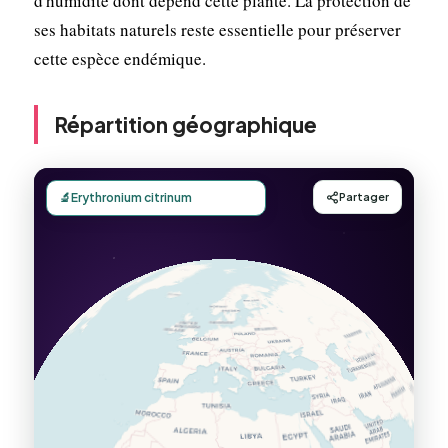
d'humidité dont dépend cette plante. La protection de
ses habitats naturels reste essentielle pour préserver
cette espèce endémique.
Répartition géographique