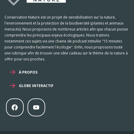
Conservation Nature est un projet de sensibilisation sur la nature,
l'environnement et la protection de la biodiversité (plantes et animaux
menacés). Nous proposons de nombreux articles afin que chacun puisse
comprendre les principaux enjeux écologiques. Nous traitons
notamment ces sujets via une chaine de podcast intitulée "15 minutes
pour comprendre facilement l'écologie". Enfin, nous proposons toute
une rubrique afin de trouver une idée cadeau sur le thème de la nature à
offrir pour vos proches.
À PROPOS
GLOBE INTERACTIF