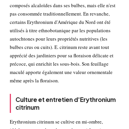
composés alcaloïdes dans ses bulbes, mais elle n'est
pas consommée traditionnellement. En revanche,
certains Erythronium d'Amérique du Nord ont été
utilisés à titre ethnobotanique par les populations
autochtones pour leurs propriétés nutritives (les
bulbes crus ou cuits). E. citrinum reste avant tout
apprécié des jardiniers pour sa floraison délicate et
précoce, qui enrichit les sous-bois. Son feuillage
maculé apporte également une valeur ornementale
même après la floraison.
Culture et entretien d'Erythronium
citrinum
Erythronium citrinum se cultive en mi-ombre,