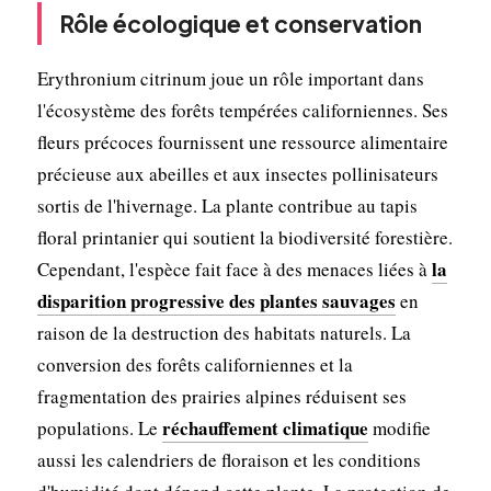
Rôle écologique et conservation
Erythronium citrinum joue un rôle important dans
l'écosystème des forêts tempérées californiennes. Ses
fleurs précoces fournissent une ressource alimentaire
précieuse aux abeilles et aux insectes pollinisateurs
sortis de l'hivernage. La plante contribue au tapis
floral printanier qui soutient la biodiversité forestière.
la
Cependant, l'espèce fait face à des menaces liées à
disparition progressive des plantes sauvages
en
raison de la destruction des habitats naturels. La
conversion des forêts californiennes et la
fragmentation des prairies alpines réduisent ses
réchauffement climatique
populations. Le
modifie
aussi les calendriers de floraison et les conditions