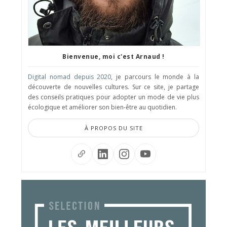
Bienvenue, moi c'est Arnaud !
Digital nomad depuis 2020
, je parcours le monde à la
découverte de nouvelles cultures. Sur ce site, je partage
des conseils pratiques pour adopter un mode de vie plus
écologique et améliorer son bien-être au quotidien.
À PROPOS DU SITE