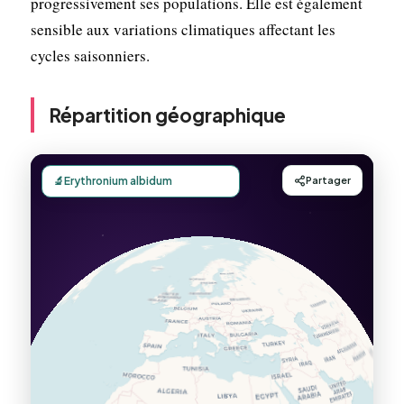
progressivement ses populations. Elle est également
sensible aux variations climatiques affectant les
cycles saisonniers.
Répartition géographique