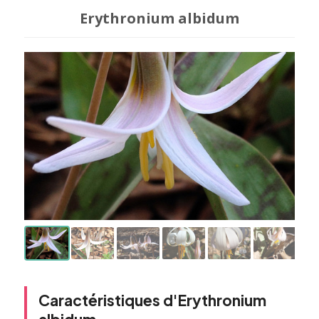
Erythronium albidum
Caractéristiques d'Erythronium