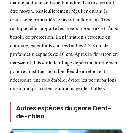
maintenant une certaine humidité. L'arrosage doit
être moyen, particulièrement régulier durant la
croissance printanière et avant la floraison. Très
rustique, elle supporte les hivers rigoureux et n'a pas
besoin de protection. La plantation s'effectue en
automne, en enfouissant les bulbes à 5-8 cm de
profondeur, espacés de 10 cm. Après la floraison en
mars-avril, laisser le feuillage dépérir naturellement
pour reconstituer le bulbe. Peu d'entretien est
nécessaire une fois établie; éviter les perturbations
du sol qui pourraient endommager les bulbes.
Autres espèces du genre Dent-
de-chien