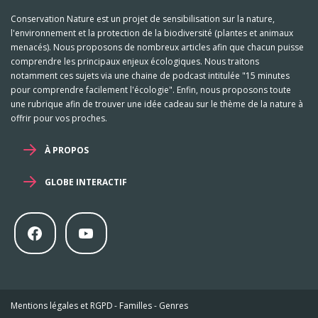
Conservation Nature est un projet de sensibilisation sur la nature,
l'environnement et la protection de la biodiversité (plantes et animaux
menacés). Nous proposons de nombreux articles afin que chacun puisse
comprendre les principaux enjeux écologiques. Nous traitons
notamment ces sujets via une chaine de podcast intitulée "15 minutes
pour comprendre facilement l'écologie". Enfin, nous proposons toute
une rubrique afin de trouver une idée cadeau sur le thème de la nature à
offrir pour vos proches.
À PROPOS
GLOBE INTERACTIF
Mentions légales et RGPD
-
Familles
-
Genres