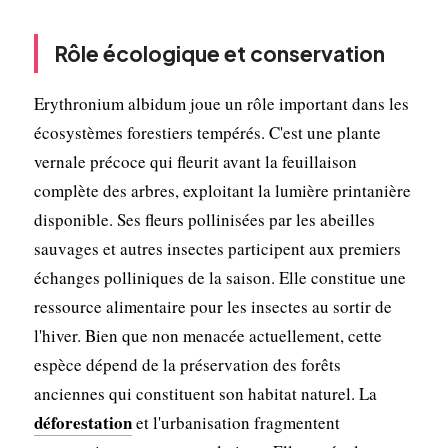
Rôle écologique et conservation
Erythronium albidum joue un rôle important dans les
écosystèmes forestiers tempérés. C'est une plante
vernale précoce qui fleurit avant la feuillaison
complète des arbres, exploitant la lumière printanière
disponible. Ses fleurs pollinisées par les abeilles
sauvages et autres insectes participent aux premiers
échanges polliniques de la saison. Elle constitue une
ressource alimentaire pour les insectes au sortir de
l'hiver. Bien que non menacée actuellement, cette
espèce dépend de la préservation des forêts
anciennes qui constituent son habitat naturel. La
déforestation
et l'urbanisation fragmentent