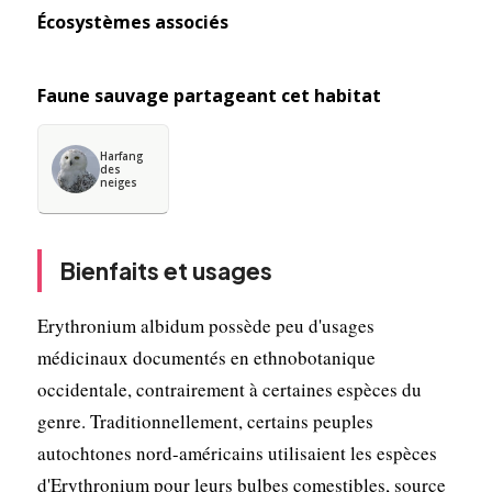
Écosystèmes associés
Faune sauvage partageant cet habitat
Harfang
des
neiges
Bienfaits et usages
Erythronium albidum possède peu d'usages
médicinaux documentés en ethnobotanique
occidentale, contrairement à certaines espèces du
genre. Traditionnellement, certains peuples
autochtones nord-américains utilisaient les espèces
d'Erythronium pour leurs bulbes comestibles, source