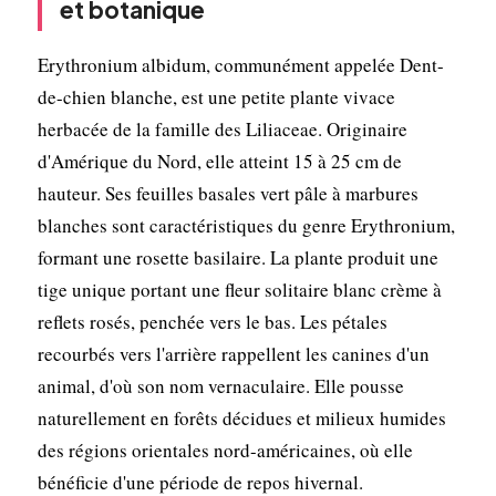
et botanique
Erythronium albidum, communément appelée Dent-
de-chien blanche, est une petite plante vivace
herbacée de la famille des Liliaceae. Originaire
d'Amérique du Nord, elle atteint 15 à 25 cm de
hauteur. Ses feuilles basales vert pâle à marbures
blanches sont caractéristiques du genre Erythronium,
formant une rosette basilaire. La plante produit une
tige unique portant une fleur solitaire blanc crème à
reflets rosés, penchée vers le bas. Les pétales
recourbés vers l'arrière rappellent les canines d'un
animal, d'où son nom vernaculaire. Elle pousse
naturellement en forêts décidues et milieux humides
des régions orientales nord-américaines, où elle
bénéficie d'une période de repos hivernal.