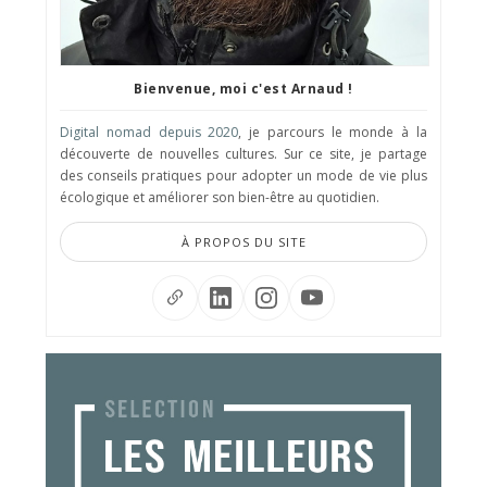
Bienvenue, moi c'est Arnaud !
Digital nomad depuis 2020
, je parcours le monde à la
découverte de nouvelles cultures. Sur ce site, je partage
des conseils pratiques pour adopter un mode de vie plus
écologique et améliorer son bien-être au quotidien.
À PROPOS DU SITE