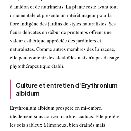
d'amidon et de nutriments. La plante reste avant tout
ornementale et présente un intérêt majeur pour la
flore indigène des jardins de styles naturalistes. Ses
fleurs délicates en début de printemps offrent une
valeur esthétique appréciée des jardiniers et
naturalistes. Comme autres membres des Liliaceae,
elle peut contenir des alcaloïdes mais n'a pas d'usage
phytothérapeutique établi.
Culture et entretien d'Erythronium
albidum
Erythronium albidum prospère en mi-ombre,
idéalement sous couvert d'arbres caducs. Elle préfère
les sols sableux à limoneux, bien drainés mais