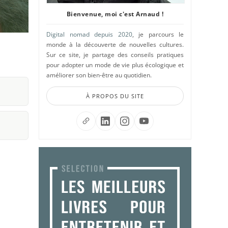
Bienvenue, moi c'est Arnaud !
Digital nomad depuis 2020
, je parcours le
monde à la découverte de nouvelles cultures.
Sur ce site, je partage des conseils pratiques
pour adopter un mode de vie plus écologique et
améliorer son bien-être au quotidien.
À PROPOS DU SITE