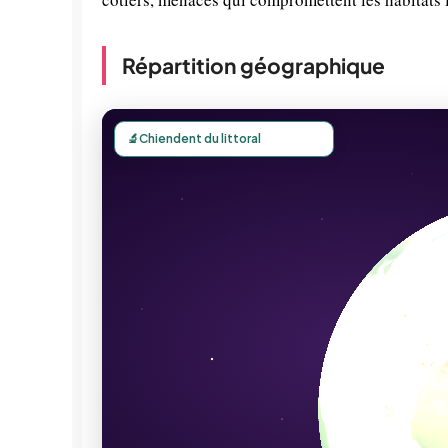
Répartition géographique