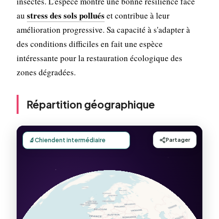
insectes. L'espèce montre une bonne résilience face
stress des sols pollués
au
et contribue à leur
amélioration progressive. Sa capacité à s'adapter à
des conditions difficiles en fait une espèce
intéressante pour la restauration écologique des
zones dégradées.
Répartition géographique