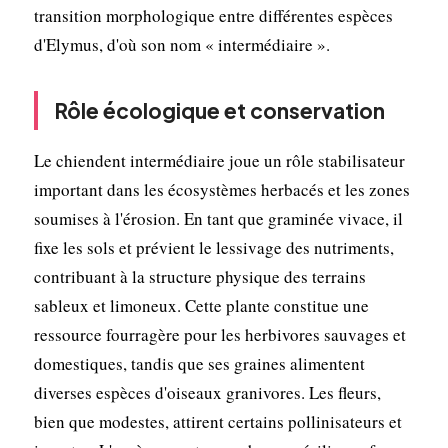
transition morphologique entre différentes espèces
d'Elymus, d'où son nom « intermédiaire ».
Rôle écologique et conservation
Le chiendent intermédiaire joue un rôle stabilisateur
important dans les écosystèmes herbacés et les zones
soumises à l'érosion. En tant que graminée vivace, il
fixe les sols et prévient le lessivage des nutriments,
contribuant à la structure physique des terrains
sableux et limoneux. Cette plante constitue une
ressource fourragère pour les herbivores sauvages et
domestiques, tandis que ses graines alimentent
diverses espèces d'oiseaux granivores. Les fleurs,
bien que modestes, attirent certains pollinisateurs et