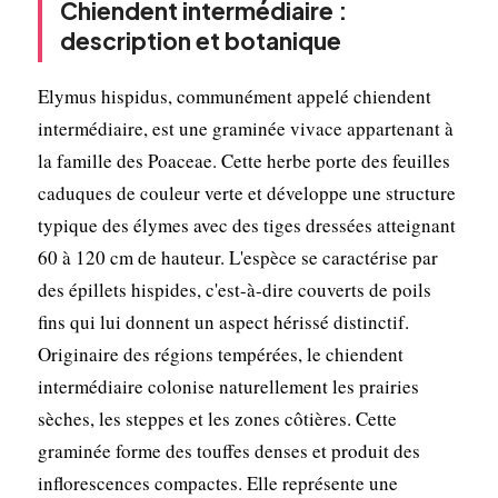
Chiendent intermédiaire :
description et botanique
Elymus hispidus, communément appelé chiendent
intermédiaire, est une graminée vivace appartenant à
la famille des Poaceae. Cette herbe porte des feuilles
caduques de couleur verte et développe une structure
typique des élymes avec des tiges dressées atteignant
60 à 120 cm de hauteur. L'espèce se caractérise par
des épillets hispides, c'est-à-dire couverts de poils
fins qui lui donnent un aspect hérissé distinctif.
Originaire des régions tempérées, le chiendent
intermédiaire colonise naturellement les prairies
sèches, les steppes et les zones côtières. Cette
graminée forme des touffes denses et produit des
inflorescences compactes. Elle représente une