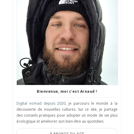
Bienvenue, moi c'est Arnaud !
Digital nomad depuis 2020
, je parcours le monde à la
découverte de nouvelles cultures. Sur ce site, je partage
des conseils pratiques pour adopter un mode de vie plus
écologique et améliorer son bien-être au quotidien.
À PROPOS DU SITE