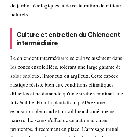
de jardins écologiques et de restauration de milieux
naturels.
Culture et entretien du Chiendent
intermédiaire
Le chiendent intermédiaire se cultive aisément dans
les zones ensoleillées, tolérant une large gamme de
sols : sableux, limoneux ou argileux. Cette espèce
rustique résiste bien aux conditions climatiques
difficiles et ne demande qu'un entretien minimal une
fois établie. Pour la plantation, préférez une
exposition plein sud et un sol bien drainé, même
pauvre. Le semis s'effectue en automne ou au
printemps, directement en place. L'arrosage initial