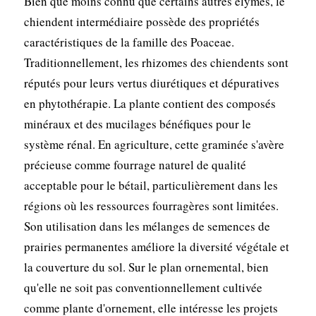
Bien que moins connu que certains autres élymes, le
chiendent intermédiaire possède des propriétés
caractéristiques de la famille des Poaceae.
Traditionnellement, les rhizomes des chiendents sont
réputés pour leurs vertus diurétiques et dépuratives
en phytothérapie. La plante contient des composés
minéraux et des mucilages bénéfiques pour le
système rénal. En agriculture, cette graminée s'avère
précieuse comme fourrage naturel de qualité
acceptable pour le bétail, particulièrement dans les
régions où les ressources fourragères sont limitées.
Son utilisation dans les mélanges de semences de
prairies permanentes améliore la diversité végétale et
la couverture du sol. Sur le plan ornemental, bien
qu'elle ne soit pas conventionnellement cultivée
comme plante d'ornement, elle intéresse les projets