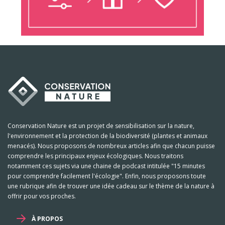
Conservation Nature est un projet de sensibilisation sur la nature,
l'environnement et la protection de la biodiversité (plantes et animaux
menacés). Nous proposons de nombreux articles afin que chacun puisse
comprendre les principaux enjeux écologiques. Nous traitons
notamment ces sujets via une chaine de podcast intitulée "15 minutes
pour comprendre facilement l'écologie". Enfin, nous proposons toute
une rubrique afin de trouver une idée cadeau sur le thème de la nature à
offrir pour vos proches.
À PROPOS