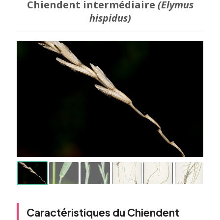
Chiendent intermédiaire
(Elymus
hispidus)
Caractéristiques du Chiendent