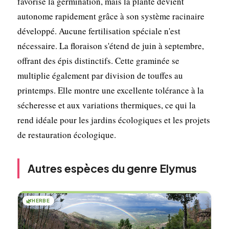
favorise la germination, mais la plante devient
autonome rapidement grâce à son système racinaire
développé. Aucune fertilisation spéciale n'est
nécessaire. La floraison s'étend de juin à septembre,
offrant des épis distinctifs. Cette graminée se
multiplie également par division de touffes au
printemps. Elle montre une excellente tolérance à la
sécheresse et aux variations thermiques, ce qui la
rend idéale pour les jardins écologiques et les projets
de restauration écologique.
Autres espèces du genre Elymus
🌿
HERBE