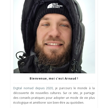
Bienvenue, moi c'est Arnaud !
Digital nomad depuis 2020
, je parcours le monde à la
découverte de nouvelles cultures. Sur ce site, je partage
des conseils pratiques pour adopter un mode de vie plus
écologique et améliorer son bien-être au quotidien.