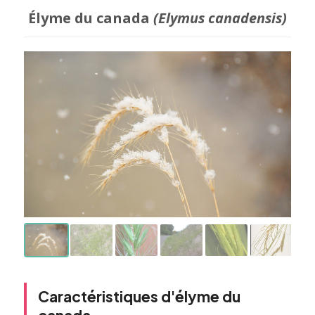
Élyme du canada
(Elymus canadensis)
Caractéristiques d'élyme du