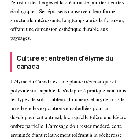
l'érosion des berges et la création de prairies fleuries
écologiques. Ses épis secs conservent leur forme
structurale intéressante longtemps après la floraison,
offrant une dimension esthétique durable aux
paysages.
Culture et entretien d'élyme du
canada
L'élyme du Canada est une plante très rustique et
polyvalente, capable de s'adapter à pratiquement tous
les types de sols : sableux, limoneux et argileux. Elle
privilégie les expositions ensoleillées pour un
développement optimal, bien qu'elle tolère une légère
ombre partielle. L'arrosage doit rester modéré, cette
graminée étant relativement tolérant à la sécheresse