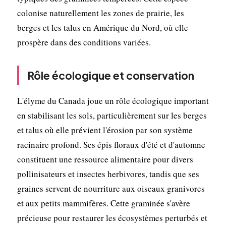
colonise naturellement les zones de prairie, les
berges et les talus en Amérique du Nord, où elle
prospère dans des conditions variées.
Rôle écologique et conservation
L'élyme du Canada joue un rôle écologique important
en stabilisant les sols, particulièrement sur les berges
et talus où elle prévient l'érosion par son système
racinaire profond. Ses épis floraux d'été et d'automne
constituent une ressource alimentaire pour divers
pollinisateurs et insectes herbivores, tandis que ses
graines servent de nourriture aux oiseaux granivores
et aux petits mammifères. Cette graminée s'avère
précieuse pour restaurer les écosystèmes perturbés et