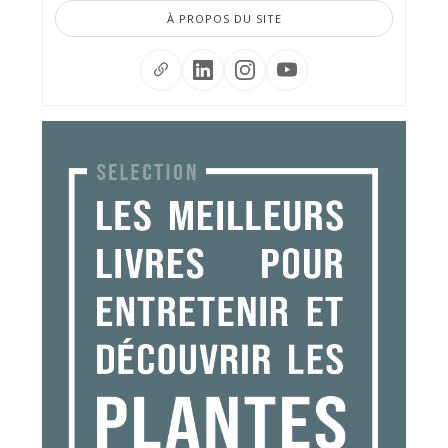
À PROPOS DU SITE