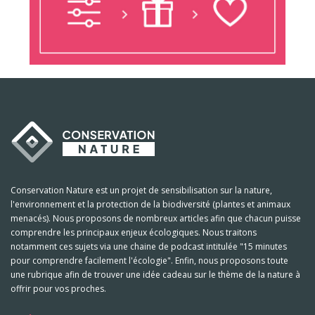
Conservation Nature est un projet de sensibilisation sur la nature,
l'environnement et la protection de la biodiversité (plantes et animaux
menacés). Nous proposons de nombreux articles afin que chacun puisse
comprendre les principaux enjeux écologiques. Nous traitons
notamment ces sujets via une chaine de podcast intitulée "15 minutes
pour comprendre facilement l'écologie". Enfin, nous proposons toute
une rubrique afin de trouver une idée cadeau sur le thème de la nature à
offrir pour vos proches.