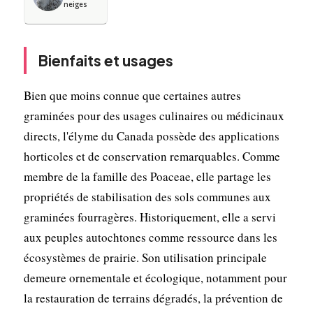
neiges
Bienfaits et usages
Bien que moins connue que certaines autres
graminées pour des usages culinaires ou médicinaux
directs, l'élyme du Canada possède des applications
horticoles et de conservation remarquables. Comme
membre de la famille des Poaceae, elle partage les
propriétés de stabilisation des sols communes aux
graminées fourragères. Historiquement, elle a servi
aux peuples autochtones comme ressource dans les
écosystèmes de prairie. Son utilisation principale
demeure ornementale et écologique, notamment pour
la restauration de terrains dégradés, la prévention de