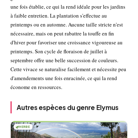
une fois établie, ce qui la rend idéale pour les jardins
à faible entretien. La plantation s'effectue au
printemps ou en automne. Aucune taille stricte n'est
nécessaire, mais on peut rabattre la touffe en fin
d'hiver pour favoriser une croissance vigoureuse au
printemps. Son cycle de floraison de juillet à
septembre offre une belle succession de couleurs.
Cette vivace se naturalise facilement et nécessite peu
d'amendements une fois enracinée, ce qui la rend
économe en ressources.
Autres espèces du genre Elymus
🌿
HERBE