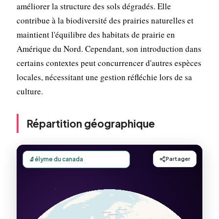
améliorer la structure des sols dégradés. Elle
contribue à la biodiversité des prairies naturelles et
maintient l'équilibre des habitats de prairie en
Amérique du Nord. Cependant, son introduction dans
certains contextes peut concurrencer d'autres espèces
locales, nécessitant une gestion réfléchie lors de sa
culture.
Répartition géographique