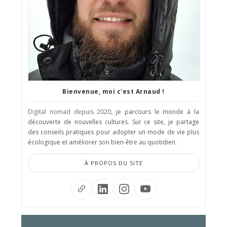
Bienvenue, moi c'est Arnaud !
Digital nomad depuis 2020
, je parcours le monde à la
découverte de nouvelles cultures. Sur ce site, je partage
des conseils pratiques pour adopter un mode de vie plus
écologique et améliorer son bien-être au quotidien.
À PROPOS DU SITE