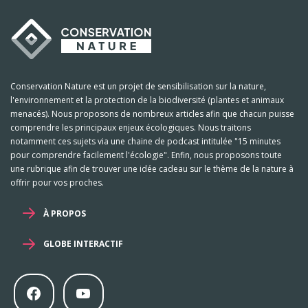
Conservation Nature est un projet de sensibilisation sur la nature,
l'environnement et la protection de la biodiversité (plantes et animaux
menacés). Nous proposons de nombreux articles afin que chacun puisse
comprendre les principaux enjeux écologiques. Nous traitons
notamment ces sujets via une chaine de podcast intitulée "15 minutes
pour comprendre facilement l'écologie". Enfin, nous proposons toute
une rubrique afin de trouver une idée cadeau sur le thème de la nature à
offrir pour vos proches.
À PROPOS
GLOBE INTERACTIF