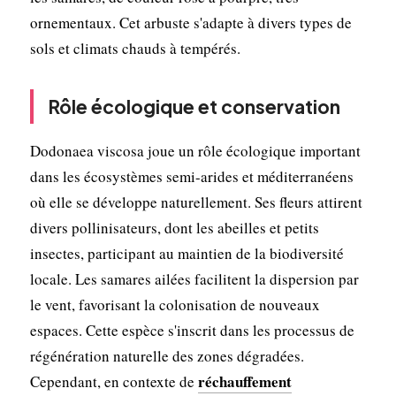
ornementaux. Cet arbuste s'adapte à divers types de
sols et climats chauds à tempérés.
Rôle écologique et conservation
Dodonaea viscosa joue un rôle écologique important
dans les écosystèmes semi-arides et méditerranéens
où elle se développe naturellement. Ses fleurs attirent
divers pollinisateurs, dont les abeilles et petits
insectes, participant au maintien de la biodiversité
locale. Les samares ailées facilitent la dispersion par
le vent, favorisant la colonisation de nouveaux
espaces. Cette espèce s'inscrit dans les processus de
régénération naturelle des zones dégradées.
réchauffement
Cependant, en contexte de