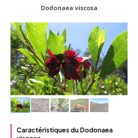
Dodonaea viscosa
Caractéristiques du Dodonaea