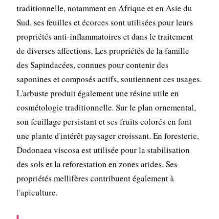
traditionnelle, notamment en Afrique et en Asie du
Sud, ses feuilles et écorces sont utilisées pour leurs
propriétés anti-inflammatoires et dans le traitement
de diverses affections. Les propriétés de la famille
des Sapindacées, connues pour contenir des
saponines et composés actifs, soutiennent ces usages.
L'arbuste produit également une résine utile en
cosmétologie traditionnelle. Sur le plan ornemental,
son feuillage persistant et ses fruits colorés en font
une plante d'intérêt paysager croissant. En foresterie,
Dodonaea viscosa est utilisée pour la stabilisation
des sols et la reforestation en zones arides. Ses
propriétés mellifères contribuent également à
l'apiculture.