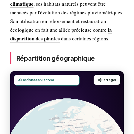
climatique
, ses habitats naturels peuvent être
menacés par l'évolution des régimes pluviométriques.
Son utilisation en reboisement et restauration
la
écologique en fait une alliée précieuse contre
disparition des plantes
dans certaines régions.
Répartition géographique