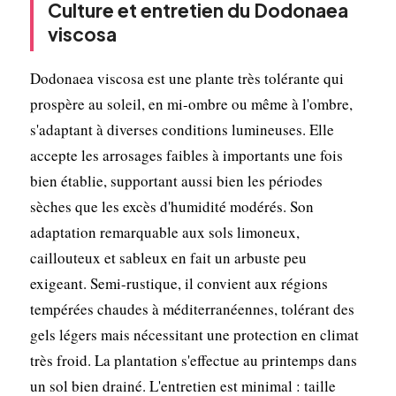
Culture et entretien du Dodonaea
viscosa
Dodonaea viscosa est une plante très tolérante qui
prospère au soleil, en mi-ombre ou même à l'ombre,
s'adaptant à diverses conditions lumineuses. Elle
accepte les arrosages faibles à importants une fois
bien établie, supportant aussi bien les périodes
sèches que les excès d'humidité modérés. Son
adaptation remarquable aux sols limoneux,
caillouteux et sableux en fait un arbuste peu
exigeant. Semi-rustique, il convient aux régions
tempérées chaudes à méditerranéennes, tolérant des
gels légers mais nécessitant une protection en climat
très froid. La plantation s'effectue au printemps dans
un sol bien drainé. L'entretien est minimal : taille