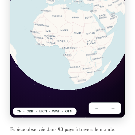
93 pays
Espèce observée dans
à travers le monde.