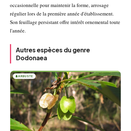
occasionnelle pour maintenir la forme, arrosage
régulier lors de la première année d'établissement.
Son feuillage persistant offre intérêt ornemental toute
l'année.
Autres espèces du genre
Dodonaea
🌲
ARBUSTE