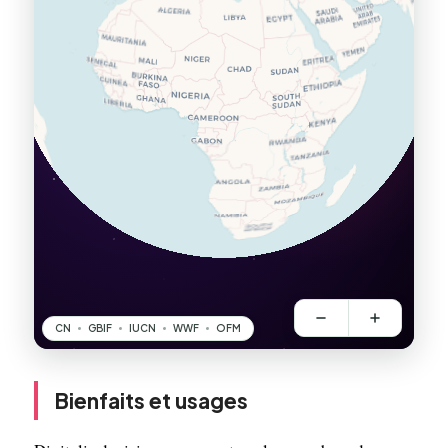
Bienfaits et usages