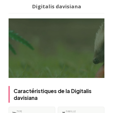
Digitalis davisiana
Caractéristiques de la Digitalis
davisiana
TYPE
FAMILLE