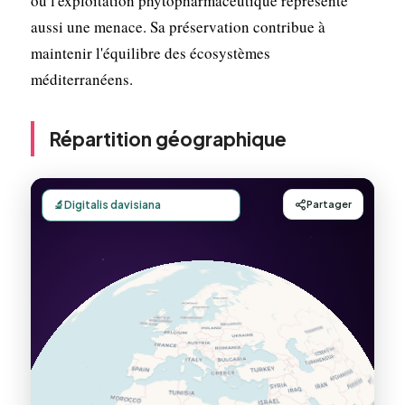
ou l'exploitation phytopharmaceutique représente
aussi une menace. Sa préservation contribue à
maintenir l'équilibre des écosystèmes
méditerranéens.
Répartition géographique