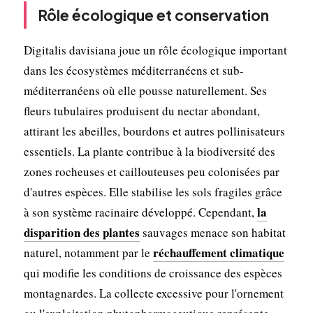
Rôle écologique et conservation
Digitalis davisiana joue un rôle écologique important
dans les écosystèmes méditerranéens et sub-
méditerranéens où elle pousse naturellement. Ses
fleurs tubulaires produisent du nectar abondant,
attirant les abeilles, bourdons et autres pollinisateurs
essentiels. La plante contribue à la biodiversité des
zones rocheuses et caillouteuses peu colonisées par
d'autres espèces. Elle stabilise les sols fragiles grâce
la
à son système racinaire développé. Cependant,
disparition des plantes
sauvages menace son habitat
réchauffement climatique
naturel, notamment par le
qui modifie les conditions de croissance des espèces
montagnardes. La collecte excessive pour l'ornement