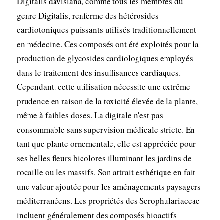
Digitalis davisiana, comme tous les membres du
genre Digitalis, renferme des hétérosides
cardiotoniques puissants utilisés traditionnellement
en médecine. Ces composés ont été exploités pour la
production de glycosides cardiologiques employés
dans le traitement des insuffisances cardiaques.
Cependant, cette utilisation nécessite une extrême
prudence en raison de la toxicité élevée de la plante,
même à faibles doses. La digitale n'est pas
consommable sans supervision médicale stricte. En
tant que plante ornementale, elle est appréciée pour
ses belles fleurs bicolores illuminant les jardins de
rocaille ou les massifs. Son attrait esthétique en fait
une valeur ajoutée pour les aménagements paysagers
méditerranéens. Les propriétés des Scrophulariaceae
incluent généralement des composés bioactifs