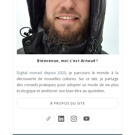
Bienvenue, moi c'est Arnaud !
Digital nomad depuis 2020
, je parcours le monde à la
découverte de nouvelles cultures. Sur ce site, je partage
des conseils pratiques pour adopter un mode de vie plus
écologique et améliorer son bien-être au quotidien.
À PROPOS DU SITE