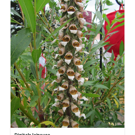
Digitale laineuse