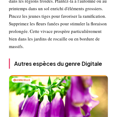
dans les régions froides. Plantez-la à l'automne ou au
printemps dans un sol enrichi d'éléments grossiers.
Pincez les jeunes tiges pour favoriser la ramification.
Supprimez les fleurs fanées pour stimuler la floraison
prolongée. Cette vivace prospère particulièrement
bien dans les jardins de rocaille ou en bordure de
massifs.
Autres espèces du genre Digitale
🌻
ANNUELLE