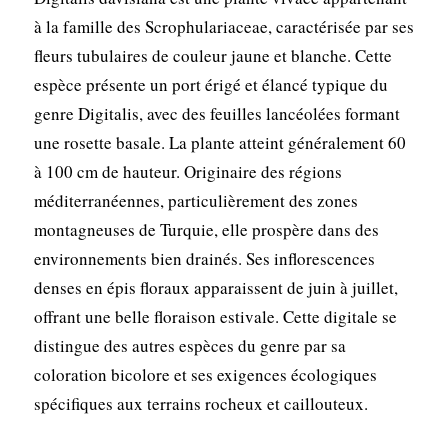
à la famille des Scrophulariaceae, caractérisée par ses
fleurs tubulaires de couleur jaune et blanche. Cette
espèce présente un port érigé et élancé typique du
genre Digitalis, avec des feuilles lancéolées formant
une rosette basale. La plante atteint généralement 60
à 100 cm de hauteur. Originaire des régions
méditerranéennes, particulièrement des zones
montagneuses de Turquie, elle prospère dans des
environnements bien drainés. Ses inflorescences
denses en épis floraux apparaissent de juin à juillet,
offrant une belle floraison estivale. Cette digitale se
distingue des autres espèces du genre par sa
coloration bicolore et ses exigences écologiques
spécifiques aux terrains rocheux et caillouteux.