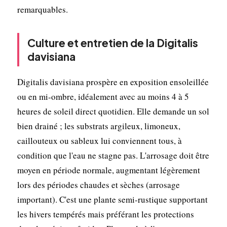
remarquables.
Culture et entretien de la Digitalis
davisiana
Digitalis davisiana prospère en exposition ensoleillée
ou en mi-ombre, idéalement avec au moins 4 à 5
heures de soleil direct quotidien. Elle demande un sol
bien drainé ; les substrats argileux, limoneux,
caillouteux ou sableux lui conviennent tous, à
condition que l'eau ne stagne pas. L'arrosage doit être
moyen en période normale, augmentant légèrement
lors des périodes chaudes et sèches (arrosage
important). C'est une plante semi-rustique supportant
les hivers tempérés mais préférant les protections