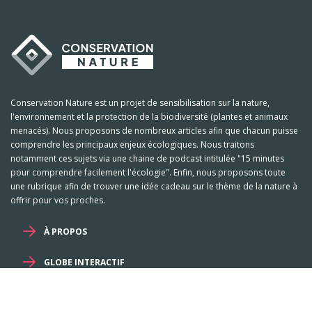
Conservation Nature est un projet de sensibilisation sur la nature,
l'environnement et la protection de la biodiversité (plantes et animaux
menacés). Nous proposons de nombreux articles afin que chacun puisse
comprendre les principaux enjeux écologiques. Nous traitons
notamment ces sujets via une chaine de podcast intitulée "15 minutes
pour comprendre facilement l'écologie". Enfin, nous proposons toute
une rubrique afin de trouver une idée cadeau sur le thème de la nature à
offrir pour vos proches.
À PROPOS
GLOBE INTERACTIF