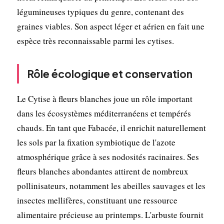
légumineuses typiques du genre, contenant des
graines viables. Son aspect léger et aérien en fait une
espèce très reconnaissable parmi les cytises.
Rôle écologique et conservation
Le Cytise à fleurs blanches joue un rôle important
dans les écosystèmes méditerranéens et tempérés
chauds. En tant que Fabacée, il enrichit naturellement
les sols par la fixation symbiotique de l'azote
atmosphérique grâce à ses nodosités racinaires. Ses
fleurs blanches abondantes attirent de nombreux
pollinisateurs, notamment les abeilles sauvages et les
insectes mellifères, constituant une ressource
alimentaire précieuse au printemps. L'arbuste fournit