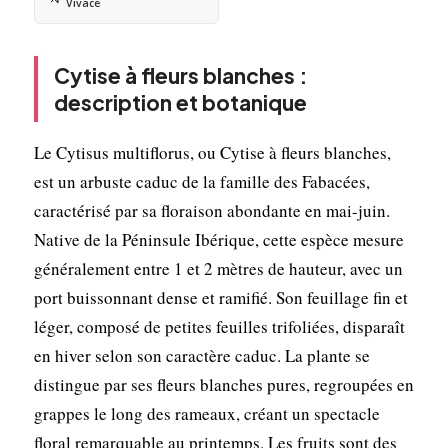
Vivace
Cytise à fleurs blanches :
description et botanique
Le Cytisus multiflorus, ou Cytise à fleurs blanches,
est un arbuste caduc de la famille des Fabacées,
caractérisé par sa floraison abondante en mai-juin.
Native de la Péninsule Ibérique, cette espèce mesure
généralement entre 1 et 2 mètres de hauteur, avec un
port buissonnant dense et ramifié. Son feuillage fin et
léger, composé de petites feuilles trifoliées, disparaît
en hiver selon son caractère caduc. La plante se
distingue par ses fleurs blanches pures, regroupées en
grappes le long des rameaux, créant un spectacle
floral remarquable au printemps. Les fruits sont des