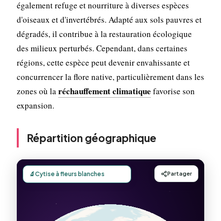
également refuge et nourriture à diverses espèces
d'oiseaux et d'invertébrés. Adapté aux sols pauvres et
dégradés, il contribue à la restauration écologique
des milieux perturbés. Cependant, dans certaines
régions, cette espèce peut devenir envahissante et
concurrencer la flore native, particulièrement dans les
réchauffement climatique
zones où la
favorise son
expansion.
Répartition géographique