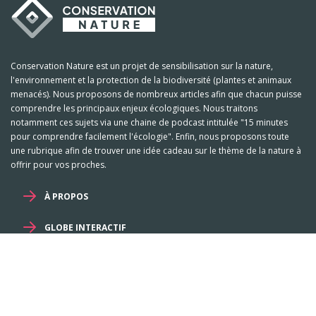
Conservation Nature est un projet de sensibilisation sur la nature,
l'environnement et la protection de la biodiversité (plantes et animaux
menacés). Nous proposons de nombreux articles afin que chacun puisse
comprendre les principaux enjeux écologiques. Nous traitons
notamment ces sujets via une chaine de podcast intitulée "15 minutes
pour comprendre facilement l'écologie". Enfin, nous proposons toute
une rubrique afin de trouver une idée cadeau sur le thème de la nature à
offrir pour vos proches.
À PROPOS
GLOBE INTERACTIF