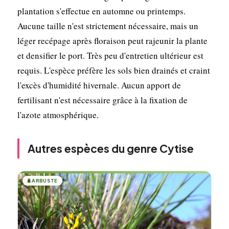
plantation s'effectue en automne ou printemps.
Aucune taille n'est strictement nécessaire, mais un
léger recépage après floraison peut rajeunir la plante
et densifier le port. Très peu d'entretien ultérieur est
requis. L'espèce préfère les sols bien drainés et craint
l'excès d'humidité hivernale. Aucun apport de
fertilisant n'est nécessaire grâce à la fixation de
l'azote atmosphérique.
Autres espèces du genre Cytise
🌲
ARBUSTE