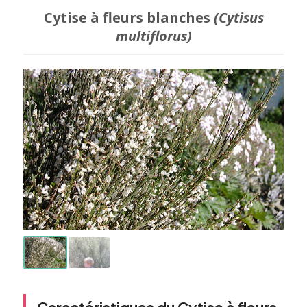
Cytise à fleurs blanches
(Cytisus
multiflorus)