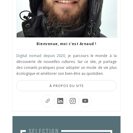
Bienvenue, moi c'est Arnaud !
Digital nomad depuis 2020
, je parcours le monde à la
découverte de nouvelles cultures. Sur ce site, je partage
des conseils pratiques pour adopter un mode de vie plus
écologique et améliorer son bien-être au quotidien.
À PROPOS DU SITE