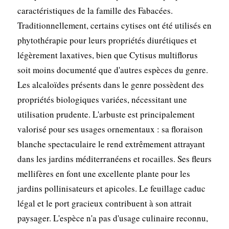
caractéristiques de la famille des Fabacées.
Traditionnellement, certains cytises ont été utilisés en
phytothérapie pour leurs propriétés diurétiques et
légèrement laxatives, bien que Cytisus multiflorus
soit moins documenté que d'autres espèces du genre.
Les alcaloïdes présents dans le genre possèdent des
propriétés biologiques variées, nécessitant une
utilisation prudente. L'arbuste est principalement
valorisé pour ses usages ornementaux : sa floraison
blanche spectaculaire le rend extrêmement attrayant
dans les jardins méditerranéens et rocailles. Ses fleurs
mellifères en font une excellente plante pour les
jardins pollinisateurs et apicoles. Le feuillage caduc
légal et le port gracieux contribuent à son attrait
paysager. L'espèce n'a pas d'usage culinaire reconnu,