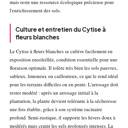
mais reste une ressource écologique précieuse pour
l'enrichissement des sols.
Culture et entretien du Cytise à
fleurs blanches
Le Cytise à fleurs blanches se cultive facilement en
exposition ensoleillée, condition essentielle pour une
floraison optimale. Il tolère très bien les sols pauvres,
sableux, limoneux ou caillouteux, ce qui le rend idéal
pour les terrains difficiles ou en pente. L'arrosage doit
rester modéré : après un arrosage initial à la
plantation, la plante devient tolérante à la sécheresse
une fois établie, grâce à son système racinaire
profond. Semi-rustique, il supporte les hivers doux à
modérés mais craint les gels prolongés intenses. La