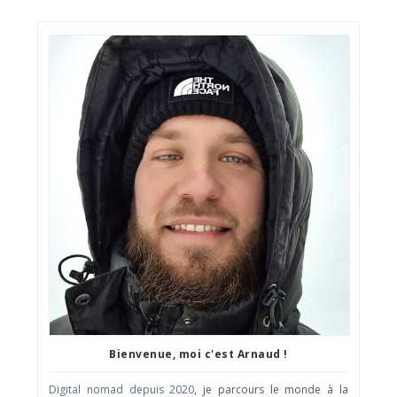
Bienvenue, moi c'est Arnaud !
Digital nomad depuis 2020
, je parcours le monde à la