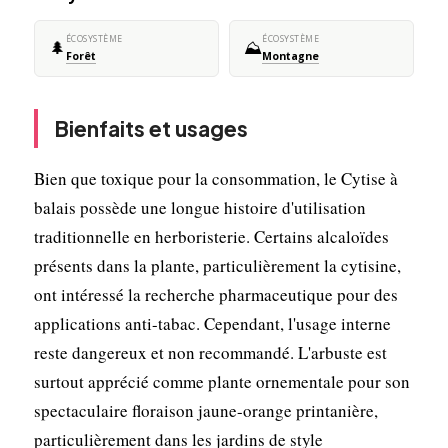
ÉCOSYSTÈME
ÉCOSYSTÈME
🌲
⛰️
Forêt
Montagne
Bienfaits et usages
Bien que toxique pour la consommation, le Cytise à
balais possède une longue histoire d'utilisation
traditionnelle en herboristerie. Certains alcaloïdes
présents dans la plante, particulièrement la cytisine,
ont intéressé la recherche pharmaceutique pour des
applications anti-tabac. Cependant, l'usage interne
reste dangereux et non recommandé. L'arbuste est
surtout apprécié comme plante ornementale pour son
spectaculaire floraison jaune-orange printanière,
particulièrement dans les jardins de style