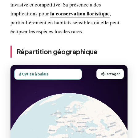
invasive et compétitive. Sa présence a des
la conservation floristique
implications pour
,
particulièrement en habitats sensibles où elle peut
éclipser les espèces locales rares.
Répartition géographique