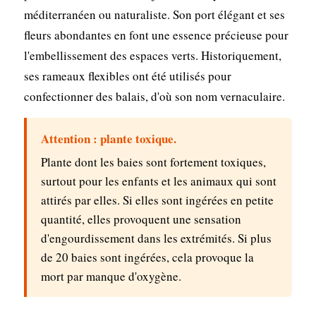
méditerranéen ou naturaliste. Son port élégant et ses
fleurs abondantes en font une essence précieuse pour
l'embellissement des espaces verts. Historiquement,
ses rameaux flexibles ont été utilisés pour
confectionner des balais, d'où son nom vernaculaire.
Attention : plante toxique.
Plante dont les baies sont fortement toxiques,
surtout pour les enfants et les animaux qui sont
attirés par elles. Si elles sont ingérées en petite
quantité, elles provoquent une sensation
d'engourdissement dans les extrémités. Si plus
de 20 baies sont ingérées, cela provoque la
mort par manque d'oxygène.