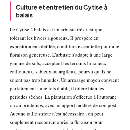
Culture et entretien du Cytise à
balais
Le Cytise à balais est un arbuste très rustique,
tolérant les hivers rigoureux. Il prospère en
exposition ensoleillée, condition essentielle pour une
floraison généreuse. L'arbuste s'adapte à une large
gamme de sols, acceptant les terrains limoneux,
caillouteux, sableux ou argileux, pourvu qu'ils ne
soient pas trop humides. Un arrosage moyen convient
parfaitement ; une fois établi, il tolère bien les
périodes sèches. La plantation s'effectue à l'automne
ou au printemps, avec un apport modéré de compost.
Aucune taille stricte n'est nécessaire ; on peut
simplement raccourcir après la floraison pour