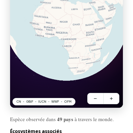
49 pays
Espèce observée dans
à travers le monde.
Écosystèmes associés