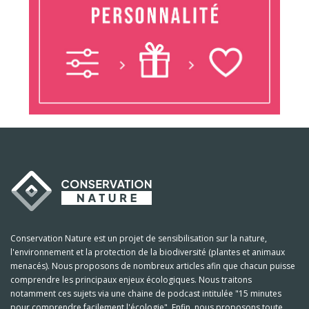
Conservation Nature est un projet de sensibilisation sur la nature,
l'environnement et la protection de la biodiversité (plantes et animaux
menacés). Nous proposons de nombreux articles afin que chacun puisse
comprendre les principaux enjeux écologiques. Nous traitons
notamment ces sujets via une chaine de podcast intitulée "15 minutes
pour comprendre facilement l'écologie". Enfin, nous proposons toute