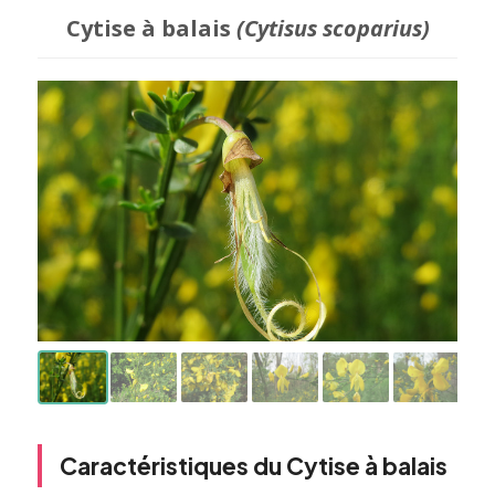
Cytise à balais
(Cytisus scoparius)
Caractéristiques du Cytise à balais