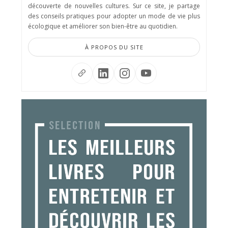
découverte de nouvelles cultures. Sur ce site, je partage
des conseils pratiques pour adopter un mode de vie plus
écologique et améliorer son bien-être au quotidien.
À PROPOS DU SITE