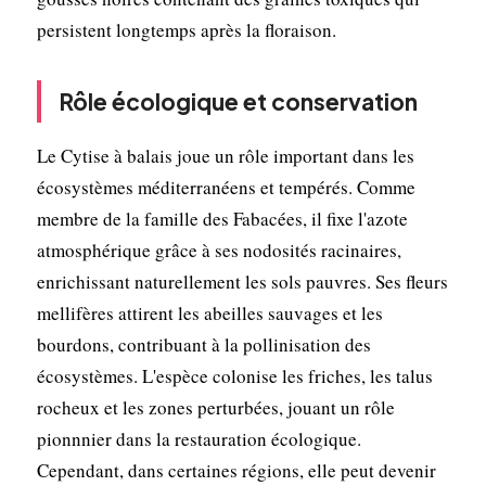
persistent longtemps après la floraison.
Rôle écologique et conservation
Le Cytise à balais joue un rôle important dans les
écosystèmes méditerranéens et tempérés. Comme
membre de la famille des Fabacées, il fixe l'azote
atmosphérique grâce à ses nodosités racinaires,
enrichissant naturellement les sols pauvres. Ses fleurs
mellifères attirent les abeilles sauvages et les
bourdons, contribuant à la pollinisation des
écosystèmes. L'espèce colonise les friches, les talus
rocheux et les zones perturbées, jouant un rôle
pionnnier dans la restauration écologique.
Cependant, dans certaines régions, elle peut devenir