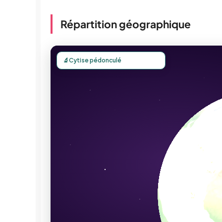
Répartition géographique