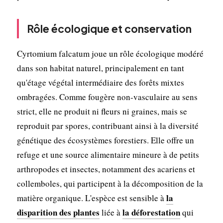
Rôle écologique et conservation
Cyrtomium falcatum joue un rôle écologique modéré
dans son habitat naturel, principalement en tant
qu'étage végétal intermédiaire des forêts mixtes
ombragées. Comme fougère non-vasculaire au sens
strict, elle ne produit ni fleurs ni graines, mais se
reproduit par spores, contribuant ainsi à la diversité
génétique des écosystèmes forestiers. Elle offre un
refuge et une source alimentaire mineure à de petits
arthropodes et insectes, notamment des acariens et
collemboles, qui participent à la décomposition de la
la
matière organique. L'espèce est sensible à
disparition des plantes
la déforestation
liée à
qui