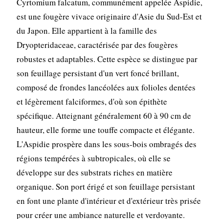
Cyrtomium falcatum, communément appelée Aspidie,
est une fougère vivace originaire d'Asie du Sud-Est et
du Japon. Elle appartient à la famille des
Dryopteridaceae, caractérisée par des fougères
robustes et adaptables. Cette espèce se distingue par
son feuillage persistant d'un vert foncé brillant,
composé de frondes lancéolées aux folioles dentées
et légèrement falciformes, d'où son épithète
spécifique. Atteignant généralement 60 à 90 cm de
hauteur, elle forme une touffe compacte et élégante.
L'Aspidie prospère dans les sous-bois ombragés des
régions tempérées à subtropicales, où elle se
développe sur des substrats riches en matière
organique. Son port érigé et son feuillage persistant
en font une plante d'intérieur et d'extérieur très prisée
pour créer une ambiance naturelle et verdoyante.