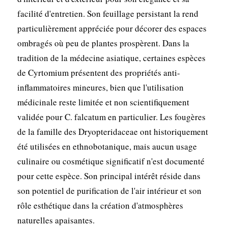
facilité d'entretien. Son feuillage persistant la rend
particulièrement appréciée pour décorer des espaces
ombragés où peu de plantes prospèrent. Dans la
tradition de la médecine asiatique, certaines espèces
de Cyrtomium présentent des propriétés anti-
inflammatoires mineures, bien que l'utilisation
médicinale reste limitée et non scientifiquement
validée pour C. falcatum en particulier. Les fougères
de la famille des Dryopteridaceae ont historiquement
été utilisées en ethnobotanique, mais aucun usage
culinaire ou cosmétique significatif n'est documenté
pour cette espèce. Son principal intérêt réside dans
son potentiel de purification de l'air intérieur et son
rôle esthétique dans la création d'atmosphères
naturelles apaisantes.