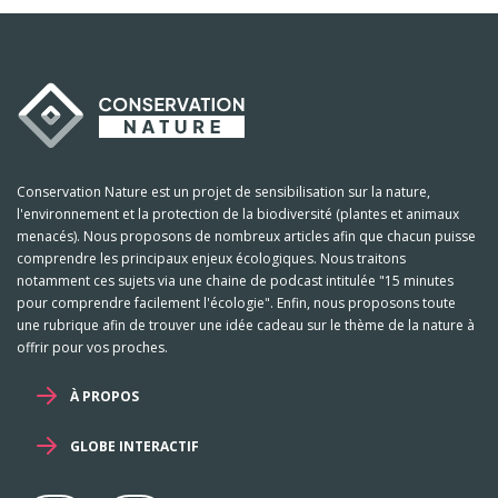
Conservation Nature est un projet de sensibilisation sur la nature,
l'environnement et la protection de la biodiversité (plantes et animaux
menacés). Nous proposons de nombreux articles afin que chacun puisse
comprendre les principaux enjeux écologiques. Nous traitons
notamment ces sujets via une chaine de podcast intitulée "15 minutes
pour comprendre facilement l'écologie". Enfin, nous proposons toute
une rubrique afin de trouver une idée cadeau sur le thème de la nature à
offrir pour vos proches.
À PROPOS
GLOBE INTERACTIF