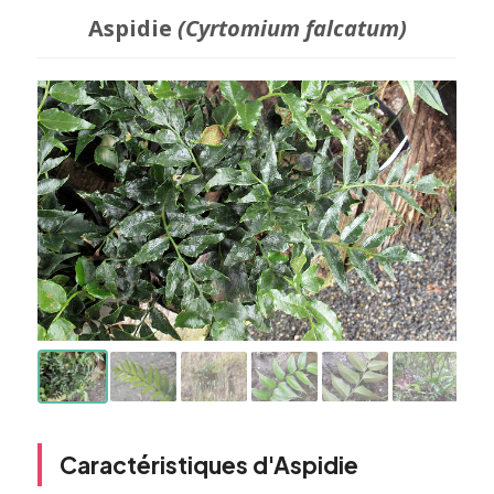
Aspidie
(Cyrtomium falcatum)
Caractéristiques d'Aspidie