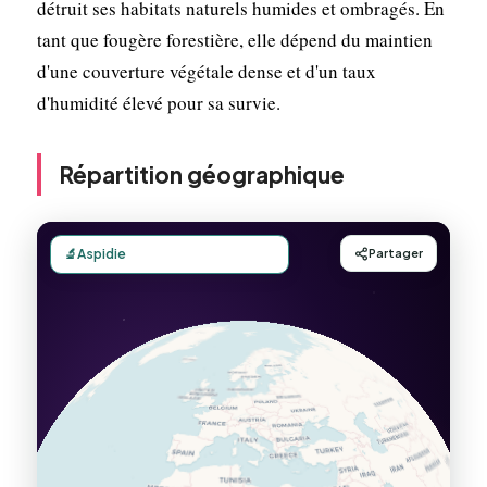
détruit ses habitats naturels humides et ombragés. En
tant que fougère forestière, elle dépend du maintien
d'une couverture végétale dense et d'un taux
d'humidité élevé pour sa survie.
Répartition géographique