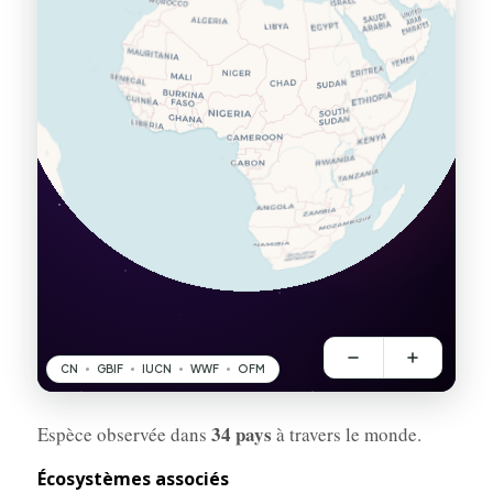
34 pays
Espèce observée dans
à travers le monde.
Écosystèmes associés