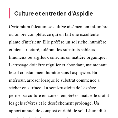
Culture et entretien d'Aspidie
Cyrtomium falcatum se cultive aisément en mi-ombre
ou ombre complète, ce qui en fait une excellente
plante d'intérieur. Elle préfère un sol riche, humifère
et bien structuré, tolérant les substrats sableux,
limoneux ou argileux enrichis en matière organique.
L'arrosage doit être régulier et abondant, maintenant
le sol constamment humide sans l'asphyxier. En
intérieur, arroser lorsque le substrat commence à
sécher en surface. La semi-rusticité de l'espèce
permet sa culture en zones tempérées, mais elle craint
les gels sévères et le dessèchement prolongé. Un
apport annuel de compost enrichit le sol. L'humidité