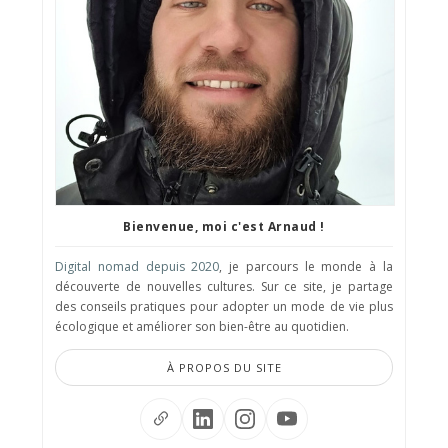
Bienvenue, moi c'est Arnaud !
Digital nomad depuis 2020
, je parcours le monde à la
découverte de nouvelles cultures. Sur ce site, je partage
des conseils pratiques pour adopter un mode de vie plus
écologique et améliorer son bien-être au quotidien.
À PROPOS DU SITE