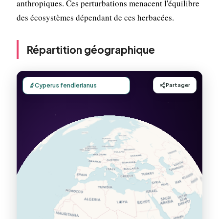
anthropiques. Ces perturbations menacent l'équilibre
des écosystèmes dépendant de ces herbacées.
Répartition géographique