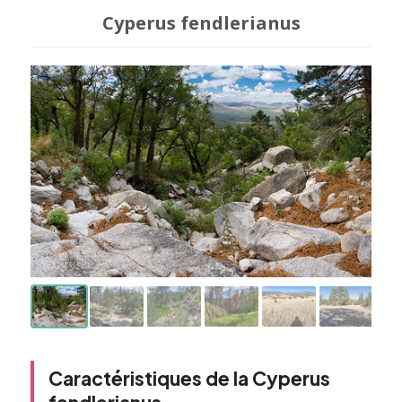
Cyperus fendlerianus
Caractéristiques de la Cyperus