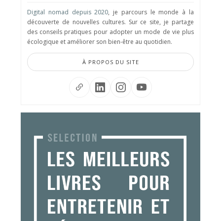
Digital nomad depuis 2020
, je parcours le monde à la
découverte de nouvelles cultures. Sur ce site, je partage
des conseils pratiques pour adopter un mode de vie plus
écologique et améliorer son bien-être au quotidien.
À PROPOS DU SITE