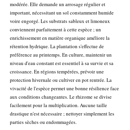
modérée. Elle demande un arrosage régulier et
important, nécessitant un sol constamment humide
voire engorgé. Les substrats sableux et limoneux
conviennent parfaitement à cette espèce ; un
enrichissement en matière organique améliore la
rétention hydrique. La plantation s'effectue de
préférence au printemps. En culture, maintenir un
niveau d'eau constant est essentiel à sa survie et sa
croissance. En régions tempérées, prévoir une
protection hivernale ou cultiver en pot rentrée. La
vivacité de l'espèce permet une bonne résilience face
aux conditions changeantes. Le rhizome se divise
facilement pour la multiplication. Aucune taille
drastique n'est nécessaire ; nettoyer simplement les
parties sèches ou endommagées.