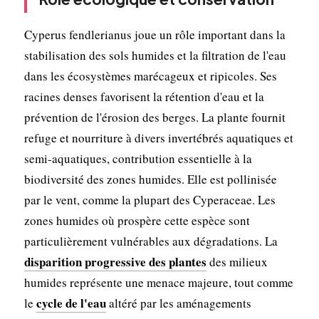
Cyperus fendlerianus joue un rôle important dans la
stabilisation des sols humides et la filtration de l'eau
dans les écosystèmes marécageux et ripicoles. Ses
racines denses favorisent la rétention d'eau et la
prévention de l'érosion des berges. La plante fournit
refuge et nourriture à divers invertébrés aquatiques et
semi-aquatiques, contribution essentielle à la
biodiversité des zones humides. Elle est pollinisée
par le vent, comme la plupart des Cyperaceae. Les
zones humides où prospère cette espèce sont
particulièrement vulnérables aux dégradations. La
disparition progressive des plantes
des milieux
humides représente une menace majeure, tout comme
cycle de l'eau
le
altéré par les aménagements