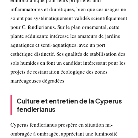
ethnobotanique pour leurs propriétés anti-
inflammatoires et diurétiques, bien que ces usages ne
soient pas systématiquement validés scientifiquement
pour C. fendlerianus. Sur le plan ornemental, cette
plante séduisante intéresse les amateurs de jardins
aquatiques et semi-aquatiques, avec un port
esthétique distinctif. Ses qualités de stabilisation des
sols humides en font un candidat intéressant pour les
projets de restauration écologique des zones
marécageuses dégradées.
Culture et entretien de la Cyperus
fendlerianus
Cyperus fendlerianus prospère en situation mi-
ombragée à ombragée, appréciant une luminosité