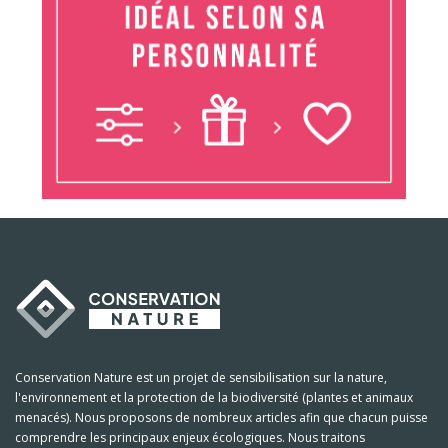
Conservation Nature est un projet de sensibilisation sur la nature,
l'environnement et la protection de la biodiversité (plantes et animaux
menacés). Nous proposons de nombreux articles afin que chacun puisse
comprendre les principaux enjeux écologiques. Nous traitons