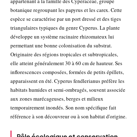
appartenant à la famille des Cyperaceae, groupe
botanique regroupant les papyrus et les carex. Cette
espèce se caractérise par un port dressé et des tiges
triangulaires typiques du genre Cyperus. La plante
développe un système racinaire rhizomateux lui
permettant une bonne colonisation du substrat.
Originaire des régions tropicales et subtropicales,
elle atteint généralement 30 à 60 cm de hauteur. Ses
inflorescences composées, formées de petits épillets,
apparaissent en été. Cyperus fendlerianus préfère les
habitats humides et semi-ombragés, souvent associée
aux zones marécageuses, berges et milieux
temporairement inondés. Son nom spécifique fait
référence à son découvreur ou à son habitat d'origine.
Rôle écologique et conservation