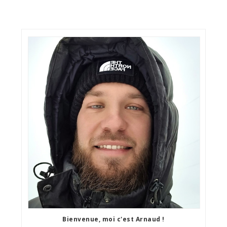
Bienvenue, moi c'est Arnaud !