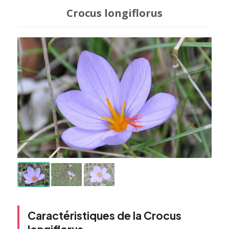
Crocus longiflorus
Caractéristiques de la Crocus