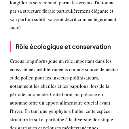
longiflorus se reconnaît parmi les crocus d'automne
par sa structure florale particulièrement élégante et
son parfum subtil, souvent décrit comme légèrement
sucré.
Rôle écologique et conservation
Crocus longiflorus joue un rôle important dans les
écosystèmes méditerranéens comme source de nectar
et de pollen pour les insectes pollinisateurs,
notamment les abeilles et les papillons, lors de la
période automnale. Cette floraison précoce en
automne offre un apport alimentaire crucial avant
l'hiver. En tant que géophyte à bulbe, cette espèce
structure le sol et participe à la diversité floristique
des garrigues et pelouses méditerranéennes.