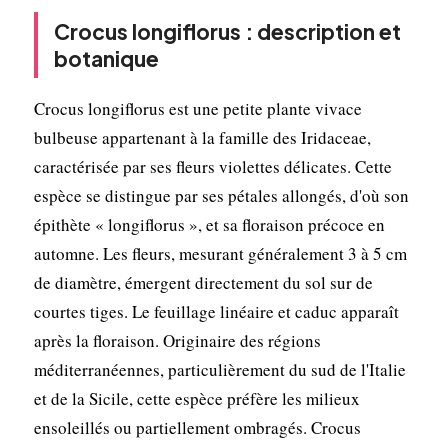
Crocus longiflorus : description et
botanique
Crocus longiflorus est une petite plante vivace
bulbeuse appartenant à la famille des Iridaceae,
caractérisée par ses fleurs violettes délicates. Cette
espèce se distingue par ses pétales allongés, d'où son
épithète « longiflorus », et sa floraison précoce en
automne. Les fleurs, mesurant généralement 3 à 5 cm
de diamètre, émergent directement du sol sur de
courtes tiges. Le feuillage linéaire et caduc apparaît
après la floraison. Originaire des régions
méditerranéennes, particulièrement du sud de l'Italie
et de la Sicile, cette espèce préfère les milieux
ensoleillés ou partiellement ombragés. Crocus