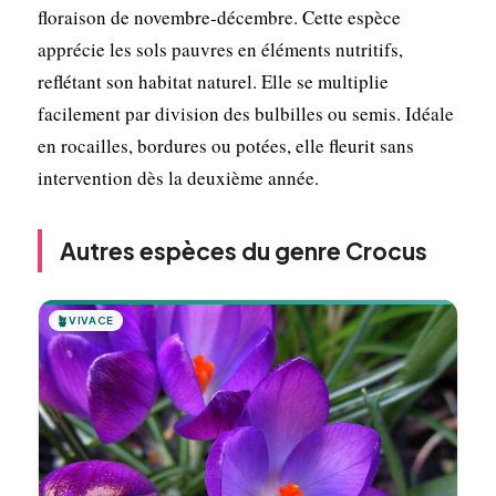
floraison de novembre-décembre. Cette espèce
apprécie les sols pauvres en éléments nutritifs,
reflétant son habitat naturel. Elle se multiplie
facilement par division des bulbilles ou semis. Idéale
en rocailles, bordures ou potées, elle fleurit sans
intervention dès la deuxième année.
Autres espèces du genre Crocus
🪴
VIVACE