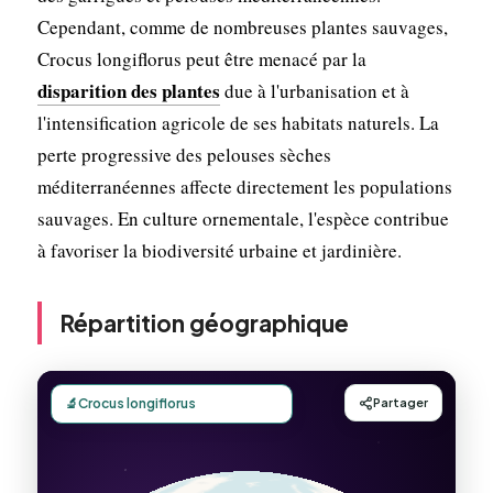
Cependant, comme de nombreuses plantes sauvages,
Crocus longiflorus peut être menacé par la
disparition des plantes
due à l'urbanisation et à
l'intensification agricole de ses habitats naturels. La
perte progressive des pelouses sèches
méditerranéennes affecte directement les populations
sauvages. En culture ornementale, l'espèce contribue
à favoriser la biodiversité urbaine et jardinière.
Répartition géographique