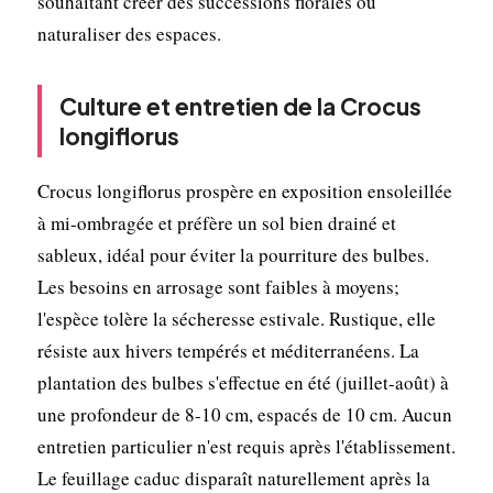
souhaitant créer des successions florales ou
naturaliser des espaces.
Culture et entretien de la Crocus
longiflorus
Crocus longiflorus prospère en exposition ensoleillée
à mi-ombragée et préfère un sol bien drainé et
sableux, idéal pour éviter la pourriture des bulbes.
Les besoins en arrosage sont faibles à moyens;
l'espèce tolère la sécheresse estivale. Rustique, elle
résiste aux hivers tempérés et méditerranéens. La
plantation des bulbes s'effectue en été (juillet-août) à
une profondeur de 8-10 cm, espacés de 10 cm. Aucun
entretien particulier n'est requis après l'établissement.
Le feuillage caduc disparaît naturellement après la