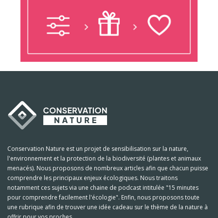
Conservation Nature est un projet de sensibilisation sur la nature,
l'environnement et la protection de la biodiversité (plantes et animaux
menacés). Nous proposons de nombreux articles afin que chacun puisse
comprendre les principaux enjeux écologiques. Nous traitons
notamment ces sujets via une chaine de podcast intitulée "15 minutes
pour comprendre facilement l'écologie". Enfin, nous proposons toute
une rubrique afin de trouver une idée cadeau sur le thème de la nature à
offrir pour vos proches.