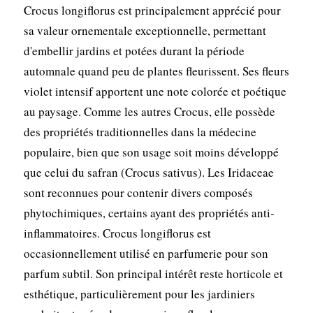
Crocus longiflorus est principalement apprécié pour
sa valeur ornementale exceptionnelle, permettant
d'embellir jardins et potées durant la période
automnale quand peu de plantes fleurissent. Ses fleurs
violet intensif apportent une note colorée et poétique
au paysage. Comme les autres Crocus, elle possède
des propriétés traditionnelles dans la médecine
populaire, bien que son usage soit moins développé
que celui du safran (Crocus sativus). Les Iridaceae
sont reconnues pour contenir divers composés
phytochimiques, certains ayant des propriétés anti-
inflammatoires. Crocus longiflorus est
occasionnellement utilisé en parfumerie pour son
parfum subtil. Son principal intérêt reste horticole et
esthétique, particulièrement pour les jardiniers