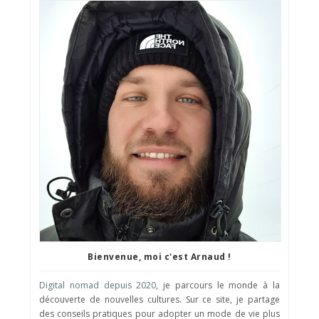
Bienvenue, moi c'est Arnaud !
Digital nomad depuis 2020
, je parcours le monde à la
découverte de nouvelles cultures. Sur ce site, je partage
des conseils pratiques pour adopter un mode de vie plus