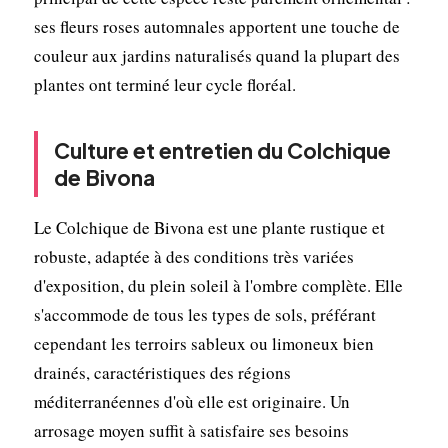
ses fleurs roses automnales apportent une touche de
couleur aux jardins naturalisés quand la plupart des
plantes ont terminé leur cycle floréal.
Culture et entretien du Colchique
de Bivona
Le Colchique de Bivona est une plante rustique et
robuste, adaptée à des conditions très variées
d'exposition, du plein soleil à l'ombre complète. Elle
s'accommode de tous les types de sols, préférant
cependant les terroirs sableux ou limoneux bien
drainés, caractéristiques des régions
méditerranéennes d'où elle est originaire. Un
arrosage moyen suffit à satisfaire ses besoins