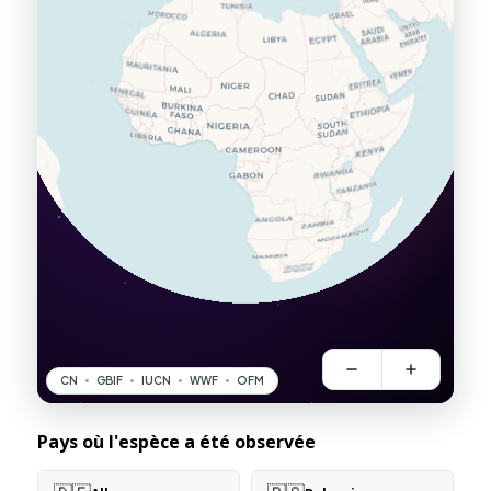
Pays où l'espèce a été observée