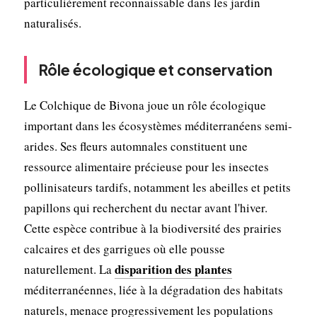
particulièrement reconnaissable dans les jardin
naturalisés.
Rôle écologique et conservation
Le Colchique de Bivona joue un rôle écologique
important dans les écosystèmes méditerranéens semi-
arides. Ses fleurs automnales constituent une
ressource alimentaire précieuse pour les insectes
pollinisateurs tardifs, notamment les abeilles et petits
papillons qui recherchent du nectar avant l'hiver.
Cette espèce contribue à la biodiversité des prairies
calcaires et des garrigues où elle pousse
disparition des plantes
naturellement. La
méditerranéennes, liée à la dégradation des habitats
naturels, menace progressivement les populations