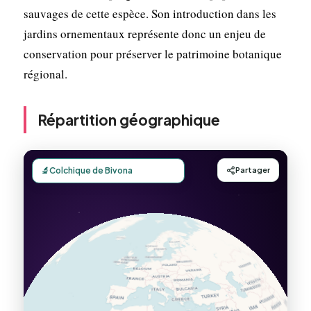
sauvages de cette espèce. Son introduction dans les
jardins ornementaux représente donc un enjeu de
conservation pour préserver le patrimoine botanique
régional.
Répartition géographique