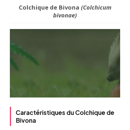
Colchique de Bivona
(Colchicum
bivonae)
Caractéristiques du Colchique de
Bivona