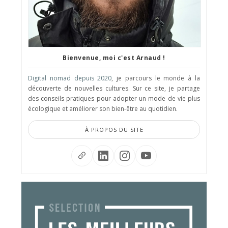
Bienvenue, moi c'est Arnaud !
Digital nomad depuis 2020
, je parcours le monde à la
découverte de nouvelles cultures. Sur ce site, je partage
des conseils pratiques pour adopter un mode de vie plus
écologique et améliorer son bien-être au quotidien.
À PROPOS DU SITE