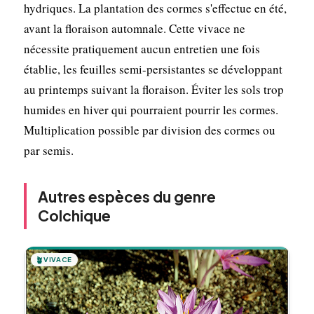
hydriques. La plantation des cormes s'effectue en été,
avant la floraison automnale. Cette vivace ne
nécessite pratiquement aucun entretien une fois
établie, les feuilles semi-persistantes se développant
au printemps suivant la floraison. Éviter les sols trop
humides en hiver qui pourraient pourrir les cormes.
Multiplication possible par division des cormes ou
par semis.
Autres espèces du genre
Colchique
🪴
VIVACE