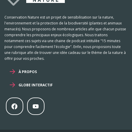
Conservation Nature est un projet de sensibilisation sur la nature,
l'environnement et la protection de la biodiversité (plantes et animaux
menacés). Nous proposons de nombreux articles afin que chacun puisse
comprendre les principaux enjeux écologiques. Nous traitons
notamment ces sujets via une chaine de podcast intitulée "15 minutes
pour comprendre facilement l'écologie". Enfin, nous proposons toute
une rubrique afin de trouver une idée cadeau sur le thème de la nature à
offrir pour vos proches.
À PROPOS
GLOBE INTERACTIF