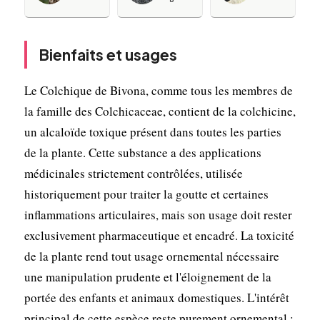
Bienfaits et usages
Le Colchique de Bivona, comme tous les membres de
la famille des Colchicaceae, contient de la colchicine,
un alcaloïde toxique présent dans toutes les parties
de la plante. Cette substance a des applications
médicinales strictement contrôlées, utilisée
historiquement pour traiter la goutte et certaines
inflammations articulaires, mais son usage doit rester
exclusivement pharmaceutique et encadré. La toxicité
de la plante rend tout usage ornemental nécessaire
une manipulation prudente et l'éloignement de la
portée des enfants et animaux domestiques. L'intérêt
principal de cette espèce reste purement ornemental :