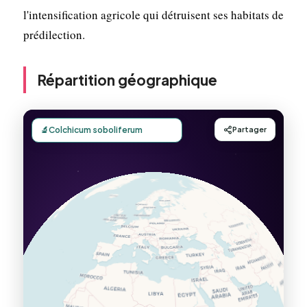
l'intensification agricole qui détruisent ses habitats de
prédilection.
Répartition géographique