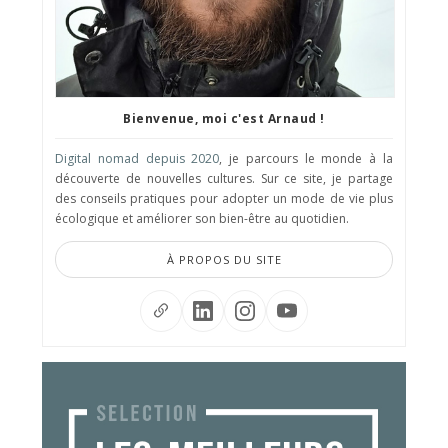
Bienvenue, moi c'est Arnaud !
Digital nomad depuis 2020
, je parcours le monde à la
découverte de nouvelles cultures. Sur ce site, je partage
des conseils pratiques pour adopter un mode de vie plus
écologique et améliorer son bien-être au quotidien.
À PROPOS DU SITE