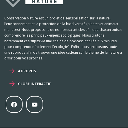
Conservation Nature est un projet de sensibilisation sur la nature,
l'environnement et la protection de la biodiversité (plantes et animaux
menacés). Nous proposons de nombreux articles afin que chacun puisse
comprendre les principaux enjeux écologiques. Nous traitons
notamment ces sujets via une chaine de podcast intitulée "15 minutes
pour comprendre facilement l'écologie". Enfin, nous proposons toute
une rubrique afin de trouver une idée cadeau sur le thème de la nature à
offrir pour vos proches.
À PROPOS
GLOBE INTERACTIF