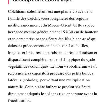
Colchicum soboliferum est une plante vivace de la
famille des Colchicacées, originaire des régions
méditerranéennes et du Moyen-Orient. Cette espèce
herbacée mesure généralement 15 à 30 cm de hauteur
et se caractérise par ses fleurs étoilées blanc-rosé qui
éclosent précocement en fin d'hiver. Les feuilles,
longues et linéaires, apparaissent après la floraison et
disparaissent complètement en été, typique du cycle
végétatif des colchiques. Le nom « soboliferum » fait
référence à sa capacité à produire des petits bulbes
latéraux (soboles), permettant une multiplication
naturelle. Cette plante bulbeuse produit ses fleurs
directement depuis le sol sans tige apparente avant la
fructification.