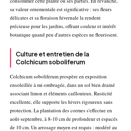
consommer cette plante ou ses parties. En revanche,
sa valeur ornementale est significative : ses fleurs
délicates et sa floraison hivernale la rendent
précieuse pour les jardins, offrant couleur et intérêt
botanique quand peu d'autres espèces ne fleurissent.
Culture et entretien de la
Colchicum soboliferum
Colchicum soboliferum prospère en exposition
ensoleillée à mi-ombragée, dans un sol bien drainé
associant limon et éléments caillouteux. Rusticité
excellente, elle supporte les hivers rigoureux sans
protection. La plantation des cormes s'effectue en
août-septembre, à 8-10 cm de profondeur et espacés
de 10 cm. Un arrosage moyen est requis : modéré au