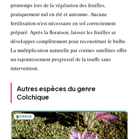
printemps lors de la végétation des feuilles,
pratiquement nul en été et automne. Aucune
fertilisation n'est nécessaire en sol correctement
préparé. Après la floraison, laisser les feuilles se
développer complètement pour reconstituer le bulbe.
La multiplication naturelle par cormes satellites offre
un rajeunissement progressif de la touffe sans
intervention.
Autres espèces du genre
Colchique
🪴
VIVACE