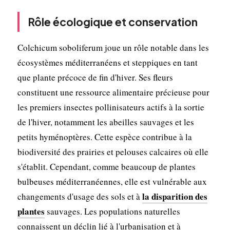
Rôle écologique et conservation
Colchicum soboliferum joue un rôle notable dans les
écosystèmes méditerranéens et steppiques en tant
que plante précoce de fin d'hiver. Ses fleurs
constituent une ressource alimentaire précieuse pour
les premiers insectes pollinisateurs actifs à la sortie
de l'hiver, notamment les abeilles sauvages et les
petits hyménoptères. Cette espèce contribue à la
biodiversité des prairies et pelouses calcaires où elle
s'établit. Cependant, comme beaucoup de plantes
bulbeuses méditerranéennes, elle est vulnérable aux
la disparition des
changements d'usage des sols et à
plantes
sauvages. Les populations naturelles
connaissent un déclin lié à l'urbanisation et à