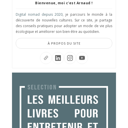
Bienvenue, moi c'est Arnaud !
Digital nomad depuis 2020
, je parcours le monde à la
découverte de nouvelles cultures. Sur ce site, je partage
des conseils pratiques pour adopter un mode de vie plus
écologique et améliorer son bien-être au quotidien.
À PROPOS DU SITE