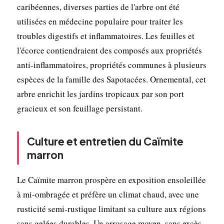
caribéennes, diverses parties de l'arbre ont été
utilisées en médecine populaire pour traiter les
troubles digestifs et inflammatoires. Les feuilles et
l'écorce contiendraient des composés aux propriétés
anti-inflammatoires, propriétés communes à plusieurs
espèces de la famille des Sapotacées. Ornemental, cet
arbre enrichit les jardins tropicaux par son port
gracieux et son feuillage persistant.
Culture et entretien du Caïmite
marron
Le Caïmite marron prospère en exposition ensoleillée
à mi-ombragée et préfère un climat chaud, avec une
rusticité semi-rustique limitant sa culture aux régions
sans gelées durables. Un arrosage moyen, sans excès,