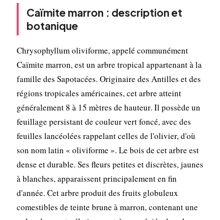
Caïmite marron : description et
botanique
Chrysophyllum oliviforme, appelé communément
Caïmite marron, est un arbre tropical appartenant à la
famille des Sapotacées. Originaire des Antilles et des
régions tropicales américaines, cet arbre atteint
généralement 8 à 15 mètres de hauteur. Il possède un
feuillage persistant de couleur vert foncé, avec des
feuilles lancéolées rappelant celles de l'olivier, d'où
son nom latin « oliviforme ». Le bois de cet arbre est
dense et durable. Ses fleurs petites et discrètes, jaunes
à blanches, apparaissent principalement en fin
d'année. Cet arbre produit des fruits globuleux
comestibles de teinte brune à marron, contenant une