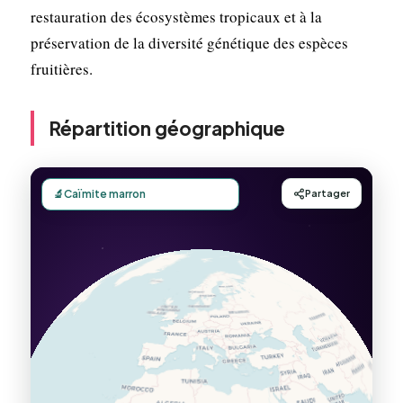
restauration des écosystèmes tropicaux et à la
préservation de la diversité génétique des espèces
fruitières.
Répartition géographique