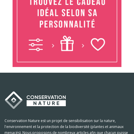
Conservation Nature est un projet de sensibilisation sur la nature,
l'environnement et la protection de la biodiversité (plantes et animaux
menacés). Nous proposons de nombreux articles afin que chacun puisse