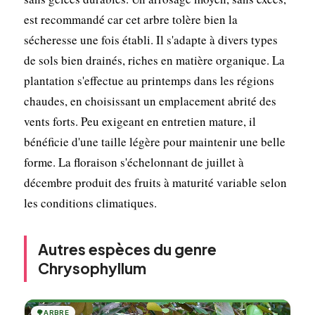
est recommandé car cet arbre tolère bien la
sécheresse une fois établi. Il s'adapte à divers types
de sols bien drainés, riches en matière organique. La
plantation s'effectue au printemps dans les régions
chaudes, en choisissant un emplacement abrité des
vents forts. Peu exigeant en entretien mature, il
bénéficie d'une taille légère pour maintenir une belle
forme. La floraison s'échelonnant de juillet à
décembre produit des fruits à maturité variable selon
les conditions climatiques.
Autres espèces du genre
Chrysophyllum
🌳
ARBRE