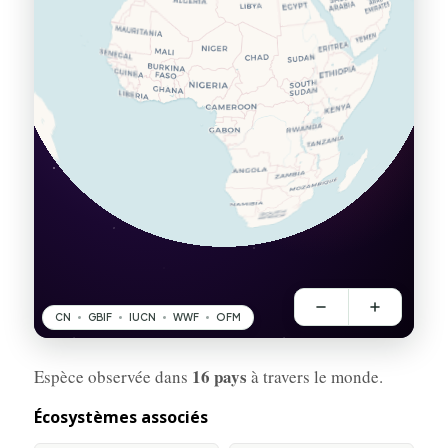
16 pays
Espèce observée dans
à travers le monde.
Écosystèmes associés