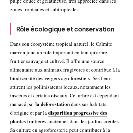
pulpe douce et gélatineuse, très appréciée dans les
zones tropicales et subtropicales.
Rôle écologique et conservation
Dans son écosystème tropical naturel, le Caïmite
marron joue un rôle important en tant qu'arbre
fruitier sauvage et cultivé. Il offre une source
alimentaire aux animaux frugivores et contribue à la
biodiversité des vergers agroforestiers. Ses fleurs
attirent les pollinisateurs locaux, notamment les
insectes et certains oiseaux. Cet arbre est cependant
la déforestation
menacé par
dans ses habitats
disparition progressive des
d'origine et par la
plantes
fruitières anciennes dans les jardins créoles.
Sa culture en agroforesterie peut contribuer à la