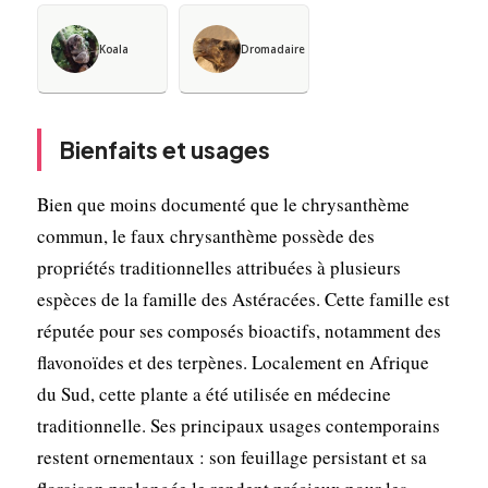
Koala
Dromadaire
Bienfaits et usages
Bien que moins documenté que le chrysanthème
commun, le faux chrysanthème possède des
propriétés traditionnelles attribuées à plusieurs
espèces de la famille des Astéracées. Cette famille est
réputée pour ses composés bioactifs, notamment des
flavonoïdes et des terpènes. Localement en Afrique
du Sud, cette plante a été utilisée en médecine
traditionnelle. Ses principaux usages contemporains
restent ornementaux : son feuillage persistant et sa