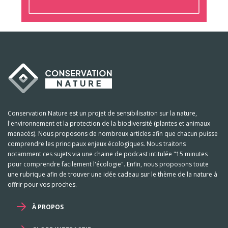
Conservation Nature est un projet de sensibilisation sur la nature,
l'environnement et la protection de la biodiversité (plantes et animaux
menacés). Nous proposons de nombreux articles afin que chacun puisse
comprendre les principaux enjeux écologiques. Nous traitons
notamment ces sujets via une chaine de podcast intitulée "15 minutes
pour comprendre facilement l'écologie". Enfin, nous proposons toute
une rubrique afin de trouver une idée cadeau sur le thème de la nature à
offrir pour vos proches.
À PROPOS