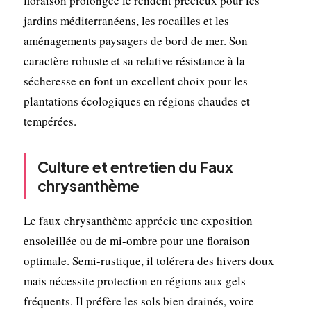
floraison prolongée le rendent précieux pour les
jardins méditerranéens, les rocailles et les
aménagements paysagers de bord de mer. Son
caractère robuste et sa relative résistance à la
sécheresse en font un excellent choix pour les
plantations écologiques en régions chaudes et
tempérées.
Culture et entretien du Faux
chrysanthème
Le faux chrysanthème apprécie une exposition
ensoleillée ou de mi-ombre pour une floraison
optimale. Semi-rustique, il tolérera des hivers doux
mais nécessite protection en régions aux gels
fréquents. Il préfère les sols bien drainés, voire