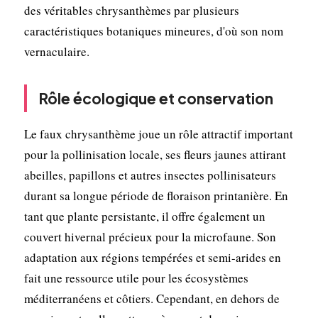
des véritables chrysanthèmes par plusieurs
caractéristiques botaniques mineures, d'où son nom
vernaculaire.
Rôle écologique et conservation
Le faux chrysanthème joue un rôle attractif important
pour la pollinisation locale, ses fleurs jaunes attirant
abeilles, papillons et autres insectes pollinisateurs
durant sa longue période de floraison printanière. En
tant que plante persistante, il offre également un
couvert hivernal précieux pour la microfaune. Son
adaptation aux régions tempérées et semi-arides en
fait une ressource utile pour les écosystèmes
méditerranéens et côtiers. Cependant, en dehors de