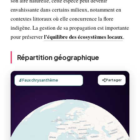
son aire naturelle, cette espèce peut devenir
envahissante dans certains milieux, notamment en
contextes littoraux où elle concurrence la flore
indigène. La gestion de sa propagation est importante
l'équilibre des écosystèmes locaux
pour préserver
.
Répartition géographique