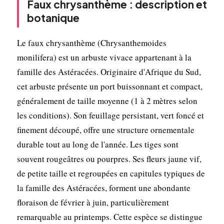
Faux chrysanthème : description et
botanique
Le faux chrysanthème (Chrysanthemoides
monilifera) est un arbuste vivace appartenant à la
famille des Astéracées. Originaire d'Afrique du Sud,
cet arbuste présente un port buissonnant et compact,
généralement de taille moyenne (1 à 2 mètres selon
les conditions). Son feuillage persistant, vert foncé et
finement découpé, offre une structure ornementale
durable tout au long de l'année. Les tiges sont
souvent rougeâtres ou pourpres. Ses fleurs jaune vif,
de petite taille et regroupées en capitules typiques de
la famille des Astéracées, forment une abondante
floraison de février à juin, particulièrement
remarquable au printemps. Cette espèce se distingue