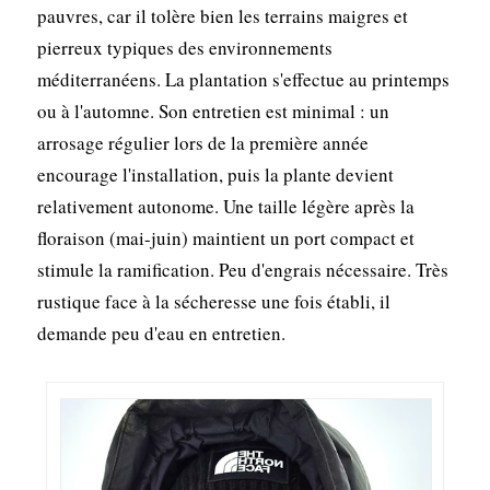
pauvres, car il tolère bien les terrains maigres et
pierreux typiques des environnements
méditerranéens. La plantation s'effectue au printemps
ou à l'automne. Son entretien est minimal : un
arrosage régulier lors de la première année
encourage l'installation, puis la plante devient
relativement autonome. Une taille légère après la
floraison (mai-juin) maintient un port compact et
stimule la ramification. Peu d'engrais nécessaire. Très
rustique face à la sécheresse une fois établi, il
demande peu d'eau en entretien.