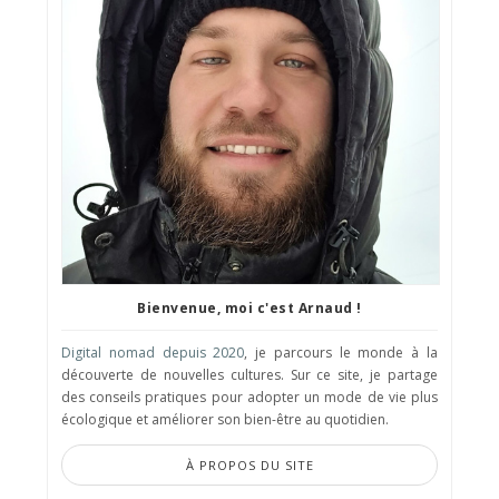
Bienvenue, moi c'est Arnaud !
Digital nomad depuis 2020
, je parcours le monde à la
découverte de nouvelles cultures. Sur ce site, je partage
des conseils pratiques pour adopter un mode de vie plus
écologique et améliorer son bien-être au quotidien.
À PROPOS DU SITE