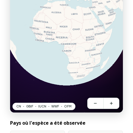
Pays où l'espèce a été observée