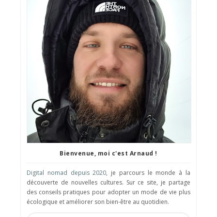
Bienvenue, moi c'est Arnaud !
Digital nomad depuis 2020
, je parcours le monde à la
découverte de nouvelles cultures. Sur ce site, je partage
des conseils pratiques pour adopter un mode de vie plus
écologique et améliorer son bien-être au quotidien.