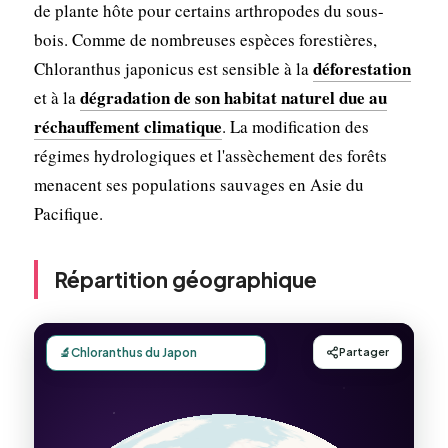
de plante hôte pour certains arthropodes du sous-
bois. Comme de nombreuses espèces forestières,
déforestation
Chloranthus japonicus est sensible à la
dégradation de son habitat naturel due au
et à la
réchauffement climatique
. La modification des
régimes hydrologiques et l'assèchement des forêts
menacent ses populations sauvages en Asie du
Pacifique.
Répartition géographique