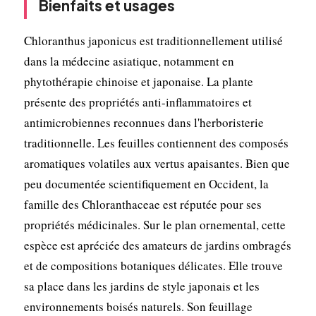
Bienfaits et usages
Chloranthus japonicus est traditionnellement utilisé
dans la médecine asiatique, notamment en
phytothérapie chinoise et japonaise. La plante
présente des propriétés anti-inflammatoires et
antimicrobiennes reconnues dans l'herboristerie
traditionnelle. Les feuilles contiennent des composés
aromatiques volatiles aux vertus apaisantes. Bien que
peu documentée scientifiquement en Occident, la
famille des Chloranthaceae est réputée pour ses
propriétés médicinales. Sur le plan ornemental, cette
espèce est apréciée des amateurs de jardins ombragés
et de compositions botaniques délicates. Elle trouve
sa place dans les jardins de style japonais et les
environnements boisés naturels. Son feuillage