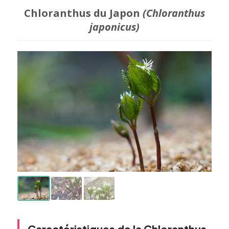
Chloranthus du Japon
(Chloranthus
japonicus)