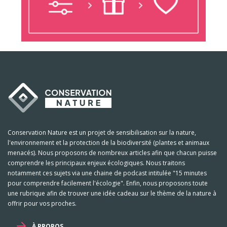
Conservation Nature est un projet de sensibilisation sur la nature,
l'environnement et la protection de la biodiversité (plantes et animaux
menacés). Nous proposons de nombreux articles afin que chacun puisse
comprendre les principaux enjeux écologiques. Nous traitons
notamment ces sujets via une chaine de podcast intitulée "15 minutes
pour comprendre facilement l'écologie". Enfin, nous proposons toute
une rubrique afin de trouver une idée cadeau sur le thème de la nature à
offrir pour vos proches.
À PROPOS