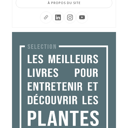
À PROPOS DU SITE