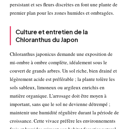
persistant et ses fleurs discrètes en font une plante de
premier plan pour les zones humides et ombragées.
Culture et entretien de la
Chloranthus du Japon
Chloranthus japonicus demande une exposition de
mi-ombre à ombre complète, idéalement sous le
couvert de grands arbres. Un sol riche, bien drainé et
légèrement acide est préférable ; la plante tolère les
sols sableux, limoneux ou argileux enrichis en
matière organique. L'arrosage doit être moyen à
important, sans que le sol ne devienne détrempé ;
maintenir une humidité régulière durant la période de
croissance. Cette vivace préfère les environnements