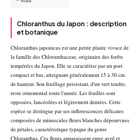
Vivace
Chloranthus du Japon : description
et botanique
Chloranthus japonicus est une petite plante vivace de
la famille des Chloranthaceae, originaire des forêts
tempérées du Japon. Elle se caractérise par un port
compact et bas, atteignant généralement 15 à 30 cm
de hauteur. Son feuillage persistant, d'un vert tendre,
reste ornemental toute l'année. Les feuilles sont
opposées, lancéolées et légèrement dentées. Cette
espèce se distingue par ses inflorescences délicates
composées de minuscules fleurs blanches dépourvues
de pétales, caractéristique typique du genre
Chloranthus. Ces fleurs apparaissent entre avril et