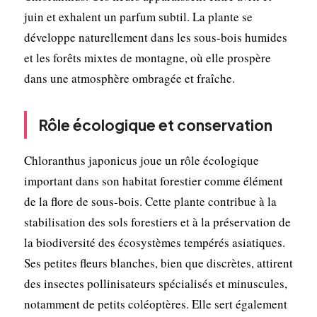
juin et exhalent un parfum subtil. La plante se
développe naturellement dans les sous-bois humides
et les forêts mixtes de montagne, où elle prospère
dans une atmosphère ombragée et fraîche.
Rôle écologique et conservation
Chloranthus japonicus joue un rôle écologique
important dans son habitat forestier comme élément
de la flore de sous-bois. Cette plante contribue à la
stabilisation des sols forestiers et à la préservation de
la biodiversité des écosystèmes tempérés asiatiques.
Ses petites fleurs blanches, bien que discrètes, attirent
des insectes pollinisateurs spécialisés et minuscules,
notamment de petits coléoptères. Elle sert également