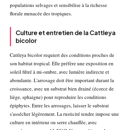
populations selvages et sensibilise à la richesse
florale menacée des tropiques.
Culture et entretien de la Cattleya
bicolor
Cattleya bicolor requiert des conditions proches de
son habitat tropical. Elle préfère une exposition en
soleil filtré à mi-ombre, avec lumière indirecte et
abondante. L'arrosage doit être important durant la
croissance, avec un substrat bien drainé (écorce de
liège, sphaigne) pour reproduire les conditions
épiphytes. Entre les arrosages, laisser le substrat
s'assécher légèrement. La rusticité tendre impose une
culture en intérieur ou serre chauffée, avec