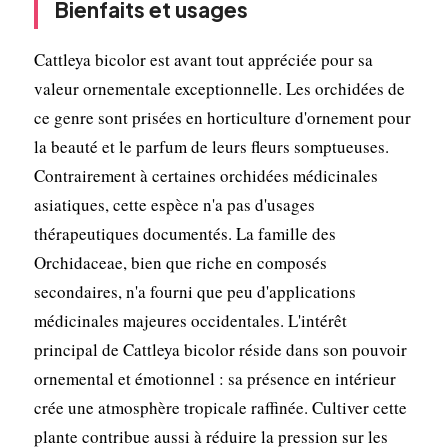
Bienfaits et usages
Cattleya bicolor est avant tout appréciée pour sa
valeur ornementale exceptionnelle. Les orchidées de
ce genre sont prisées en horticulture d'ornement pour
la beauté et le parfum de leurs fleurs somptueuses.
Contrairement à certaines orchidées médicinales
asiatiques, cette espèce n'a pas d'usages
thérapeutiques documentés. La famille des
Orchidaceae, bien que riche en composés
secondaires, n'a fourni que peu d'applications
médicinales majeures occidentales. L'intérêt
principal de Cattleya bicolor réside dans son pouvoir
ornemental et émotionnel : sa présence en intérieur
crée une atmosphère tropicale raffinée. Cultiver cette
plante contribue aussi à réduire la pression sur les