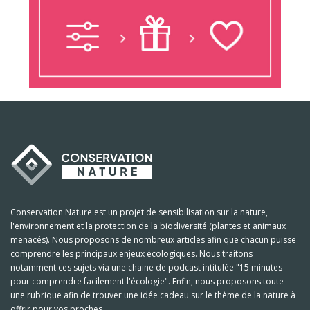
Conservation Nature est un projet de sensibilisation sur la nature,
l'environnement et la protection de la biodiversité (plantes et animaux
menacés). Nous proposons de nombreux articles afin que chacun puisse
comprendre les principaux enjeux écologiques. Nous traitons
notamment ces sujets via une chaine de podcast intitulée "15 minutes
pour comprendre facilement l'écologie". Enfin, nous proposons toute
une rubrique afin de trouver une idée cadeau sur le thème de la nature à
offrir pour vos proches.