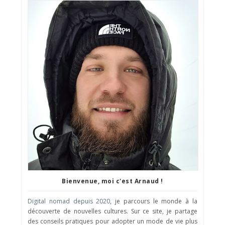
Bienvenue, moi c'est Arnaud !
Digital nomad depuis 2020
, je parcours le monde à la
découverte de nouvelles cultures. Sur ce site, je partage
des conseils pratiques pour adopter un mode de vie plus