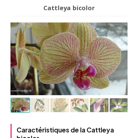
Cattleya bicolor
Caractéristiques de la Cattleya