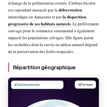
échange de la pollinisation croisée. Cattleya bicolor
déforestation
est cependant menacée par la
la disparition
intensifique en Amazonie et par
progressive de ses habitats naturels
. Le prélèvement
sauvage pour le commerce ornemental a également
impacté les populations selvages. Elle figure parmi
les orchidées dont la survie en milieu naturel dépend
de la préservation des forêts tropicales.
Répartition géographique