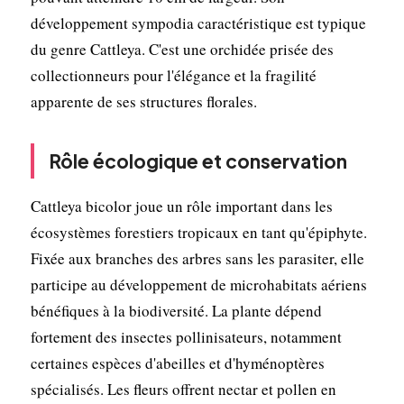
développement sympodia caractéristique est typique
du genre Cattleya. C'est une orchidée prisée des
collectionneurs pour l'élégance et la fragilité
apparente de ses structures florales.
Rôle écologique et conservation
Cattleya bicolor joue un rôle important dans les
écosystèmes forestiers tropicaux en tant qu'épiphyte.
Fixée aux branches des arbres sans les parasiter, elle
participe au développement de microhabitats aériens
bénéfiques à la biodiversité. La plante dépend
fortement des insectes pollinisateurs, notamment
certaines espèces d'abeilles et d'hyménoptères
spécialisés. Les fleurs offrent nectar et pollen en