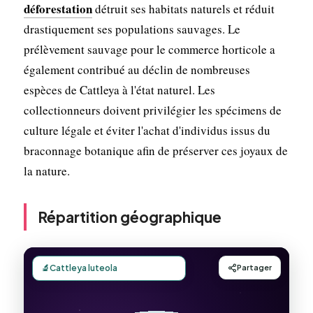
déforestation
détruit ses habitats naturels et réduit
drastiquement ses populations sauvages. Le
prélèvement sauvage pour le commerce horticole a
également contribué au déclin de nombreuses
espèces de Cattleya à l'état naturel. Les
collectionneurs doivent privilégier les spécimens de
culture légale et éviter l'achat d'individus issus du
braconnage botanique afin de préserver ces joyaux de
la nature.
Répartition géographique