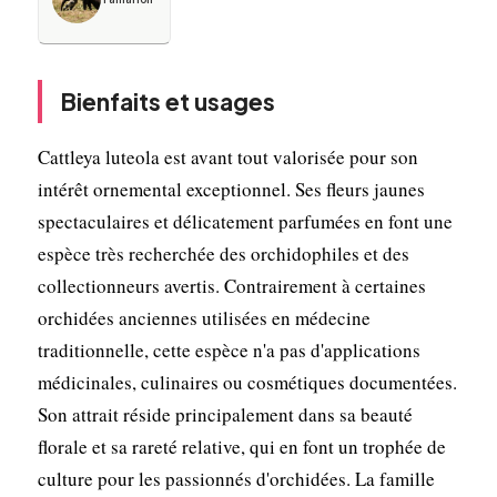
Bienfaits et usages
Cattleya luteola est avant tout valorisée pour son
intérêt ornemental exceptionnel. Ses fleurs jaunes
spectaculaires et délicatement parfumées en font une
espèce très recherchée des orchidophiles et des
collectionneurs avertis. Contrairement à certaines
orchidées anciennes utilisées en médecine
traditionnelle, cette espèce n'a pas d'applications
médicinales, culinaires ou cosmétiques documentées.
Son attrait réside principalement dans sa beauté
florale et sa rareté relative, qui en font un trophée de
culture pour les passionnés d'orchidées. La famille