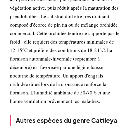
végétation active, puis réduit après la maturation des
pseudobulbes. Le substrat doit être très drainant,
composé d'écorce de pin fin ou de mélange orchidée
commercial. Cette orchidée tendre ne supporte pas le
froid : elle requiert des températures minimales de
12-15°C et préfère des conditions de 18-24°C. La
floraison automnale-hivernale (septembre à
décembre) est favorisée par une légère baisse
nocturne de température. Un apport d'engrais
orchidée dilué lors de la croissance renforce la
floraison. L'humidité ambiante de 50-70% et une
bonne ventilation préviennent les maladies.
Autres espèces du genre Cattleya