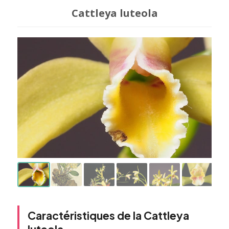
Cattleya luteola
Caractéristiques de la Cattleya