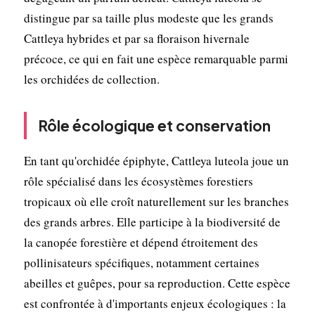
distingue par sa taille plus modeste que les grands
Cattleya hybrides et par sa floraison hivernale
précoce, ce qui en fait une espèce remarquable parmi
les orchidées de collection.
Rôle écologique et conservation
En tant qu'orchidée épiphyte, Cattleya luteola joue un
rôle spécialisé dans les écosystèmes forestiers
tropicaux où elle croît naturellement sur les branches
des grands arbres. Elle participe à la biodiversité de
la canopée forestière et dépend étroitement des
pollinisateurs spécifiques, notamment certaines
abeilles et guêpes, pour sa reproduction. Cette espèce
est confrontée à d'importants enjeux écologiques : la