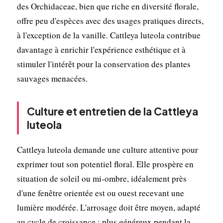
des Orchidaceae, bien que riche en diversité florale,
offre peu d'espèces avec des usages pratiques directs,
à l'exception de la vanille. Cattleya luteola contribue
davantage à enrichir l'expérience esthétique et à
stimuler l'intérêt pour la conservation des plantes
sauvages menacées.
Culture et entretien de la Cattleya
luteola
Cattleya luteola demande une culture attentive pour
exprimer tout son potentiel floral. Elle prospère en
situation de soleil ou mi-ombre, idéalement près
d'une fenêtre orientée est ou ouest recevant une
lumière modérée. L'arrosage doit être moyen, adapté
au cycle de croissance : plus généreux pendant la