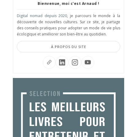
Bienvenue, moi c'est Arnaud !
Digital nomad depuis 2020
, je parcours le monde à la
découverte de nouvelles cultures. Sur ce site, je partage
des conseils pratiques pour adopter un mode de vie plus
écologique et améliorer son bien-être au quotidien.
À PROPOS DU SITE