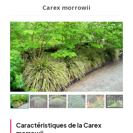
Carex morrowii
Caractéristiques de la Carex