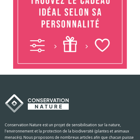
Conservation Nature est un projet de sensibilisation sur la nature,
l'environnement et la protection de la biodiversité (plantes et animaux
menacés). Nous proposons de nombreux articles afin que chacun puisse