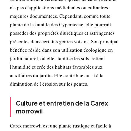
n'a pas d'applications médicinales ou culinaires
majeures documentées. Cependant, comme toute
plante de la famille des Cyperaceae, elle pourrait
posséder des propriétés diurétiques et astringentes
présentes dans certains genres voisins. Son principal
bénéfice réside dans son utilisation écologique en
jardin naturel, où elle stabilise les sols, retient
l'humidité et crée des habitats favorables aux
auxiliaires du jardin. Elle contribue aussi à la
diminution de l'érosion sur les pentes.
Culture et entretien de la Carex
morrowii
Carex morrowii est une plante rustique et facile à