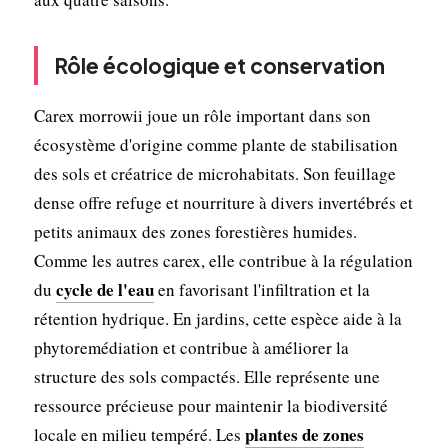
Rôle écologique et conservation
Carex morrowii joue un rôle important dans son
écosystème d'origine comme plante de stabilisation
des sols et créatrice de microhabitats. Son feuillage
dense offre refuge et nourriture à divers invertébrés et
petits animaux des zones forestières humides.
Comme les autres carex, elle contribue à la régulation
cycle de l'eau
du
en favorisant l'infiltration et la
rétention hydrique. En jardins, cette espèce aide à la
phytoremédiation et contribue à améliorer la
structure des sols compactés. Elle représente une
ressource précieuse pour maintenir la biodiversité
plantes de zones
locale en milieu tempéré. Les