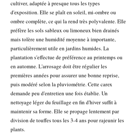
cultiver, adaptée à presque tous les types
d'exposition. Elle se plaît en soleil, mi-ombre ou
ombre complète, ce qui la rend très polyvalente. Elle
préfère les sols sableux ou limoneux bien drainés
mais tolère une humidité moyenne à importante,
particulièrement utile en jardins humides. La
plantation s'effectue de préférence au printemps ou
en automne. L'arrosage doit être régulier les
premières années pour assurer une bonne reprise,
puis modéré selon la pluviométrie. Cette carex
demande peu d'entretien une fois établie. Un
nettoyage léger du feuillage en fin d'hiver suffit à
maintenir sa forme. Elle se propage lentement par
division de touffes tous les 3-4 ans pour rajeunir les
plants.