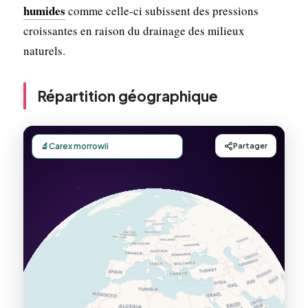
humides
comme celle-ci subissent des pressions
croissantes en raison du drainage des milieux
naturels.
Répartition géographique