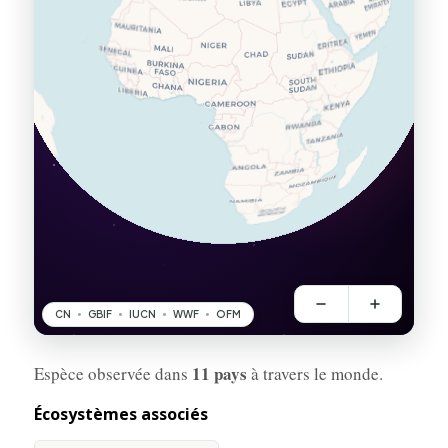
11 pays
Espèce observée dans
à travers le monde.
Écosystèmes associés