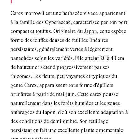
Carex morrowii est une herbacée vivace appartenant
à la famille des Cyperaceae, caractérisée par son port
compact et touffus. Originaire du Japon, cette espèce
forme des touffes denses de feuilles linéaires
persistantes, généralement vertes à légèrement
panachées selon les variétés. Elle atteint 20 à 40 cm
de hauteur et s'étend progressivement par ses
rhizomes. Les fleurs, peu voyantes et typiques du
genre Carex, apparaissent sous forme d'épillets
brunâtres à partir de mai-juin. Cette carex pousse
naturellement dans les forêts humides et les zones
ombragées du Japon, d'où son excellente adaptation à
des conditions de demi-ombre. Son feuillage
persistant en fait une excellente plante ornementale
aux quatre saisons.