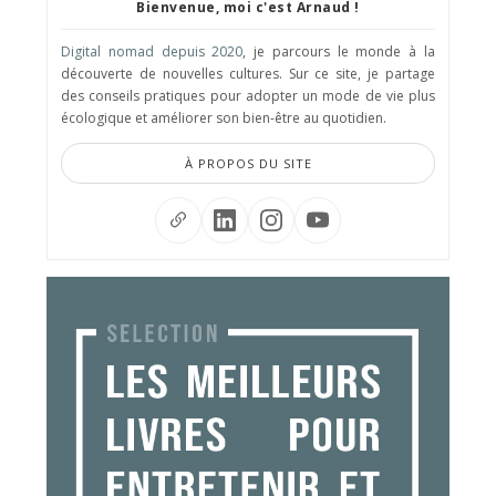
Bienvenue, moi c'est Arnaud !
Digital nomad depuis 2020
, je parcours le monde à la
découverte de nouvelles cultures. Sur ce site, je partage
des conseils pratiques pour adopter un mode de vie plus
écologique et améliorer son bien-être au quotidien.
À PROPOS DU SITE