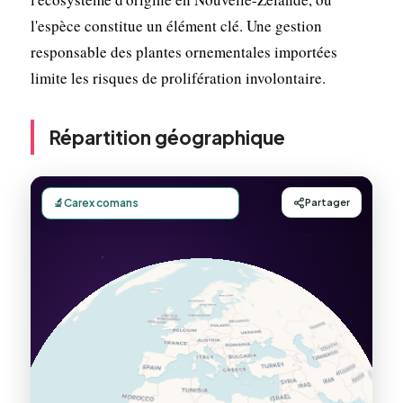
l'espèce constitue un élément clé. Une gestion
responsable des plantes ornementales importées
limite les risques de prolifération involontaire.
Répartition géographique