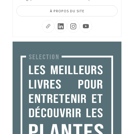
À PROPOS DU SITE