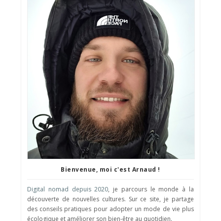
Bienvenue, moi c'est Arnaud !
Digital nomad depuis 2020
, je parcours le monde à la
découverte de nouvelles cultures. Sur ce site, je partage
des conseils pratiques pour adopter un mode de vie plus
écologique et améliorer son bien-être au quotidien.