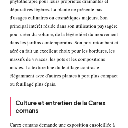
phytothérapie pour leurs propriétés drainantes et
dépuratives légères. La plante ne présente pas
d'usages culinaires ou cosmétiques majeurs. Son
principal intérêt réside dans son utilisation paysagère
pour créer du volume, de la légèreté et du mouvement
dans les jardins contemporains. Son port retombant et
aéré en fait un excellent choix pour les bordures, les
massifs de vivaces, les pots et les compositions
mixtes. La texture fine du feuillage contraste
élégamment avec d'autres plantes à port plus compact
ou feuillagé plus épais.
Culture et entretien de la Carex
comans
Carex comans demande une exposition ensoleillée à