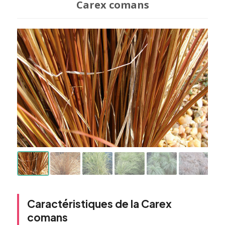
Carex comans
Caractéristiques de la Carex
comans