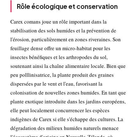
Rôle écologique et conservation
Carex comans joue un rôle important dans la
stabilisation des sols humides et la prévention de
l'érosion, particulièrement en zones riveraines. Son
feuillage dense offre un micro-habitat pour les
insectes bénéfiques et les arthropodes du sol,
soutenant ainsi la chaîne alimentaire locale. Bien que
peu polllinisatrice, la plante produit des graines
dispersées par le vent et l'eau, favorisant la
colonisation de nouvelles zones humides. En tant que
plante exotique introduite dans les jardins européens,
elle peut localement concurrencer les espèces
indigènes de Carex si elle s'échappe des cultures. La
dégradation des milieux humides naturels menace
l'écosystème d'origine en Nouvelle-Zélande, où