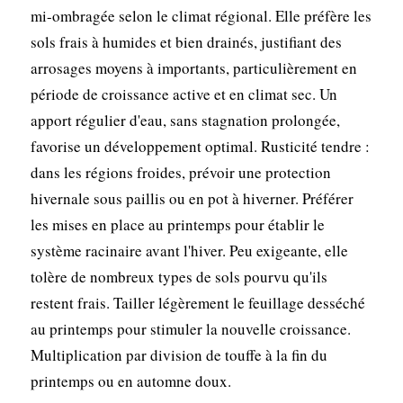
mi-ombragée selon le climat régional. Elle préfère les
sols frais à humides et bien drainés, justifiant des
arrosages moyens à importants, particulièrement en
période de croissance active et en climat sec. Un
apport régulier d'eau, sans stagnation prolongée,
favorise un développement optimal. Rusticité tendre :
dans les régions froides, prévoir une protection
hivernale sous paillis ou en pot à hiverner. Préférer
les mises en place au printemps pour établir le
système racinaire avant l'hiver. Peu exigeante, elle
tolère de nombreux types de sols pourvu qu'ils
restent frais. Tailler légèrement le feuillage desséché
au printemps pour stimuler la nouvelle croissance.
Multiplication par division de touffe à la fin du
printemps ou en automne doux.