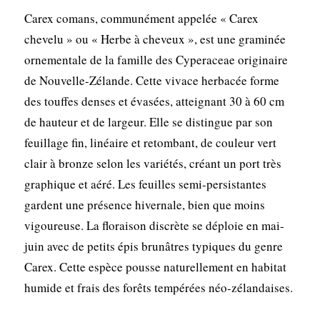
Carex comans, communément appelée « Carex
chevelu » ou « Herbe à cheveux », est une graminée
ornementale de la famille des Cyperaceae originaire
de Nouvelle-Zélande. Cette vivace herbacée forme
des touffes denses et évasées, atteignant 30 à 60 cm
de hauteur et de largeur. Elle se distingue par son
feuillage fin, linéaire et retombant, de couleur vert
clair à bronze selon les variétés, créant un port très
graphique et aéré. Les feuilles semi-persistantes
gardent une présence hivernale, bien que moins
vigoureuse. La floraison discrète se déploie en mai-
juin avec de petits épis brunâtres typiques du genre
Carex. Cette espèce pousse naturellement en habitat
humide et frais des forêts tempérées néo-zélandaises.