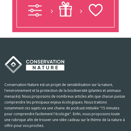
Conservation Nature est un projet de sensibilisation sur la nature,
l'environnement et la protection de la biodiversité (plantes et animaux
menacés). Nous proposons de nombreux articles afin que chacun puisse
comprendre les principaux enjeux écologiques. Nous traitons
notamment ces sujets via une chaine de podcast intitulée "15 minutes
pour comprendre facilement l'écologie". Enfin, nous proposons toute
une rubrique afin de trouver une idée cadeau sur le thème de la nature à
offrir pour vos proches.