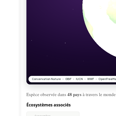
48 pays
Espèce observée dans
à travers le monde
Écosystèmes associés