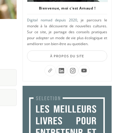
Bienvenue, moi c'est Arnaud !
Digital nomad depuis 2020
, je parcours le
monde à la découverte de nouvelles cultures.
Sur ce site, je partage des conseils pratiques
pour adopter un mode de vie plus écologique et
améliorer son bien-être au quotidien.
À PROPOS DU SITE