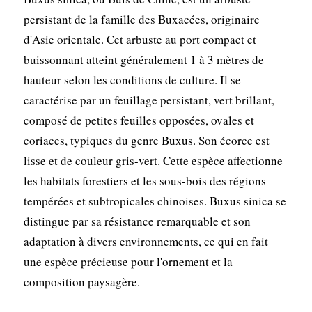
persistant de la famille des Buxacées, originaire
d'Asie orientale. Cet arbuste au port compact et
buissonnant atteint généralement 1 à 3 mètres de
hauteur selon les conditions de culture. Il se
caractérise par un feuillage persistant, vert brillant,
composé de petites feuilles opposées, ovales et
coriaces, typiques du genre Buxus. Son écorce est
lisse et de couleur gris-vert. Cette espèce affectionne
les habitats forestiers et les sous-bois des régions
tempérées et subtropicales chinoises. Buxus sinica se
distingue par sa résistance remarquable et son
adaptation à divers environnements, ce qui en fait
une espèce précieuse pour l'ornement et la
composition paysagère.