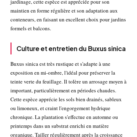
jardinage, cette espèce est appréciée pour son
maintien en forme régulière et son adaptation aux
conteneurs, en faisant un excellent choix pour jardins
formels et balcons.
Culture et entretien du Buxus sinica
Buxus sinica est très rustique et s'adapte à une
exposition en mi-ombre, l'idéal pour préserver la
teinte verte du feuillage. Il tolère un arrosage moyen à
important, particulièrement en périodes chaudes.
Cette espèce apprécie les sols bien drainés, sableux
ou limoneux, et craint l'engorgement hydrique
chronique. La plantation s'effectue en automne ou
printemps dans un substrat enrichi en matière
organique. Tailler régulièrement après la croissance