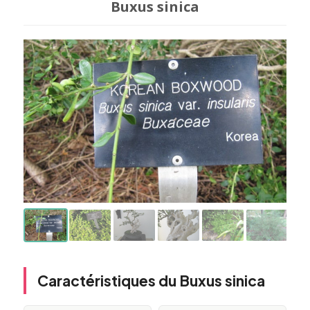
Buxus sinica
Caractéristiques du Buxus sinica