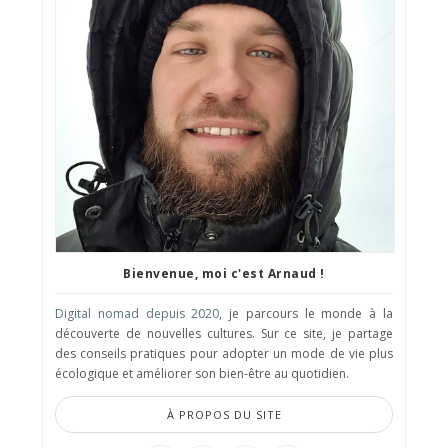
Bienvenue, moi c'est Arnaud !
Digital nomad depuis 2020
, je parcours le monde à la
découverte de nouvelles cultures. Sur ce site, je partage
des conseils pratiques pour adopter un mode de vie plus
écologique et améliorer son bien-être au quotidien.
À PROPOS DU SITE