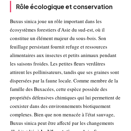
Rôle écologique et conservation
Buxus sinica joue un rôle important dans les
écosystèmes forestiers d'Asie du sud-est, où il
constitue un élément majeur du sous-bois. Son
feuillage persistant fournit refuge et ressources
alimentaires aux insectes et petits animaux pendant
les saisons froides. Les petites fleurs verdâtres
attirent les pollinisateurs, tandis que ses graines sont
dispersées par la faune locale. Comme membre de la
famille des Buxacées, cette espèce possède des
propriétés défensives chimiques qui lui permettent de
coexister dans des environnements biotiquement
complexes. Bien que non menacée à l'état sauvage,
Buxus sinica peut être affecté par les changements