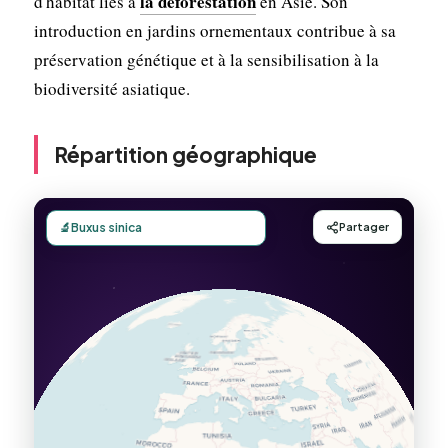
la déforestation
d'habitat liés à
en Asie. Son
introduction en jardins ornementaux contribue à sa
préservation génétique et à la sensibilisation à la
biodiversité asiatique.
Répartition géographique