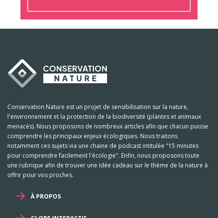
Conservation Nature est un projet de sensibilisation sur la nature,
l'environnement et la protection de la biodiversité (plantes et animaux
menacés). Nous proposons de nombreux articles afin que chacun puisse
comprendre les principaux enjeux écologiques. Nous traitons
notamment ces sujets via une chaine de podcast intitulée "15 minutes
pour comprendre facilement l'écologie". Enfin, nous proposons toute
une rubrique afin de trouver une idée cadeau sur le thème de la nature à
offrir pour vos proches.
À PROPOS