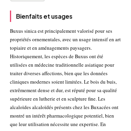
Bienfaits et usages
Buxus sinica est principalement valorisé pour ses
propriétés ornementales, avec un usage intensif en art
topiaire et en aménagements paysagers.
Historiquement, les espèces de Buxus ont été
utilisées en médecine traditionnelle asiatique pour
traiter diverses affections, bien que les données
cliniques modernes soient limitées. Le bois du buis,
extrêmement dense et dur, est réputé pour sa qualité
supérieure en lutherie et en sculpture fine. Les
alcaloïdes alcaloïdés présents chez les Buxacées ont
montré un intérêt pharmacologique potentiel, bien
que leur utilisation nécessite une expertise. En