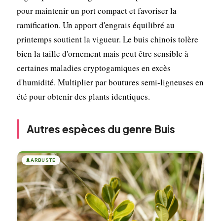
pour maintenir un port compact et favoriser la
ramification. Un apport d'engrais équilibré au
printemps soutient la vigueur. Le buis chinois tolère
bien la taille d'ornement mais peut être sensible à
certaines maladies cryptogamiques en excès
d'humidité. Multiplier par boutures semi-ligneuses en
été pour obtenir des plants identiques.
Autres espèces du genre Buis
🌲
ARBUSTE