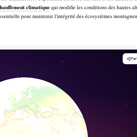
hauffement climatique
qui modifie les conditions des hautes al
ssentielle pour maintenir l'intégrité des écosystèmes montagne