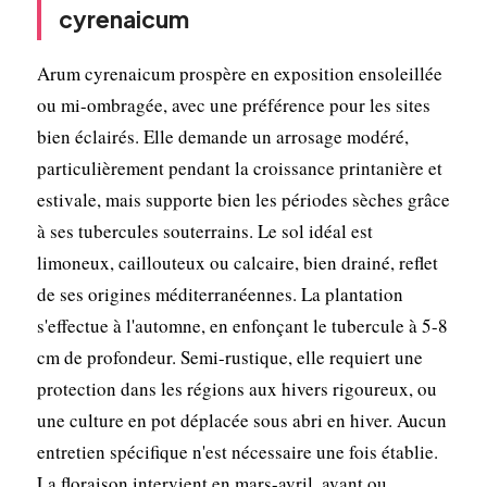
cyrenaicum
Arum cyrenaicum prospère en exposition ensoleillée
ou mi-ombragée, avec une préférence pour les sites
bien éclairés. Elle demande un arrosage modéré,
particulièrement pendant la croissance printanière et
estivale, mais supporte bien les périodes sèches grâce
à ses tubercules souterrains. Le sol idéal est
limoneux, caillouteux ou calcaire, bien drainé, reflet
de ses origines méditerranéennes. La plantation
s'effectue à l'automne, en enfonçant le tubercule à 5-8
cm de profondeur. Semi-rustique, elle requiert une
protection dans les régions aux hivers rigoureux, ou
une culture en pot déplacée sous abri en hiver. Aucun
entretien spécifique n'est nécessaire une fois établie.
La floraison intervient en mars-avril, avant ou