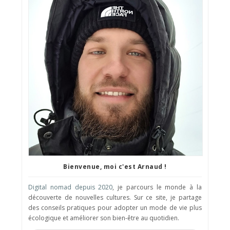
Bienvenue, moi c'est Arnaud !
Digital nomad depuis 2020
, je parcours le monde à la
découverte de nouvelles cultures. Sur ce site, je partage
des conseils pratiques pour adopter un mode de vie plus
écologique et améliorer son bien-être au quotidien.