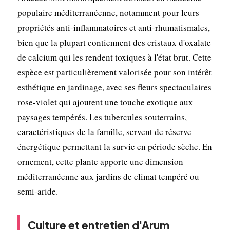
populaire méditerranéenne, notamment pour leurs
propriétés anti-inflammatoires et anti-rhumatismales,
bien que la plupart contiennent des cristaux d'oxalate
de calcium qui les rendent toxiques à l'état brut. Cette
espèce est particulièrement valorisée pour son intérêt
esthétique en jardinage, avec ses fleurs spectaculaires
rose-violet qui ajoutent une touche exotique aux
paysages tempérés. Les tubercules souterrains,
caractéristiques de la famille, servent de réserve
énergétique permettant la survie en période sèche. En
ornement, cette plante apporte une dimension
méditerranéenne aux jardins de climat tempéré ou
semi-aride.
Culture et entretien d'Arum