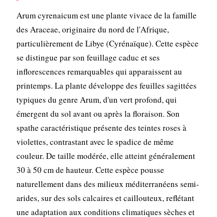
Arum cyrenaicum est une plante vivace de la famille
des Araceae, originaire du nord de l'Afrique,
particulièrement de Libye (Cyrénaïque). Cette espèce
se distingue par son feuillage caduc et ses
inflorescences remarquables qui apparaissent au
printemps. La plante développe des feuilles sagittées
typiques du genre Arum, d'un vert profond, qui
émergent du sol avant ou après la floraison. Son
spathe caractéristique présente des teintes roses à
violettes, contrastant avec le spadice de même
couleur. De taille modérée, elle atteint généralement
30 à 50 cm de hauteur. Cette espèce pousse
naturellement dans des milieux méditerranéens semi-
arides, sur des sols calcaires et caillouteux, reflétant
une adaptation aux conditions climatiques sèches et