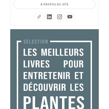
À PROPOS DU SITE