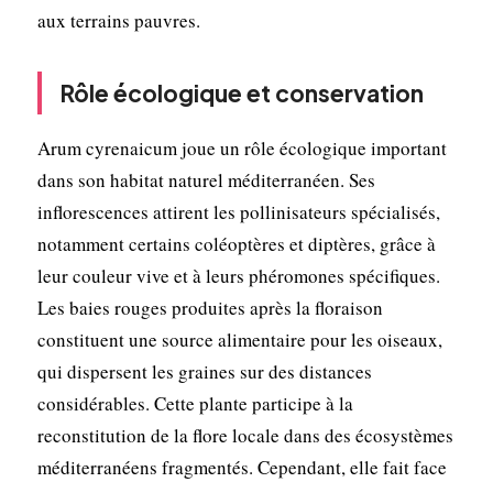
aux terrains pauvres.
Rôle écologique et conservation
Arum cyrenaicum joue un rôle écologique important
dans son habitat naturel méditerranéen. Ses
inflorescences attirent les pollinisateurs spécialisés,
notamment certains coléoptères et diptères, grâce à
leur couleur vive et à leurs phéromones spécifiques.
Les baies rouges produites après la floraison
constituent une source alimentaire pour les oiseaux,
qui dispersent les graines sur des distances
considérables. Cette plante participe à la
reconstitution de la flore locale dans des écosystèmes
méditerranéens fragmentés. Cependant, elle fait face