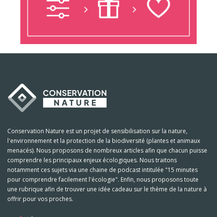
Conservation Nature est un projet de sensibilisation sur la nature,
l'environnement et la protection de la biodiversité (plantes et animaux
menacés). Nous proposons de nombreux articles afin que chacun puisse
comprendre les principaux enjeux écologiques. Nous traitons
notamment ces sujets via une chaine de podcast intitulée "15 minutes
pour comprendre facilement l'écologie". Enfin, nous proposons toute
une rubrique afin de trouver une idée cadeau sur le thème de la nature à
offrir pour vos proches.