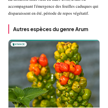
accompagnant l'émergence des feuilles caduques qui
disparaissent en été, période de repos végétatif.
Autres espèces du genre Arum
🪴
VIVACE