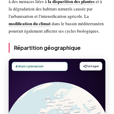
la disparition des plantes
à des menaces liées à
et à
la dégradation des habitats naturels causée par
l'urbanisation et l'intensification agricole. La
modification du climat
dans le bassin méditerranéen
pourrait également affecter ses cycles biologiques.
Répartition géographique