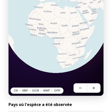
Pays où l'espèce a été observée