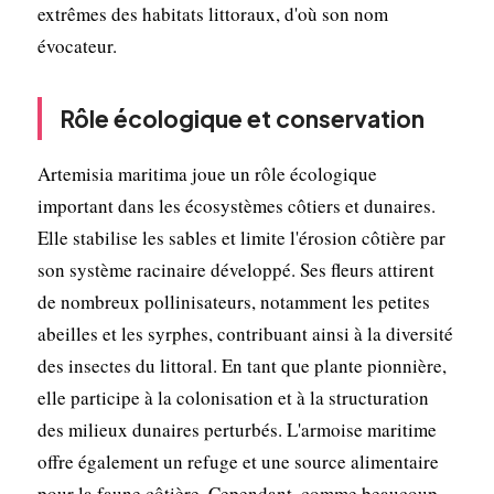
extrêmes des habitats littoraux, d'où son nom
évocateur.
Rôle écologique et conservation
Artemisia maritima joue un rôle écologique
important dans les écosystèmes côtiers et dunaires.
Elle stabilise les sables et limite l'érosion côtière par
son système racinaire développé. Ses fleurs attirent
de nombreux pollinisateurs, notamment les petites
abeilles et les syrphes, contribuant ainsi à la diversité
des insectes du littoral. En tant que plante pionnière,
elle participe à la colonisation et à la structuration
des milieux dunaires perturbés. L'armoise maritime
offre également un refuge et une source alimentaire
pour la faune côtière. Cependant, comme beaucoup