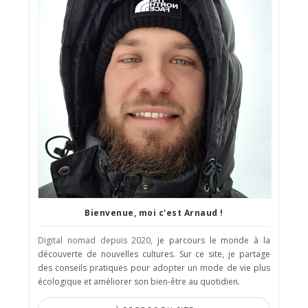
Bienvenue, moi c'est Arnaud !
Digital nomad depuis 2020
, je parcours le monde à la
découverte de nouvelles cultures. Sur ce site, je partage
des conseils pratiques pour adopter un mode de vie plus
écologique et améliorer son bien-être au quotidien.