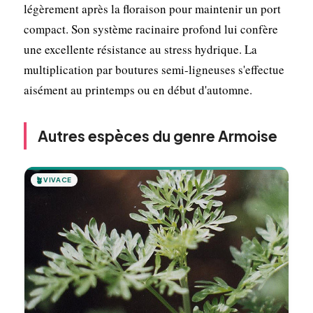
légèrement après la floraison pour maintenir un port
compact. Son système racinaire profond lui confère
une excellente résistance au stress hydrique. La
multiplication par boutures semi-ligneuses s'effectue
aisément au printemps ou en début d'automne.
Autres espèces du genre Armoise
🪴
VIVACE