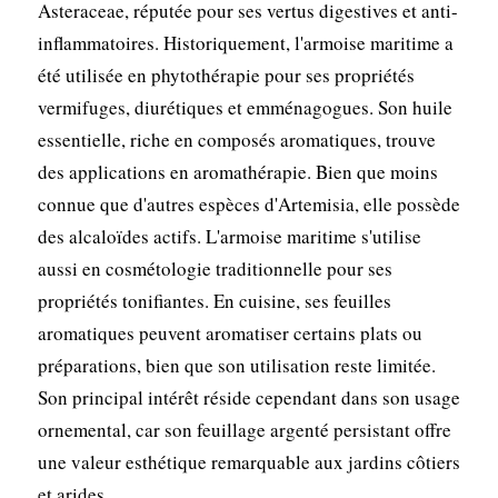
Asteraceae, réputée pour ses vertus digestives et anti-
inflammatoires. Historiquement, l'armoise maritime a
été utilisée en phytothérapie pour ses propriétés
vermifuges, diurétiques et emménagogues. Son huile
essentielle, riche en composés aromatiques, trouve
des applications en aromathérapie. Bien que moins
connue que d'autres espèces d'Artemisia, elle possède
des alcaloïdes actifs. L'armoise maritime s'utilise
aussi en cosmétologie traditionnelle pour ses
propriétés tonifiantes. En cuisine, ses feuilles
aromatiques peuvent aromatiser certains plats ou
préparations, bien que son utilisation reste limitée.
Son principal intérêt réside cependant dans son usage
ornemental, car son feuillage argenté persistant offre
une valeur esthétique remarquable aux jardins côtiers
et arides.