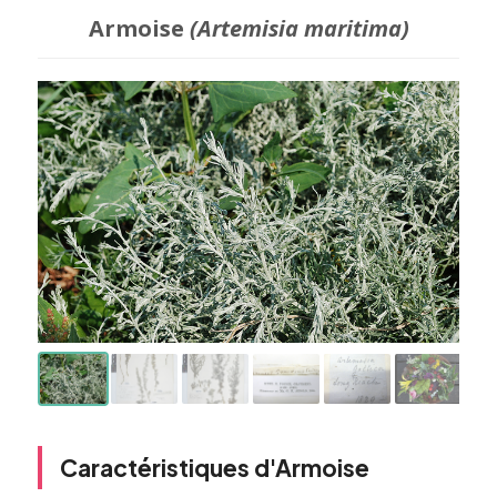
Armoise
(Artemisia maritima)
Caractéristiques d'Armoise