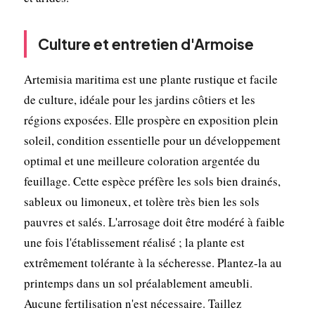
Culture et entretien d'Armoise
Artemisia maritima est une plante rustique et facile
de culture, idéale pour les jardins côtiers et les
régions exposées. Elle prospère en exposition plein
soleil, condition essentielle pour un développement
optimal et une meilleure coloration argentée du
feuillage. Cette espèce préfère les sols bien drainés,
sableux ou limoneux, et tolère très bien les sols
pauvres et salés. L'arrosage doit être modéré à faible
une fois l'établissement réalisé ; la plante est
extrêmement tolérante à la sécheresse. Plantez-la au
printemps dans un sol préalablement ameubli.
Aucune fertilisation n'est nécessaire. Taillez