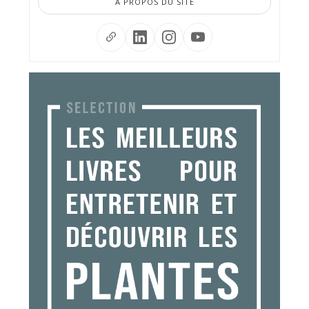
À PROPOS DU SITE