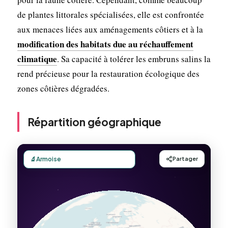
de plantes littorales spécialisées, elle est confrontée
aux menaces liées aux aménagements côtiers et à la
modification des habitats due au réchauffement
climatique
. Sa capacité à tolérer les embruns salins la
rend précieuse pour la restauration écologique des
zones côtières dégradées.
Répartition géographique