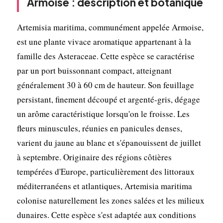
Armoise : description et botanique
Artemisia maritima, communément appelée Armoise,
est une plante vivace aromatique appartenant à la
famille des Asteraceae. Cette espèce se caractérise
par un port buissonnant compact, atteignant
généralement 30 à 60 cm de hauteur. Son feuillage
persistant, finement découpé et argenté-gris, dégage
un arôme caractéristique lorsqu'on le froisse. Les
fleurs minuscules, réunies en panicules denses,
varient du jaune au blanc et s'épanouissent de juillet
à septembre. Originaire des régions côtières
tempérées d'Europe, particulièrement des littoraux
méditerranéens et atlantiques, Artemisia maritima
colonise naturellement les zones salées et les milieux
dunaires. Cette espèce s'est adaptée aux conditions