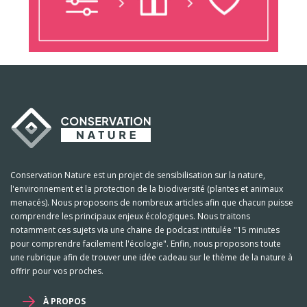
Conservation Nature est un projet de sensibilisation sur la nature,
l'environnement et la protection de la biodiversité (plantes et animaux
menacés). Nous proposons de nombreux articles afin que chacun puisse
comprendre les principaux enjeux écologiques. Nous traitons
notamment ces sujets via une chaine de podcast intitulée "15 minutes
pour comprendre facilement l'écologie". Enfin, nous proposons toute
une rubrique afin de trouver une idée cadeau sur le thème de la nature à
offrir pour vos proches.
À PROPOS