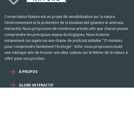
Conservation Nature est un projet de sensibilisation sur la nature,
l'environnement et la protection de la biodiversité (plantes et animaux
menacés). Nous proposons de nombreux articles afin que chacun puisse
comprendre les principaux enjeux écologiques. Nous traitons
notamment ces sujets via une chaine de podcast intitulée "15 minutes
pour comprendre facilement l'écologie". Enfin, nous proposons toute
une rubrique afin de trouver une idée cadeau sur le thème de la nature à
offrir pour vos proches.
À PROPOS
GLOBE INTERACTIF