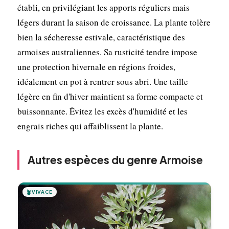
établi, en privilégiant les apports réguliers mais
légers durant la saison de croissance. La plante tolère
bien la sécheresse estivale, caractéristique des
armoises australiennes. Sa rusticité tendre impose
une protection hivernale en régions froides,
idéalement en pot à rentrer sous abri. Une taille
légère en fin d'hiver maintient sa forme compacte et
buissonnante. Évitez les excès d'humidité et les
engrais riches qui affaiblissent la plante.
Autres espèces du genre Armoise
🪴
VIVACE