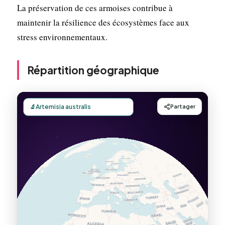
La préservation de ces armoises contribue à
maintenir la résilience des écosystèmes face aux
stress environnementaux.
Répartition géographique