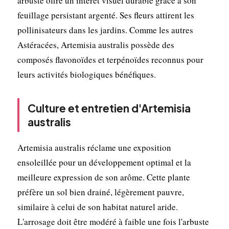
arbuste offre un intérêt visuel durable grâce à son
feuillage persistant argenté. Ses fleurs attirent les
pollinisateurs dans les jardins. Comme les autres
Astéracées, Artemisia australis possède des
composés flavonoïdes et terpénoïdes reconnus pour
leurs activités biologiques bénéfiques.
Culture et entretien d'Artemisia
australis
Artemisia australis réclame une exposition
ensoleillée pour un développement optimal et la
meilleure expression de son arôme. Cette plante
préfère un sol bien drainé, légèrement pauvre,
similaire à celui de son habitat naturel aride.
L'arrosage doit être modéré à faible une fois l'arbuste