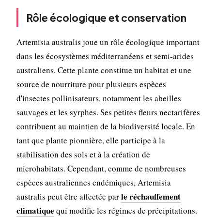
Rôle écologique et conservation
Artemisia australis joue un rôle écologique important
dans les écosystèmes méditerranéens et semi-arides
australiens. Cette plante constitue un habitat et une
source de nourriture pour plusieurs espèces
d'insectes pollinisateurs, notamment les abeilles
sauvages et les syrphes. Ses petites fleurs nectarifères
contribuent au maintien de la biodiversité locale. En
tant que plante pionnière, elle participe à la
stabilisation des sols et à la création de
microhabitats. Cependant, comme de nombreuses
espèces australiennes endémiques, Artemisia
le réchauffement
australis peut être affectée par
climatique
qui modifie les régimes de précipitations.