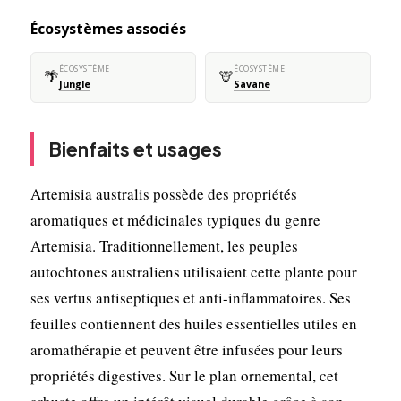
Écosystèmes associés
ÉCOSYSTÈME
ÉCOSYSTÈME
🌴
🦒
Jungle
Savane
Bienfaits et usages
Artemisia australis possède des propriétés
aromatiques et médicinales typiques du genre
Artemisia. Traditionnellement, les peuples
autochtones australiens utilisaient cette plante pour
ses vertus antiseptiques et anti-inflammatoires. Ses
feuilles contiennent des huiles essentielles utiles en
aromathérapie et peuvent être infusées pour leurs
propriétés digestives. Sur le plan ornemental, cet