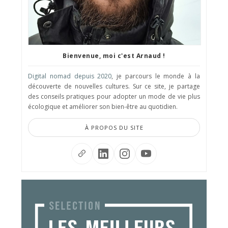
Bienvenue, moi c'est Arnaud !
Digital nomad depuis 2020
, je parcours le monde à la
découverte de nouvelles cultures. Sur ce site, je partage
des conseils pratiques pour adopter un mode de vie plus
écologique et améliorer son bien-être au quotidien.
À PROPOS DU SITE