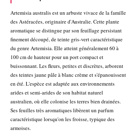
Artemisia australis est un arbuste vivace de la famille
des Astéracées, originaire d'Australie. Cette plante
aromatique se distingue par son feuillage persistant
finement découpé, de teinte gris-vert caractéristique
du genre Artemisia. Elle atteint généralement 60 à
100 cm de hauteur pour un port compact et
buissonnant. Les fleurs, petites et discrètes, arborent
des teintes jaune pâle à blanc crème et s'épanouissent
en été. L'espèce est adaptée aux environnements
arides et semi-arides de son habitat naturel
australien, où elle colonise les terres bien drainées.
Ses feuilles très aromatiques libèrent un parfum
caractéristique lorsqu'on les froisse, typique des
armoises.