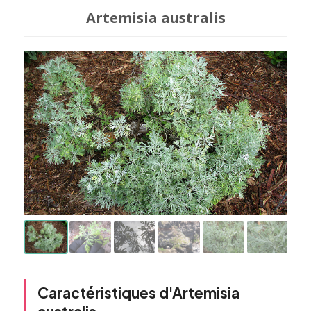
Artemisia australis
Caractéristiques d'Artemisia