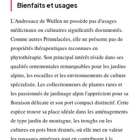
Bienfaits et usages
L'Androsace de Wulfen ne possède pas d'usages
médicinaux ou culinaires significatifs documentés.
Comme autres Primulacées, elle ne présente pas de
propriétés thérapeutiques reconnues en
phytothérapie. Son principal intérêt réside dans ses
qualités ornementales remarquables pour les jardins
alpins, les rocailles et les environnements de culture
spécialisée. Les collectionneurs de plantes rares et
les passionnés de jardinage alpin l'apprécient pour sa
floraison délicate et son port compact distinctif. Cette
espèce trouve sa place idéale dans les aménagements
de type jardin de montagne, les troughs ou les
cultures en pots bien drainés, où elle met en valeur
les paysages minéraux tout en contribuant à la