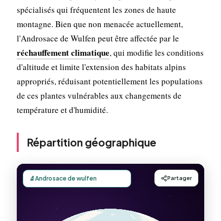
spécialisés qui fréquentent les zones de haute
montagne. Bien que non menacée actuellement,
l'Androsace de Wulfen peut être affectée par le
réchauffement climatique
, qui modifie les conditions
d'altitude et limite l'extension des habitats alpins
appropriés, réduisant potentiellement les populations
de ces plantes vulnérables aux changements de
température et d'humidité.
Répartition géographique