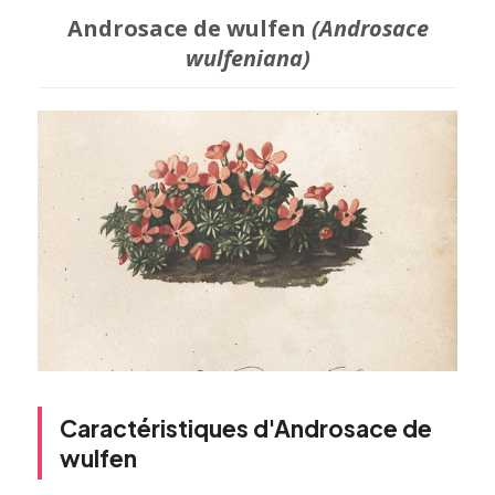
Androsace de wulfen
(Androsace
wulfeniana)
Caractéristiques d'Androsace de
wulfen