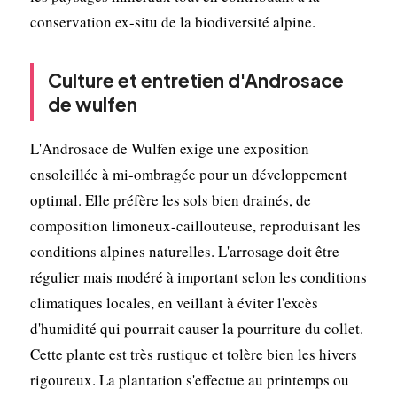
conservation ex-situ de la biodiversité alpine.
Culture et entretien d'Androsace
de wulfen
L'Androsace de Wulfen exige une exposition
ensoleillée à mi-ombragée pour un développement
optimal. Elle préfère les sols bien drainés, de
composition limoneux-caillouteuse, reproduisant les
conditions alpines naturelles. L'arrosage doit être
régulier mais modéré à important selon les conditions
climatiques locales, en veillant à éviter l'excès
d'humidité qui pourrait causer la pourriture du collet.
Cette plante est très rustique et tolère bien les hivers
rigoureux. La plantation s'effectue au printemps ou