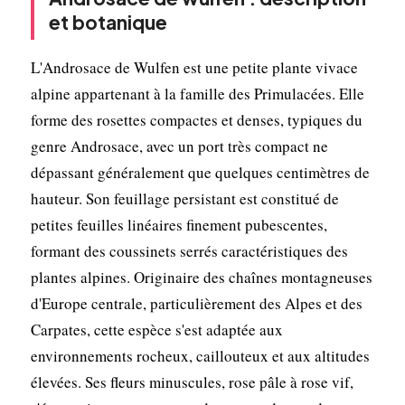
et botanique
L'Androsace de Wulfen est une petite plante vivace
alpine appartenant à la famille des Primulacées. Elle
forme des rosettes compactes et denses, typiques du
genre Androsace, avec un port très compact ne
dépassant généralement que quelques centimètres de
hauteur. Son feuillage persistant est constitué de
petites feuilles linéaires finement pubescentes,
formant des coussinets serrés caractéristiques des
plantes alpines. Originaire des chaînes montagneuses
d'Europe centrale, particulièrement des Alpes et des
Carpates, cette espèce s'est adaptée aux
environnements rocheux, caillouteux et aux altitudes
élevées. Ses fleurs minuscules, rose pâle à rose vif,