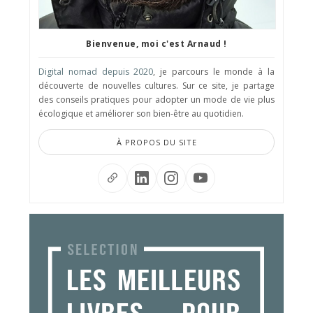
Bienvenue, moi c'est Arnaud !
Digital nomad depuis 2020
, je parcours le monde à la
découverte de nouvelles cultures. Sur ce site, je partage
des conseils pratiques pour adopter un mode de vie plus
écologique et améliorer son bien-être au quotidien.
À PROPOS DU SITE