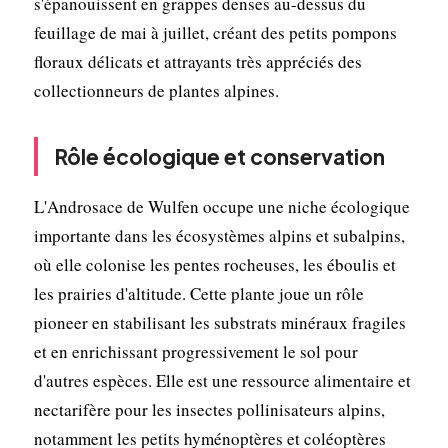
s'épanouissent en grappes denses au-dessus du
feuillage de mai à juillet, créant des petits pompons
floraux délicats et attrayants très appréciés des
collectionneurs de plantes alpines.
Rôle écologique et conservation
L'Androsace de Wulfen occupe une niche écologique
importante dans les écosystèmes alpins et subalpins,
où elle colonise les pentes rocheuses, les éboulis et
les prairies d'altitude. Cette plante joue un rôle
pioneer en stabilisant les substrats minéraux fragiles
et en enrichissant progressivement le sol pour
d'autres espèces. Elle est une ressource alimentaire et
nectarifère pour les insectes pollinisateurs alpins,
notamment les petits hyménoptères et coléoptères