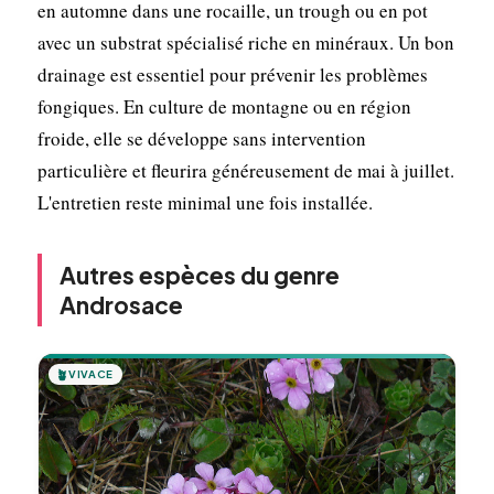
en automne dans une rocaille, un trough ou en pot
avec un substrat spécialisé riche en minéraux. Un bon
drainage est essentiel pour prévenir les problèmes
fongiques. En culture de montagne ou en région
froide, elle se développe sans intervention
particulière et fleurira généreusement de mai à juillet.
L'entretien reste minimal une fois installée.
Autres espèces du genre
Androsace
🪴
VIVACE