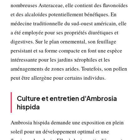
nombreuses Asteraceae, elle contient des flavonoïdes
et des alcaloïdes potentiellement bénéfiques. En
médecine traditionnelle du sud-ouest américain, elle
a été employée pour ses propriétés diurétiques et
digestives. Sur le plan ornemental, son feuillage
persistant et sa forme compacte en font une espèce
intéressante pour les jardins xérophiles et les
aménagements de zones arides. Toutefois, son pollen
peut être allergène pour certains individus.
Culture et entretien d'Ambrosia
hispida
Ambrosia hispida demande une exposition en plein
soleil pour un développement optimal et une