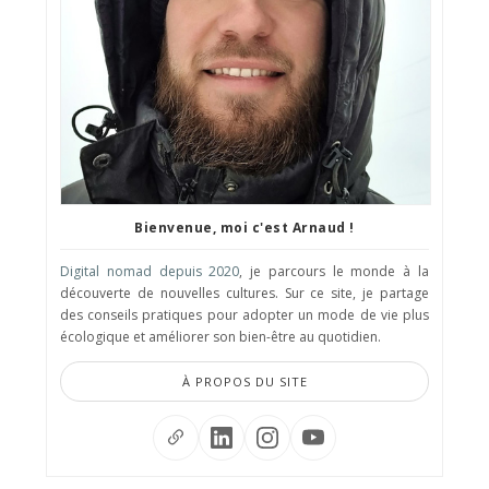
Bienvenue, moi c'est Arnaud !
Digital nomad depuis 2020
, je parcours le monde à la
découverte de nouvelles cultures. Sur ce site, je partage
des conseils pratiques pour adopter un mode de vie plus
écologique et améliorer son bien-être au quotidien.
À PROPOS DU SITE