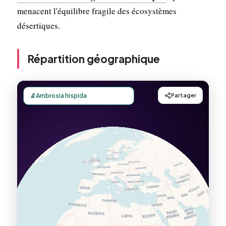
menacent l'équilibre fragile des écosystèmes
désertiques.
Répartition géographique