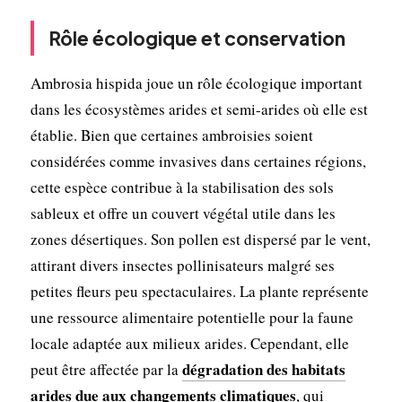
Rôle écologique et conservation
Ambrosia hispida joue un rôle écologique important
dans les écosystèmes arides et semi-arides où elle est
établie. Bien que certaines ambroisies soient
considérées comme invasives dans certaines régions,
cette espèce contribue à la stabilisation des sols
sableux et offre un couvert végétal utile dans les
zones désertiques. Son pollen est dispersé par le vent,
attirant divers insectes pollinisateurs malgré ses
petites fleurs peu spectaculaires. La plante représente
une ressource alimentaire potentielle pour la faune
locale adaptée aux milieux arides. Cependant, elle
dégradation des habitats
peut être affectée par la
arides due aux changements climatiques
, qui