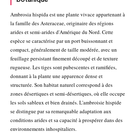
Ambrosia hispida est une plante vivace appartenant à
la famille des Asteraceae, originaire des régions
arides et semi-arides d'Amérique du Nord. Cette
espèce se caractérise par un port buissonnant et
compact, généralement de taille modérée, avec un
feuillage persistant finement découpé et de texture
rugueuse. Les tiges sont pubescentes et ramifiées,
donnant à la plante une apparence dense et
structurée. Son habitat naturel correspond à des
zones désertiques et semi-désertiques, où elle occupe
les sols sableux et bien drainés. L'ambroisie hispide
se distingue par sa remarquable adaptation aux
conditions arides et sa capacité à prospérer dans des
environnements inhospitaliers.