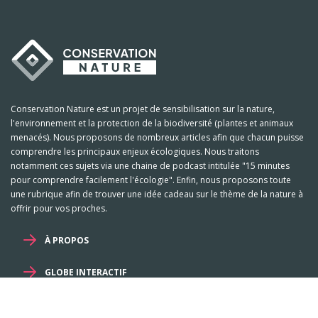
Conservation Nature est un projet de sensibilisation sur la nature,
l'environnement et la protection de la biodiversité (plantes et animaux
menacés). Nous proposons de nombreux articles afin que chacun puisse
comprendre les principaux enjeux écologiques. Nous traitons
notamment ces sujets via une chaine de podcast intitulée "15 minutes
pour comprendre facilement l'écologie". Enfin, nous proposons toute
une rubrique afin de trouver une idée cadeau sur le thème de la nature à
offrir pour vos proches.
À PROPOS
GLOBE INTERACTIF