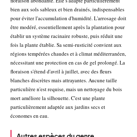
floraison abondante. Elle s'adapte particulièrement
bien aux sols sableux et bien drainés, indispensables
pour éviter l'accumulation d'humidité. L'arrosage doit
être modéré, essentiellement après la plantation pour
établir un système racinaire robuste, puis réduit une
fois la plante établie. Sa semi-rusticité convient aux
régions tempérées chaudes et à climat méditerranéen,
nécessitant une protection en cas de gel prolongé. La
floraison s'étend d'avril à juillet, avec des fleurs
blanches discrètes mais attrayantes. Aucune taille
particulière n'est requise, mais un nettoyage du bois
mort améliore la silhouette. C'est une plante
particulièrement adaptée aux jardins secs et
économes en eau.
Autres espèces du genre