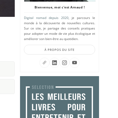
Bienvenue, moi c'est Arnaud !
Digital nomad depuis 2020
, je parcours le
monde à la découverte de nouvelles cultures.
Sur ce site, je partage des conseils pratiques
pour adopter un mode de vie plus écologique et
améliorer son bien-être au quotidien.
À PROPOS DU SITE