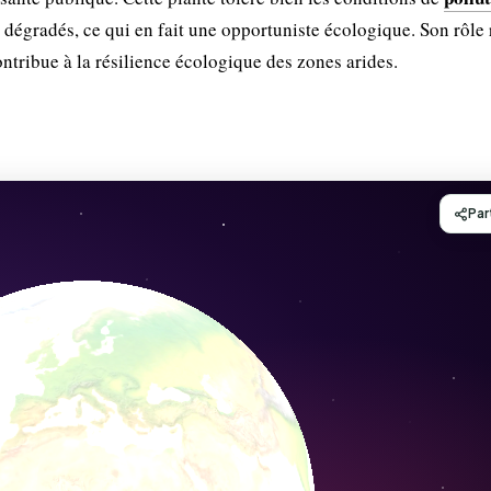
dégradés, ce qui en fait une opportuniste écologique. Son rôle 
ontribue à la résilience écologique des zones arides.