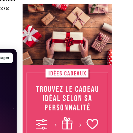
reste