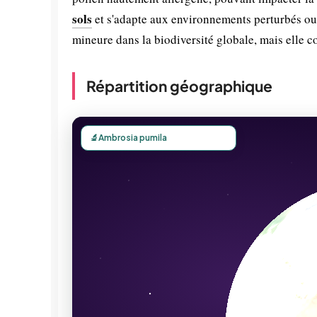
sols
et s'adapte aux environnements perturbés ou 
mineure dans la biodiversité globale, mais elle c
Répartition géographique