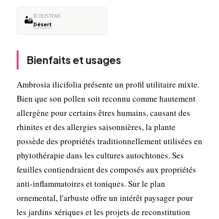
ÉCOSYSTÈME
🏜️
Désert
Bienfaits et usages
Ambrosia ilicifolia présente un profil utilitaire mixte.
Bien que son pollen soit reconnu comme hautement
allergène pour certains êtres humains, causant des
rhinites et des allergies saisonnières, la plante
possède des propriétés traditionnellement utilisées en
phytothérapie dans les cultures autochtones. Ses
feuilles contiendraient des composés aux propriétés
anti-inflammatoires et toniques. Sur le plan
ornemental, l'arbuste offre un intérêt paysager pour
les jardins xériques et les projets de reconstitution