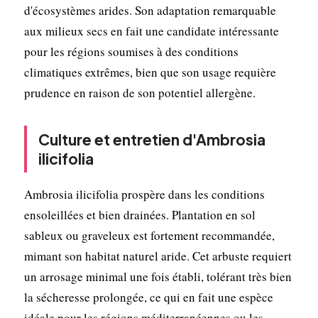
d'écosystèmes arides. Son adaptation remarquable
aux milieux secs en fait une candidate intéressante
pour les régions soumises à des conditions
climatiques extrêmes, bien que son usage requière
prudence en raison de son potentiel allergène.
Culture et entretien d'Ambrosia
ilicifolia
Ambrosia ilicifolia prospère dans les conditions
ensoleillées et bien drainées. Plantation en sol
sableux ou graveleux est fortement recommandée,
mimant son habitat naturel aride. Cet arbuste requiert
un arrosage minimal une fois établi, tolérant très bien
la sécheresse prolongée, ce qui en fait une espèce
idéale pour les régions méditerranéennes ou les