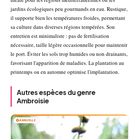
jardins écologiques peu gourmands en eau. Rustique,
il supporte bien les températures froides, permettant
sa culture dans diverses régions tempérées. Son
entretien est minimaliste : pas de fertilisation
nécessaire, taille légère occasionnelle pour maintenir
le port. Éviter les sols trop humides ou non drainants,
favorisant l'apparition de maladies. La plantation au
printemps ou en automne optimise l'implantation.
Autres espèces du genre
Ambroisie
🌻
ANNUELLE