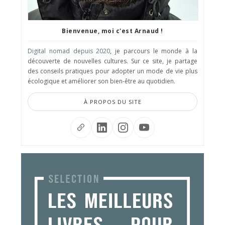
Bienvenue, moi c'est Arnaud !
Digital nomad depuis 2020
, je parcours le monde à la
découverte de nouvelles cultures. Sur ce site, je partage
des conseils pratiques pour adopter un mode de vie plus
écologique et améliorer son bien-être au quotidien.
À PROPOS DU SITE