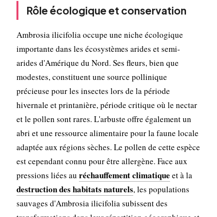
Rôle écologique et conservation
Ambrosia ilicifolia occupe une niche écologique
importante dans les écosystèmes arides et semi-
arides d'Amérique du Nord. Ses fleurs, bien que
modestes, constituent une source pollinique
précieuse pour les insectes lors de la période
hivernale et printanière, période critique où le nectar
et le pollen sont rares. L'arbuste offre également un
abri et une ressource alimentaire pour la faune locale
adaptée aux régions sèches. Le pollen de cette espèce
est cependant connu pour être allergène. Face aux
réchauffement climatique
pressions liées au
et à la
destruction des habitats naturels
, les populations
sauvages d'Ambrosia ilicifolia subissent des