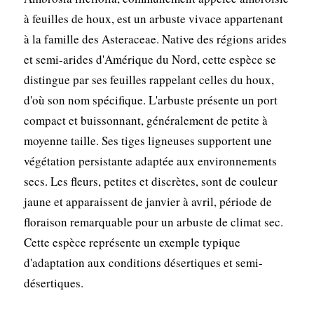
à feuilles de houx, est un arbuste vivace appartenant
à la famille des Asteraceae. Native des régions arides
et semi-arides d'Amérique du Nord, cette espèce se
distingue par ses feuilles rappelant celles du houx,
d'où son nom spécifique. L'arbuste présente un port
compact et buissonnant, généralement de petite à
moyenne taille. Ses tiges ligneuses supportent une
végétation persistante adaptée aux environnements
secs. Les fleurs, petites et discrètes, sont de couleur
jaune et apparaissent de janvier à avril, période de
floraison remarquable pour un arbuste de climat sec.
Cette espèce représente un exemple typique
d'adaptation aux conditions désertiques et semi-
désertiques.