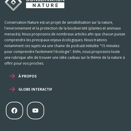
Conservation Nature est un projet de sensibilisation sur la nature,
l'environnement et la protection de la biodiversité (plantes et animaux
menacés). Nous proposons de nombreux articles afin que chacun puisse
comprendre les principaux enjeux écologiques. Nous traitons
notamment ces sujets via une chaine de podcast intitulée "15 minutes
pour comprendre facilement l'écologie". Enfin, nous proposons toute
une rubrique afin de trouver une idée cadeau sur le thème de la nature à
offrir pour vos proches.
À PROPOS
GLOBE INTERACTIF