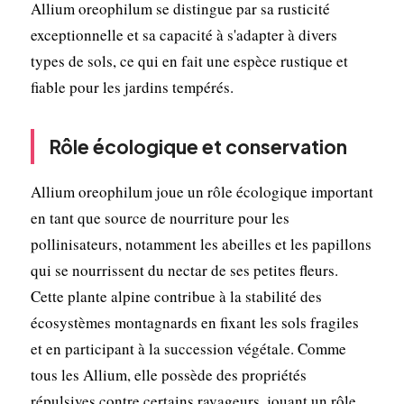
Allium oreophilum se distingue par sa rusticité
exceptionnelle et sa capacité à s'adapter à divers
types de sols, ce qui en fait une espèce rustique et
fiable pour les jardins tempérés.
Rôle écologique et conservation
Allium oreophilum joue un rôle écologique important
en tant que source de nourriture pour les
pollinisateurs, notamment les abeilles et les papillons
qui se nourrissent du nectar de ses petites fleurs.
Cette plante alpine contribue à la stabilité des
écosystèmes montagnards en fixant les sols fragiles
et en participant à la succession végétale. Comme
tous les Allium, elle possède des propriétés
répulsives contre certains ravageurs, jouant un rôle