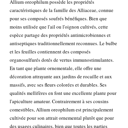
Allium oreophilum possède les propriétés
caractéristiques de la famille des Alliaceae, connue
pour ses composés soufrés bénéfiques. Bien que
moins utilisée que l'ail ou l'oignon cultivés, cette
espèce partage des propriétés antimicrobiennes et
antiseptiques traditionnellement reconnues. Le bulbe
et les feuilles contiennent des composés
organosulfurés dotés de vertus immunostimulantes.
En tant que plante ornementale, elle offre une
décoration attrayante aux jardins de rocaille et aux
massifs, avec ses fleurs colorées et durables. Ses
qualités mellifères en font une excellente plante pour
l'apiculture amateur. Contrairement à ses cousins
comestibles, Allium oreophilum est principalement
cultivée pour son attrait ornemental plutôt que pour
des usages culinaires, bien que toutes les parties