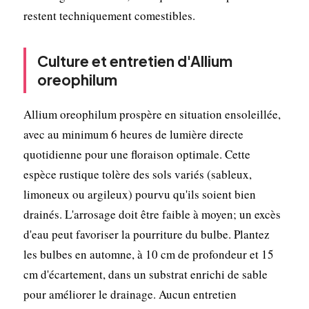
restent techniquement comestibles.
Culture et entretien d'Allium
oreophilum
Allium oreophilum prospère en situation ensoleillée,
avec au minimum 6 heures de lumière directe
quotidienne pour une floraison optimale. Cette
espèce rustique tolère des sols variés (sableux,
limoneux ou argileux) pourvu qu'ils soient bien
drainés. L'arrosage doit être faible à moyen; un excès
d'eau peut favoriser la pourriture du bulbe. Plantez
les bulbes en automne, à 10 cm de profondeur et 15
cm d'écartement, dans un substrat enrichi de sable
pour améliorer le drainage. Aucun entretien