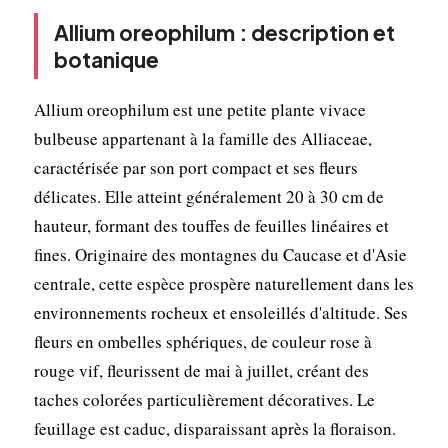
Allium oreophilum : description et
botanique
Allium oreophilum est une petite plante vivace
bulbeuse appartenant à la famille des Alliaceae,
caractérisée par son port compact et ses fleurs
délicates. Elle atteint généralement 20 à 30 cm de
hauteur, formant des touffes de feuilles linéaires et
fines. Originaire des montagnes du Caucase et d'Asie
centrale, cette espèce prospère naturellement dans les
environnements rocheux et ensoleillés d'altitude. Ses
fleurs en ombelles sphériques, de couleur rose à
rouge vif, fleurissent de mai à juillet, créant des
taches colorées particulièrement décoratives. Le
feuillage est caduc, disparaissant après la floraison.