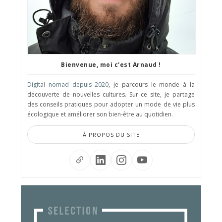
Bienvenue, moi c'est Arnaud !
Digital nomad depuis 2020
, je parcours le monde à la
découverte de nouvelles cultures. Sur ce site, je partage
des conseils pratiques pour adopter un mode de vie plus
écologique et améliorer son bien-être au quotidien.
À PROPOS DU SITE