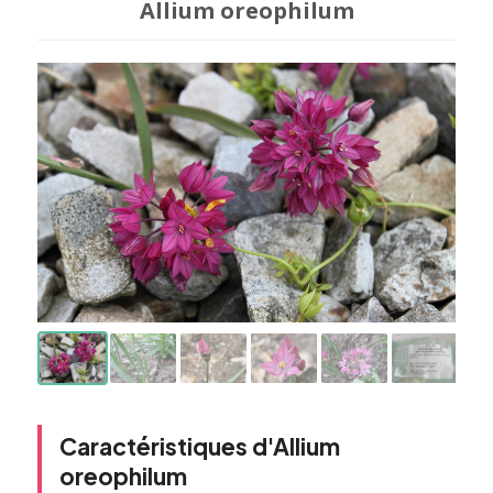
Allium oreophilum
Caractéristiques d'Allium
oreophilum