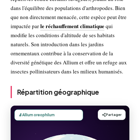
dans l'équilibre des populations d'arthropodes. Bien
que non directement menacée, cette espèce peut être
le réchauffement climatique
impactée par
qui
modifie les conditions d'altitude de ses habitats
naturels. Son introduction dans les jardins
ornementaux contribue à la conservation de la
diversité génétique des Allium et offre un refuge aux
insectes pollinisateurs dans les milieux humanisés.
Répartition géographique