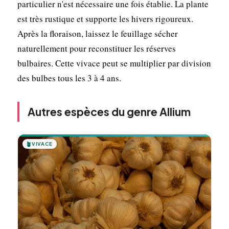
particulier n'est nécessaire une fois établie. La plante
est très rustique et supporte les hivers rigoureux.
Après la floraison, laissez le feuillage sécher
naturellement pour reconstituer les réserves
bulbaires. Cette vivace peut se multiplier par division
des bulbes tous les 3 à 4 ans.
Autres espèces du genre Allium
🪴
VIVACE