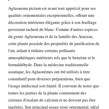
Aglaonema pictum est avant tout apprécié pour ses
qualités ornementales exceptionnelles, offrant une
décoration intérieure élégante grâce à son feuillage
persistant tacheté de blanc. Comme d'autres espèces
du genre Aglaonema et de la famille des Araceae,
cette plante possède des propriétés de purification de
l'air, aidant à réduire certains polluants
atmosphériques intérieurs tels que le benzène et le
formaldéhyde. Dans la médecine traditionnelle
asiatique, les Aglaonèmes ont été utilisés à titre
consultatif pour diverses préparations, bien que
l'usage médicinal soit limité. Il convient de noter que
toutes les parties de la plante contiennent des
cristaux d'oxalate de calcium et ne doivent pas être
ingérées. Son principal usage reste ornemental, idéal