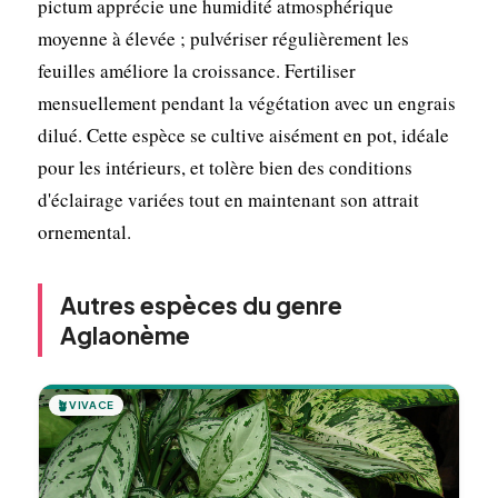
pictum apprécie une humidité atmosphérique
moyenne à élevée ; pulvériser régulièrement les
feuilles améliore la croissance. Fertiliser
mensuellement pendant la végétation avec un engrais
dilué. Cette espèce se cultive aisément en pot, idéale
pour les intérieurs, et tolère bien des conditions
d'éclairage variées tout en maintenant son attrait
ornemental.
Autres espèces du genre
Aglaonème
🪴
VIVACE