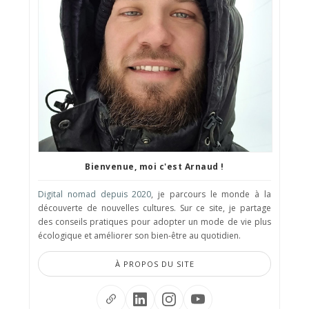
Bienvenue, moi c'est Arnaud !
Digital nomad depuis 2020
, je parcours le monde à la
découverte de nouvelles cultures. Sur ce site, je partage
des conseils pratiques pour adopter un mode de vie plus
écologique et améliorer son bien-être au quotidien.
À PROPOS DU SITE