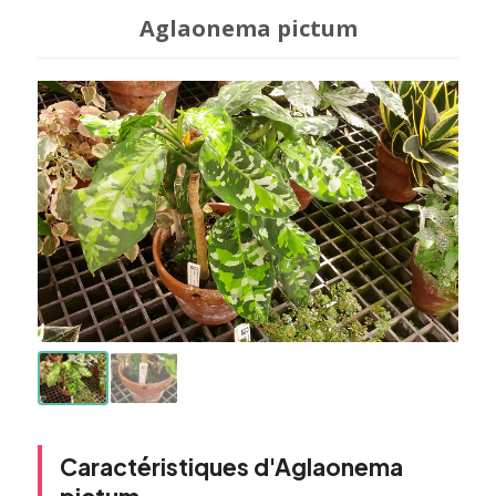
Aglaonema pictum
Caractéristiques d'Aglaonema