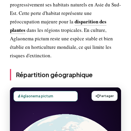
progressivement ses habitats naturels en Asie du Sud-
Est. Cette perte d'habitat représente une
disparition des
préoccupation majeure pour la
plantes
dans les régions tropicales. En culture,
Aglaonema pictum reste une espèce stable et bien
établie en horticulture mondiale, ce qui limite les
risques d'extinction.
Répartition géographique