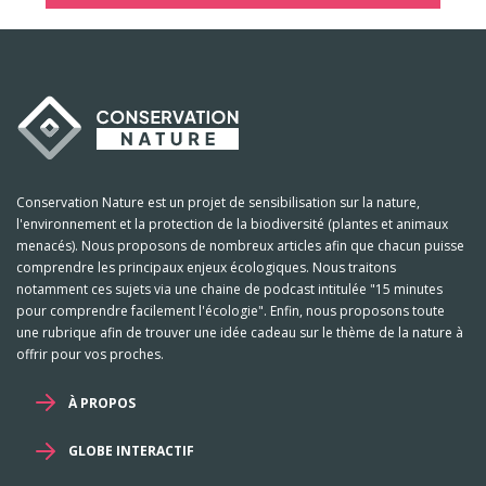
Conservation Nature est un projet de sensibilisation sur la nature,
l'environnement et la protection de la biodiversité (plantes et animaux
menacés). Nous proposons de nombreux articles afin que chacun puisse
comprendre les principaux enjeux écologiques. Nous traitons
notamment ces sujets via une chaine de podcast intitulée "15 minutes
pour comprendre facilement l'écologie". Enfin, nous proposons toute
une rubrique afin de trouver une idée cadeau sur le thème de la nature à
offrir pour vos proches.
À PROPOS
GLOBE INTERACTIF