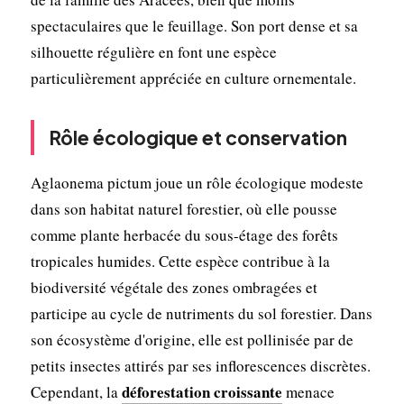
spectaculaires que le feuillage. Son port dense et sa
silhouette régulière en font une espèce
particulièrement appréciée en culture ornementale.
Rôle écologique et conservation
Aglaonema pictum joue un rôle écologique modeste
dans son habitat naturel forestier, où elle pousse
comme plante herbacée du sous-étage des forêts
tropicales humides. Cette espèce contribue à la
biodiversité végétale des zones ombragées et
participe au cycle de nutriments du sol forestier. Dans
son écosystème d'origine, elle est pollinisée par de
petits insectes attirés par ses inflorescences discrètes.
déforestation croissante
Cependant, la
menace