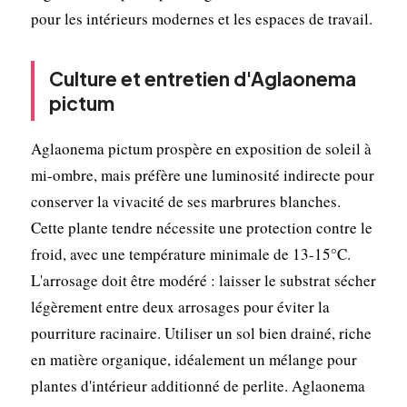
pour les intérieurs modernes et les espaces de travail.
Culture et entretien d'Aglaonema
pictum
Aglaonema pictum prospère en exposition de soleil à
mi-ombre, mais préfère une luminosité indirecte pour
conserver la vivacité de ses marbrures blanches.
Cette plante tendre nécessite une protection contre le
froid, avec une température minimale de 13-15°C.
L'arrosage doit être modéré : laisser le substrat sécher
légèrement entre deux arrosages pour éviter la
pourriture racinaire. Utiliser un sol bien drainé, riche
en matière organique, idéalement un mélange pour
plantes d'intérieur additionné de perlite. Aglaonema