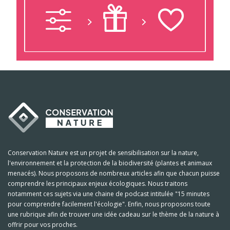
Conservation Nature est un projet de sensibilisation sur la nature,
l'environnement et la protection de la biodiversité (plantes et animaux
menacés). Nous proposons de nombreux articles afin que chacun puisse
comprendre les principaux enjeux écologiques. Nous traitons
notamment ces sujets via une chaine de podcast intitulée "15 minutes
pour comprendre facilement l'écologie". Enfin, nous proposons toute
une rubrique afin de trouver une idée cadeau sur le thème de la nature à
offrir pour vos proches.