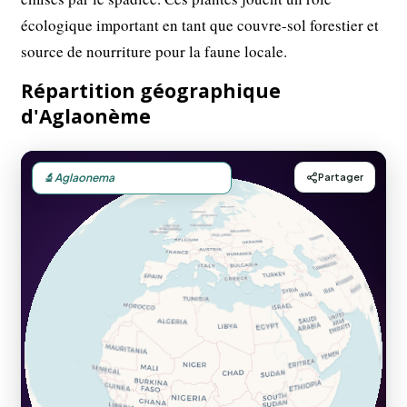
écologique important en tant que couvre-sol forestier et
source de nourriture pour la faune locale.
Répartition géographique
d'Aglaonème