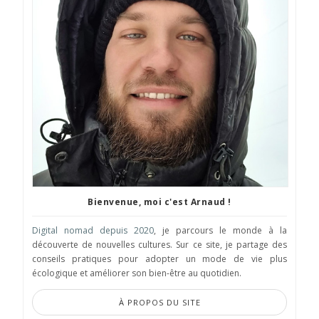
Bienvenue, moi c'est Arnaud !
Digital nomad depuis 2020
, je parcours le monde à la
découverte de nouvelles cultures. Sur ce site, je partage des
conseils pratiques pour adopter un mode de vie plus
écologique et améliorer son bien-être au quotidien.
À PROPOS DU SITE