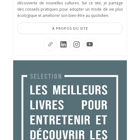
découverte de nouvelles cultures. Sur ce site, je partage
des conseils pratiques pour adopter un mode de vie plus
écologique et améliorer son bien-être au quotidien.
À PROPOS DU SITE