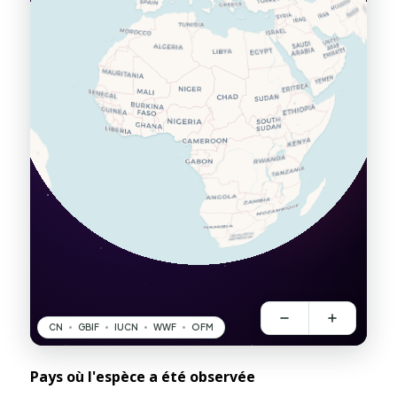
Pays où l'espèce a été observée