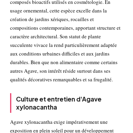
composés bioactifs utilisés en cosmétologie. En
usage ornemental, cette espèce excelle dans la
création de jardins xériques, rocailles et
compositions contemporaines, apportant structure et
caractère architectural. Son statut de plante
succulente vivace la rend particulièrement adaptée
aux conditions urbaines difficiles et aux jardins
durables. Bien que non alimentaire comme certains
autres Agave, son intérêt réside surtout dans ses
qualités décoratives remarquables et sa frugalité.
Culture et entretien d'Agave
xylonacantha
Agave xylonacantha exige impérativement une
exposition en plein soleil pour un développement