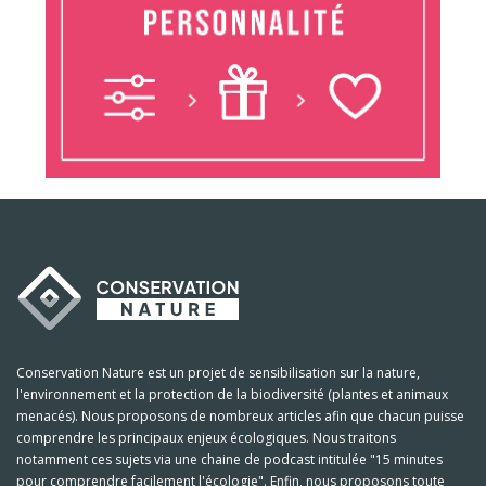
Conservation Nature est un projet de sensibilisation sur la nature,
l'environnement et la protection de la biodiversité (plantes et animaux
menacés). Nous proposons de nombreux articles afin que chacun puisse
comprendre les principaux enjeux écologiques. Nous traitons
notamment ces sujets via une chaine de podcast intitulée "15 minutes
pour comprendre facilement l'écologie". Enfin, nous proposons toute