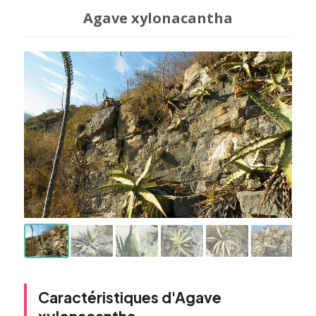
Agave xylonacantha
Caractéristiques d'Agave