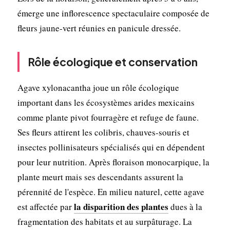
émerge une inflorescence spectaculaire composée de
fleurs jaune-vert réunies en panicule dressée.
Rôle écologique et conservation
Agave xylonacantha joue un rôle écologique
important dans les écosystèmes arides mexicains
comme plante pivot fourragère et refuge de faune.
Ses fleurs attirent les colibris, chauves-souris et
insectes pollinisateurs spécialisés qui en dépendent
pour leur nutrition. Après floraison monocarpique, la
plante meurt mais ses descendants assurent la
pérennité de l'espèce. En milieu naturel, cette agave
la disparition des plantes
est affectée par
dues à la
fragmentation des habitats et au surpâturage. La