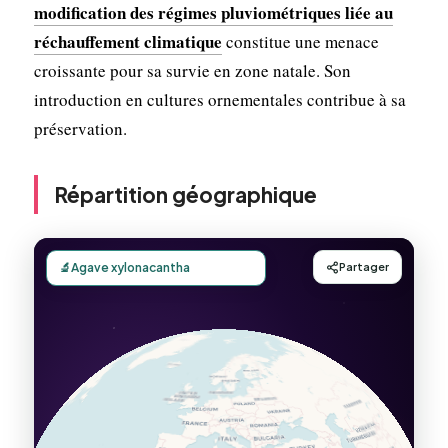
modification des régimes pluviométriques liée au
réchauffement climatique
constitue une menace
croissante pour sa survie en zone natale. Son
introduction en cultures ornementales contribue à sa
préservation.
Répartition géographique