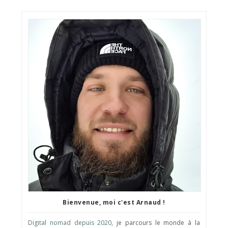
Bienvenue, moi c'est Arnaud !
Digital nomad depuis 2020
, je parcours le monde à la