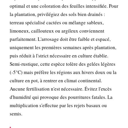
optimal et une coloration des feuilles intensifiée. Pour
la plantation, privilégiez des sols bien drainés :
terreau spécialisé cactées ou mélange sableux,
limoneux, caillouteux ou argileux conviennent
parfaitement. L'arrosage doit être faible et espacé,
uniquement les premières semaines après plantation,
puis réduit à l'strict nécessaire en culture établie.
Semi-rustique, cette espèce tolère des gelées légères
(-5°C) mais préfère les régions aux hivers doux ou la
culture en pot, à rentrer en climat continental.
Aucune fertilisation n'est nécessaire. Évitez l'excès
d'humidité qui provoque des pourritures fatales. La
multiplication s'effectue par les rejets basaux ou
semis.