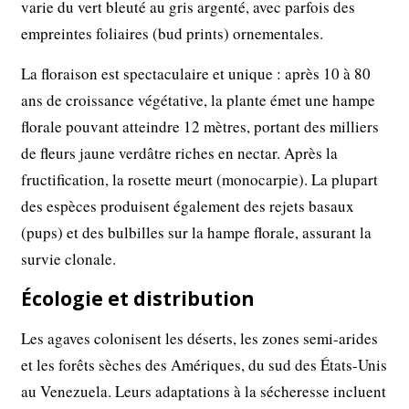
varie du vert bleuté au gris argenté, avec parfois des
empreintes foliaires (bud prints) ornementales.
La floraison est spectaculaire et unique : après 10 à 80
ans de croissance végétative, la plante émet une hampe
florale pouvant atteindre 12 mètres, portant des milliers
de fleurs jaune verdâtre riches en nectar. Après la
fructification, la rosette meurt (monocarpie). La plupart
des espèces produisent également des rejets basaux
(pups) et des bulbilles sur la hampe florale, assurant la
survie clonale.
Écologie et distribution
Les agaves colonisent les déserts, les zones semi-arides
et les forêts sèches des Amériques, du sud des États-Unis
au Venezuela. Leurs adaptations à la sécheresse incluent