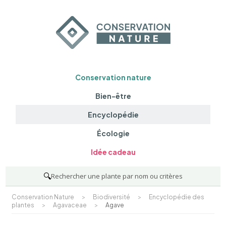
Conservation nature
Bien-être
Encyclopédie
Écologie
Idée cadeau
🔍
Rechercher une plante par nom ou critères
Conservation Nature
>
Biodiversité
>
Encyclopédie des
plantes
>
Agavaceae
>
Agave