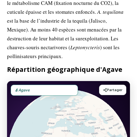
le métabolisme CAM (fixation nocturne du CO2), la
cuticule épaisse et les stomates enfoncés.
A. tequilana
est la base de l’industrie de la tequila (Jalisco,
Mexique). Au moins 40 espèces sont menacées par la
destruction de leur habitat et la surexploitation. Les
chauves-souris nectarivores (
Leptonycteris
) sont les
pollinisateurs principaux.
Répartition géographique d'Agave