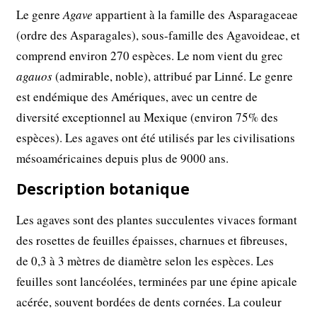
Le genre
Agave
appartient à la famille des Asparagaceae
(ordre des Asparagales), sous-famille des Agavoideae, et
comprend environ 270 espèces. Le nom vient du grec
agauos
(admirable, noble), attribué par Linné. Le genre
est endémique des Amériques, avec un centre de
diversité exceptionnel au Mexique (environ 75% des
espèces). Les agaves ont été utilisés par les civilisations
mésoaméricaines depuis plus de 9000 ans.
Description botanique
Les agaves sont des plantes succulentes vivaces formant
des rosettes de feuilles épaisses, charnues et fibreuses,
de 0,3 à 3 mètres de diamètre selon les espèces. Les
feuilles sont lancéolées, terminées par une épine apicale
acérée, souvent bordées de dents cornées. La couleur