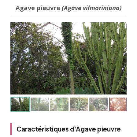
Agave pieuvre
(Agave vilmoriniana)
Caractéristiques d'Agave pieuvre