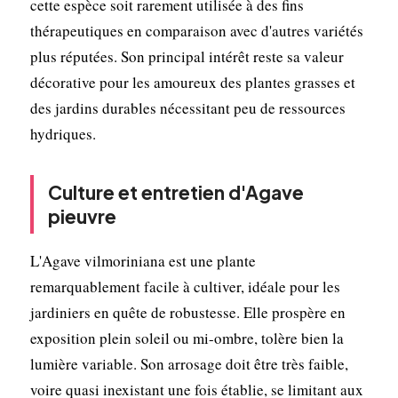
cette espèce soit rarement utilisée à des fins
thérapeutiques en comparaison avec d'autres variétés
plus réputées. Son principal intérêt reste sa valeur
décorative pour les amoureux des plantes grasses et
des jardins durables nécessitant peu de ressources
hydriques.
Culture et entretien d'Agave
pieuvre
L'Agave vilmoriniana est une plante
remarquablement facile à cultiver, idéale pour les
jardiniers en quête de robustesse. Elle prospère en
exposition plein soleil ou mi-ombre, tolère bien la
lumière variable. Son arrosage doit être très faible,
voire quasi inexistant une fois établie, se limitant aux