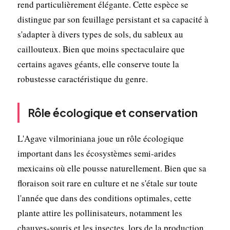
rend particulièrement élégante. Cette espèce se
distingue par son feuillage persistant et sa capacité à
s'adapter à divers types de sols, du sableux au
caillouteux. Bien que moins spectaculaire que
certains agaves géants, elle conserve toute la
robustesse caractéristique du genre.
Rôle écologique et conservation
L'Agave vilmoriniana joue un rôle écologique
important dans les écosystèmes semi-arides
mexicains où elle pousse naturellement. Bien que sa
floraison soit rare en culture et ne s'étale sur toute
l'année que dans des conditions optimales, cette
plante attire les pollinisateurs, notamment les
chauves-souris et les insectes, lors de la production