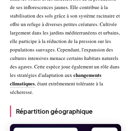
de ses inflorescences jaunes. Elle contribue à la
stabilisation des sols grâce à son système racinaire et
offre un refuge à diverses petites créatures. Cultivée
largement dans les jardins méditerranéens et urbains,
elle participe à la réduction de la pression sur les
populations sauvages. Cependant, l'expansion des
cultures intensives menace certains habitats naturels
des agaves. Cette espèce joue également un rôle dans
changements
les stratégies d'adaptation aux
climatiques
, étant extrêmement tolérante à la
sécheresse.
Répartition géographique