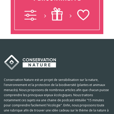
Conservation Nature est un projet de sensibilisation sur la nature,
l'environnement et la protection de la biodiversité (plantes et animaux
menacés). Nous proposons de nombreux articles afin que chacun puisse
comprendre les principaux enjeux écologiques. Nous traitons
notamment ces sujets via une chaine de podcast intitulée "15 minutes
pour comprendre facilement l'écologie". Enfin, nous proposons toute
une rubrique afin de trouver une idée cadeau sur le thème de la nature à