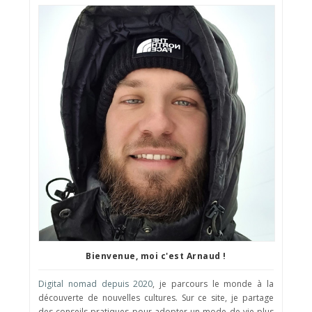
Bienvenue, moi c'est Arnaud !
Digital nomad depuis 2020
, je parcours le monde à la
découverte de nouvelles cultures. Sur ce site, je partage
des conseils pratiques pour adopter un mode de vie plus