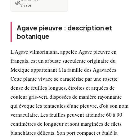
🌿
Vivace
Agave pieuvre : description et
botanique
L'Agave vilmoriniana, appelée Agave pieuvre en
français, est un arbuste succulente originaire du
Mexique appartenant à la famille des Agavacées.
Cette plante vivace se caractérise par une rosette
dense de feuilles longues, étroites et arquées de
couleur gris-vert, disposées de manière rayonnante
qui évoque les tentacules d'une pieuvre, d'où son nom
vernaculaire. Les feuilles peuvent atteindre 60 à 90
centimètres de longueur et sont marginées de filets
blanchâtres délicats. Son port compact et étalé la