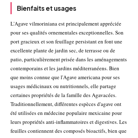
Bienfaits et usages
L'Agave vilmoriniana est principalement appréciée
pour ses qualités ornementales exceptionnelles. Son
port gracieux et son feuillage persistant en font une
excellente plante de jardin sec, de terrasse ou de
patio, particulièrement prisée dans les aménagements
contemporains et les jardins méditerranéens. Bien
que moins connue que l'Agave americana pour ses
usages médicinaux ou nutritionnels, elle partage
certaines propriétés de la famille des Agavacées.
Traditionnellement, différentes espèces d'agave ont
été utilisées en médecine populaire mexicaine pour
leurs propriétés anti-inflammatoires et digestives. Les
feuilles contiennent des composés bioactifs, bien que