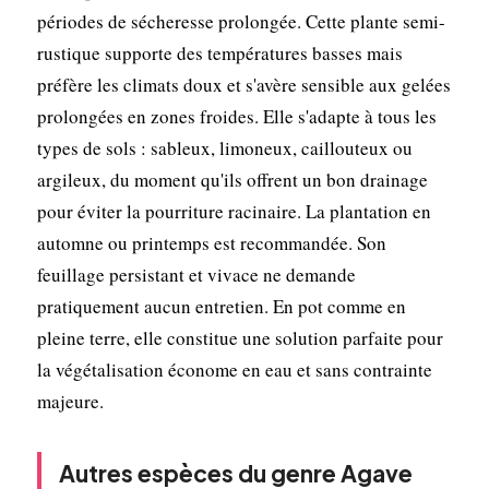
périodes de sécheresse prolongée. Cette plante semi-
rustique supporte des températures basses mais
préfère les climats doux et s'avère sensible aux gelées
prolongées en zones froides. Elle s'adapte à tous les
types de sols : sableux, limoneux, caillouteux ou
argileux, du moment qu'ils offrent un bon drainage
pour éviter la pourriture racinaire. La plantation en
automne ou printemps est recommandée. Son
feuillage persistant et vivace ne demande
pratiquement aucun entretien. En pot comme en
pleine terre, elle constitue une solution parfaite pour
la végétalisation économe en eau et sans contrainte
majeure.
Autres espèces du genre Agave