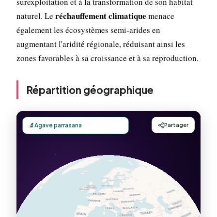
surexploitation et à la transformation de son habitat
réchauffement climatique
naturel. Le
menace
également les écosystèmes semi-arides en
augmentant l'aridité régionale, réduisant ainsi les
zones favorables à sa croissance et à sa reproduction.
Répartition géographique