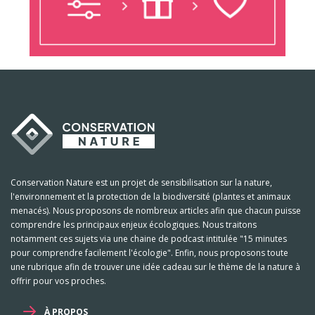
Conservation Nature est un projet de sensibilisation sur la nature,
l'environnement et la protection de la biodiversité (plantes et animaux
menacés). Nous proposons de nombreux articles afin que chacun puisse
comprendre les principaux enjeux écologiques. Nous traitons
notamment ces sujets via une chaine de podcast intitulée "15 minutes
pour comprendre facilement l'écologie". Enfin, nous proposons toute
une rubrique afin de trouver une idée cadeau sur le thème de la nature à
offrir pour vos proches.
À PROPOS