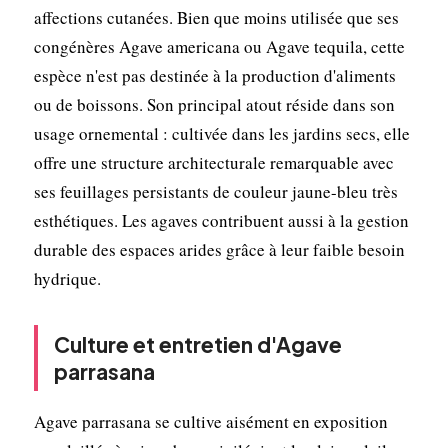
affections cutanées. Bien que moins utilisée que ses
congénères Agave americana ou Agave tequila, cette
espèce n'est pas destinée à la production d'aliments
ou de boissons. Son principal atout réside dans son
usage ornemental : cultivée dans les jardins secs, elle
offre une structure architecturale remarquable avec
ses feuillages persistants de couleur jaune-bleu très
esthétiques. Les agaves contribuent aussi à la gestion
durable des espaces arides grâce à leur faible besoin
hydrique.
Culture et entretien d'Agave
parrasana
Agave parrasana se cultive aisément en exposition