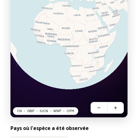
Pays où l'espèce a été observée