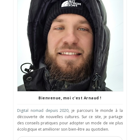
Bienvenue, moi c'est Arnaud !
Digital nomad depuis 2020
, je parcours le monde à la
découverte de nouvelles cultures. Sur ce site, je partage
des conseils pratiques pour adopter un mode de vie plus
écologique et améliorer son bien-être au quotidien.