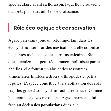
spectaculaire avant sa floraison, laquelle ne survient
qu'après plusieurs années de croissance.
Rôle écologique et conservation
Agave parrasana joue un rôle important dans les
écosystèmes semi-arides mexicains où elle colonise
les pentes rocheuses et les terrains calcaires. Bien
que succulente et peu fréquemment pollinisée par les
abeilles, elle fournit un abri et des ressources
alimentaires limitées à divers arthropodes et petits
reptiles. L'espèce contribue à la stabilisation des sols
fragiles grâce à son système racinaire tenace. Comme
beaucoup d'agaves mexicains, Agave parrasana fait
déclin des populations
face au
dues à la