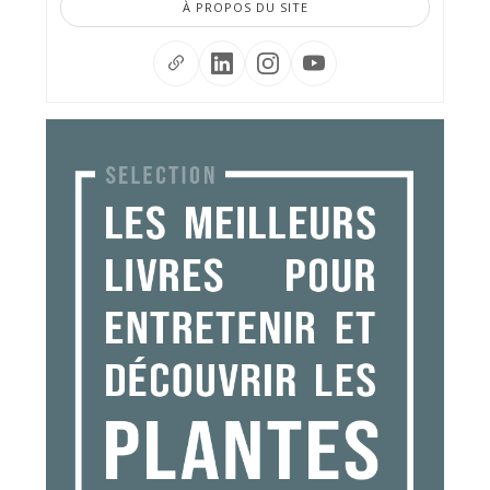
À PROPOS DU SITE