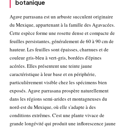
botanique
Agave parrasana est un arbuste succulent originaire
du Mexique, appartenant à la famille des Agavacées.
Cette espèce forme une rosette dense et compacte de
feuilles persistantes, généralement de 60 à 90 cm de
hauteur. Les feuilles sont épaisses, charnues et de
couleur gris-bleu à vert-gris, bordées d'épines
acérées. Elles présentent une teinte jaune
caractéristique à leur base et en périphérie,
particulièrement visible chez les spécimens bien
exposés. Agave parrasana prospère naturellement
dans les régions semi-arides et montagneuses du
nord-est du Mexique, où elle s'adapte à des
conditions extrêmes. C'est une plante vivace de
grande longévité qui produit une inflorescence jaune