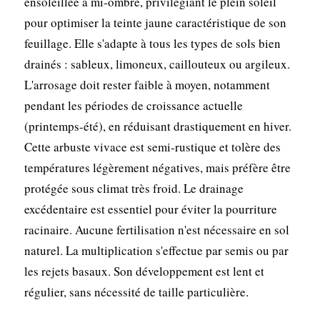
ensoleillée à mi-ombre, privilégiant le plein soleil
pour optimiser la teinte jaune caractéristique de son
feuillage. Elle s'adapte à tous les types de sols bien
drainés : sableux, limoneux, caillouteux ou argileux.
L'arrosage doit rester faible à moyen, notamment
pendant les périodes de croissance actuelle
(printemps-été), en réduisant drastiquement en hiver.
Cette arbuste vivace est semi-rustique et tolère des
températures légèrement négatives, mais préfère être
protégée sous climat très froid. Le drainage
excédentaire est essentiel pour éviter la pourriture
racinaire. Aucune fertilisation n'est nécessaire en sol
naturel. La multiplication s'effectue par semis ou par
les rejets basaux. Son développement est lent et
régulier, sans nécessité de taille particulière.