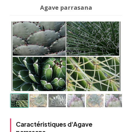
Agave parrasana
Caractéristiques d'Agave