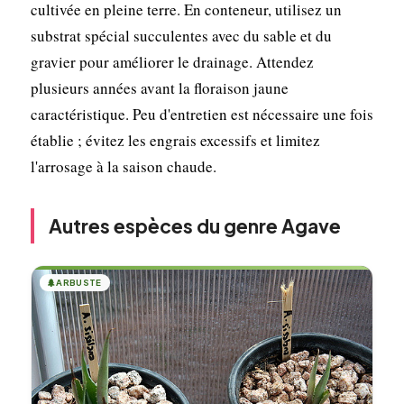
cultivée en pleine terre. En conteneur, utilisez un
substrat spécial succulentes avec du sable et du
gravier pour améliorer le drainage. Attendez
plusieurs années avant la floraison jaune
caractéristique. Peu d'entretien est nécessaire une fois
établie ; évitez les engrais excessifs et limitez
l'arrosage à la saison chaude.
Autres espèces du genre Agave
🌲
ARBUSTE