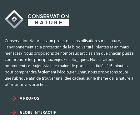
Conservation Nature est un projet de sensibilisation sur la nature,
l'environnement et la protection de la biodiversité (plantes et animaux
menacés). Nous proposons de nombreux articles afin que chacun puisse
comprendre les principaux enjeux écologiques. Nous traitons
notamment ces sujets via une chaine de podcast intitulée "15 minutes
pour comprendre facilement l'écologie". Enfin, nous proposons toute
une rubrique afin de trouver une idée cadeau sur le thème de la nature à
offrir pour vos proches.
À PROPOS
GLOBE INTERACTIF