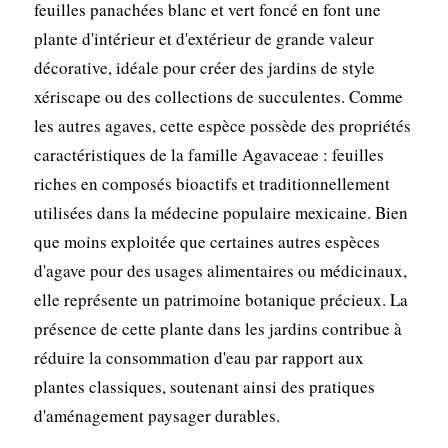
feuilles panachées blanc et vert foncé en font une
plante d'intérieur et d'extérieur de grande valeur
décorative, idéale pour créer des jardins de style
xériscape ou des collections de succulentes. Comme
les autres agaves, cette espèce possède des propriétés
caractéristiques de la famille Agavaceae : feuilles
riches en composés bioactifs et traditionnellement
utilisées dans la médecine populaire mexicaine. Bien
que moins exploitée que certaines autres espèces
d'agave pour des usages alimentaires ou médicinaux,
elle représente un patrimoine botanique précieux. La
présence de cette plante dans les jardins contribue à
réduire la consommation d'eau par rapport aux
plantes classiques, soutenant ainsi des pratiques
d'aménagement paysager durables.