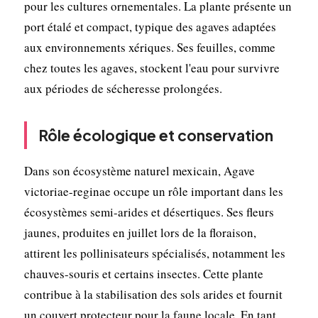
pour les cultures ornementales. La plante présente un
port étalé et compact, typique des agaves adaptées
aux environnements xériques. Ses feuilles, comme
chez toutes les agaves, stockent l'eau pour survivre
aux périodes de sécheresse prolongées.
Rôle écologique et conservation
Dans son écosystème naturel mexicain, Agave
victoriae-reginae occupe un rôle important dans les
écosystèmes semi-arides et désertiques. Ses fleurs
jaunes, produites en juillet lors de la floraison,
attirent les pollinisateurs spécialisés, notamment les
chauves-souris et certains insectes. Cette plante
contribue à la stabilisation des sols arides et fournit
un couvert protecteur pour la faune locale. En tant