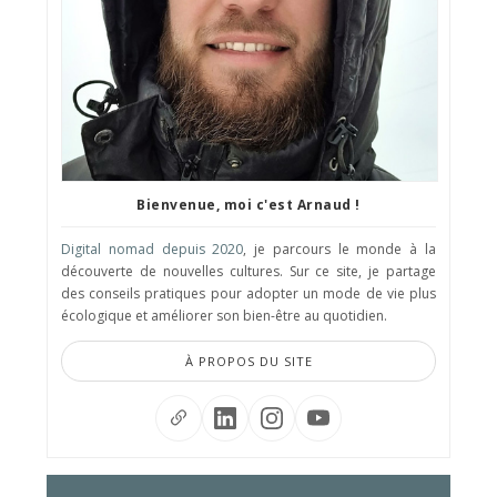
Bienvenue, moi c'est Arnaud !
Digital nomad depuis 2020
, je parcours le monde à la
découverte de nouvelles cultures. Sur ce site, je partage
des conseils pratiques pour adopter un mode de vie plus
écologique et améliorer son bien-être au quotidien.
À PROPOS DU SITE