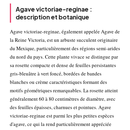
Agave victoriae-reginae :
description et botanique
Agave victoriae-reginae, également appelée Agave de
la Reine Victoria, est un arbuste succulent originaire
du Mexique, particulièrement des régions semi-arides
du nord du pays. Cette plante vivace se distingue par
sa rosette compacte et dense de feuilles persistantes
gris-bleuâtre à vert foncé, bordées de bandes
blanches ou crème caractéristiques formant des
motifs géométriques remarquables. La rosette atteint
généralement 60 à 80 centimètres de diamètre, avec
des feuilles épaisses, charnues et pointues. Agave
victoriae-reginae est parmi les plus petites espèces
d'agave, ce qui la rend particulièrement appréciée