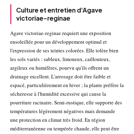
Culture et entretien d'Agave
victoriae-reginae
Agave victoriae-reginae requiert une exposition
ensoleillée pour un développement optimal et
l'expression de ses teintes colorées. Elle tolère bien
les sols variés : sableux, limoneux, caillouteux,
argileux ou humifères, pourvu qu'ils offrent un
drainage excellent. L'arrosage doit être faible et
espacé, particulièrement en hiver ; la plante préfère la
sécheresse à l'humidité excessive qui cause la
pourriture racinaire. Semi-rustique, elle supporte des
températures légèrement négatives mais demande
une protection en climat très froid. En région
méditerranéenne ou tempérée chaude, elle peut être