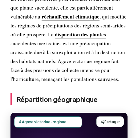
que plante succulente, elle est particulièrement
réchauffement climatique
vulnérable au
, qui modifie
les régimes de précipitations des régions semi-arides
disparition des plantes
où elle prospère. La
succulentes mexicaines est une préoccupation
croissante due à la surexploitation et à la destruction
des habitats naturels. Agave victoriae-reginae fait
face à des pressions de collecte intensive pour
l'horticulture, menaçant les populations sauvages.
Répartition géographique