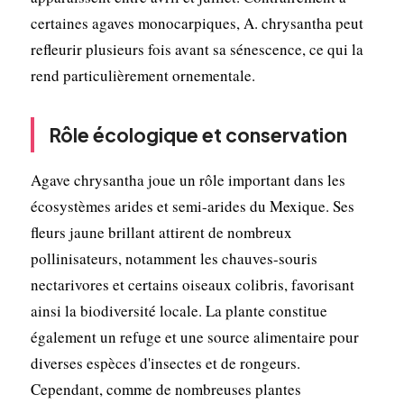
certaines agaves monocarpiques, A. chrysantha peut
refleurir plusieurs fois avant sa sénescence, ce qui la
rend particulièrement ornementale.
Rôle écologique et conservation
Agave chrysantha joue un rôle important dans les
écosystèmes arides et semi-arides du Mexique. Ses
fleurs jaune brillant attirent de nombreux
pollinisateurs, notamment les chauves-souris
nectarivores et certains oiseaux colibris, favorisant
ainsi la biodiversité locale. La plante constitue
également un refuge et une source alimentaire pour
diverses espèces d'insectes et de rongeurs.
Cependant, comme de nombreuses plantes