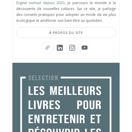
Digital nomad depuis 2020
, je parcours le monde à la
découverte de nouvelles cultures. Sur ce site, je partage
des conseils pratiques pour adopter un mode de vie plus
écologique et améliorer son bien-être au quotidien.
À PROPOS DU SITE