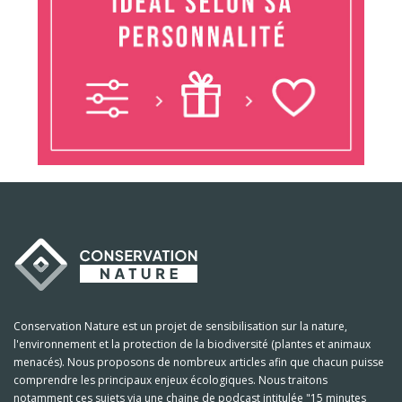
Conservation Nature est un projet de sensibilisation sur la nature,
l'environnement et la protection de la biodiversité (plantes et animaux
menacés). Nous proposons de nombreux articles afin que chacun puisse
comprendre les principaux enjeux écologiques. Nous traitons
notamment ces sujets via une chaine de podcast intitulée "15 minutes