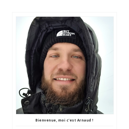
Bienvenue, moi c'est Arnaud !