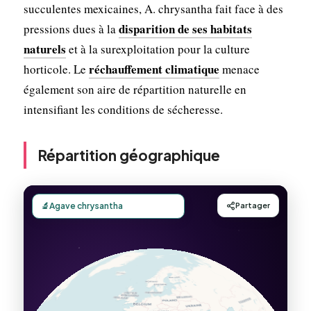
succulentes mexicaines, A. chrysantha fait face à des
disparition de ses habitats
pressions dues à la
naturels
et à la surexploitation pour la culture
réchauffement climatique
horticole. Le
menace
également son aire de répartition naturelle en
intensifiant les conditions de sécheresse.
Répartition géographique