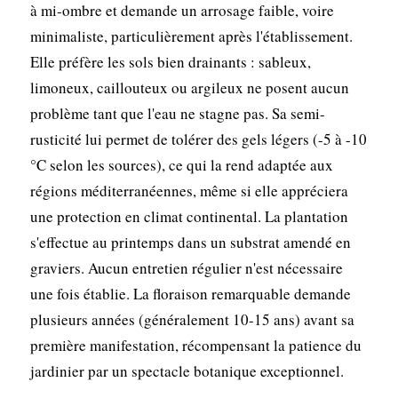
à mi-ombre et demande un arrosage faible, voire
minimaliste, particulièrement après l'établissement.
Elle préfère les sols bien drainants : sableux,
limoneux, caillouteux ou argileux ne posent aucun
problème tant que l'eau ne stagne pas. Sa semi-
rusticité lui permet de tolérer des gels légers (-5 à -10
°C selon les sources), ce qui la rend adaptée aux
régions méditerranéennes, même si elle appréciera
une protection en climat continental. La plantation
s'effectue au printemps dans un substrat amendé en
graviers. Aucun entretien régulier n'est nécessaire
une fois établie. La floraison remarquable demande
plusieurs années (généralement 10-15 ans) avant sa
première manifestation, récompensant la patience du
jardinier par un spectacle botanique exceptionnel.