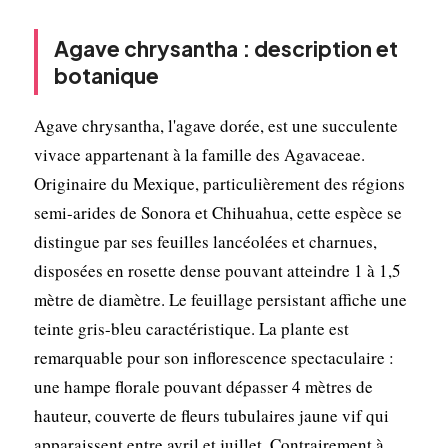
Agave chrysantha : description et
botanique
Agave chrysantha, l'agave dorée, est une succulente
vivace appartenant à la famille des Agavaceae.
Originaire du Mexique, particulièrement des régions
semi-arides de Sonora et Chihuahua, cette espèce se
distingue par ses feuilles lancéolées et charnues,
disposées en rosette dense pouvant atteindre 1 à 1,5
mètre de diamètre. Le feuillage persistant affiche une
teinte gris-bleu caractéristique. La plante est
remarquable pour son inflorescence spectaculaire :
une hampe florale pouvant dépasser 4 mètres de
hauteur, couverte de fleurs tubulaires jaune vif qui
apparaissent entre avril et juillet. Contrairement à