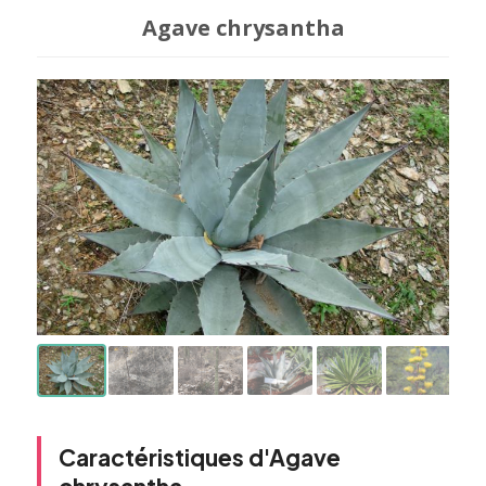
Agave chrysantha
Caractéristiques d'Agave