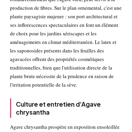
production de fibres. Sur le plan ornemental, c'est une
plante paysagiste majeure : son port architectural et
ses inflorescences spectaculaires en font un élément
de choix pour les jardins xériscapes et les
aménagements en climat méditerranéen. Le latex et
les saponosides présents dans les feuilles des
agavacées offrent des propriétés cosmétiques
traditionnelles, bien que l'utilisation directe de la
plante brute nécessite de la prudence en raison de
l'irritation potentielle de la sève.
Culture et entretien d'Agave
chrysantha
Agave chrysantha prospère en exposition ensoleillée