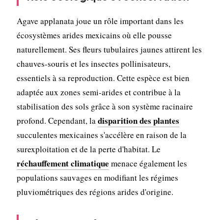
Agave applanata joue un rôle important dans les
écosystèmes arides mexicains où elle pousse
naturellement. Ses fleurs tubulaires jaunes attirent les
chauves-souris et les insectes pollinisateurs,
essentiels à sa reproduction. Cette espèce est bien
adaptée aux zones semi-arides et contribue à la
stabilisation des sols grâce à son système racinaire
disparition des plantes
profond. Cependant, la
succulentes mexicaines s'accélère en raison de la
surexploitation et de la perte d'habitat. Le
réchauffement climatique
menace également les
populations sauvages en modifiant les régimes
pluviométriques des régions arides d'origine.