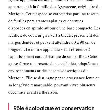
appartenant à la famille des Agavaceae, originaire du
Mexique. Cette espèce se caractérise par une rosette
de feuilles persistantes aplaties et charnues,
disposées en spirale autour d'une base compacte. Les
feuilles, de couleur gris-vert à bleuté, présentent des
marges dentées et peuvent atteindre 60 à 90 cm de
longueur. Le nom « applanata » fait référence à
l'aplatissement caractéristique de ses feuilles. Cette
agave forme une rosette dense et étalée, adaptée aux
environnements arides et semi-désertiques du
Mexique. Elle se distingue par sa croissance lente et
sa longévité remarquable, pouvant vivre plusieurs
décennies avant sa floraison.
Rôle écologique et conservation