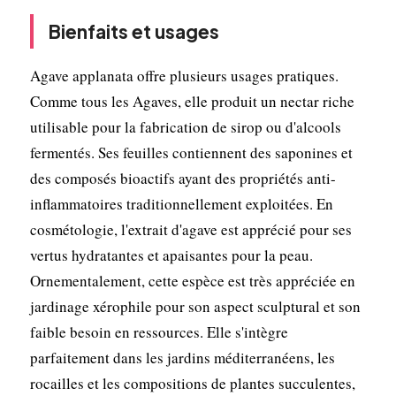
Bienfaits et usages
Agave applanata offre plusieurs usages pratiques.
Comme tous les Agaves, elle produit un nectar riche
utilisable pour la fabrication de sirop ou d'alcools
fermentés. Ses feuilles contiennent des saponines et
des composés bioactifs ayant des propriétés anti-
inflammatoires traditionnellement exploitées. En
cosmétologie, l'extrait d'agave est apprécié pour ses
vertus hydratantes et apaisantes pour la peau.
Ornementalement, cette espèce est très appréciée en
jardinage xérophile pour son aspect sculptural et son
faible besoin en ressources. Elle s'intègre
parfaitement dans les jardins méditerranéens, les
rocailles et les compositions de plantes succulentes,