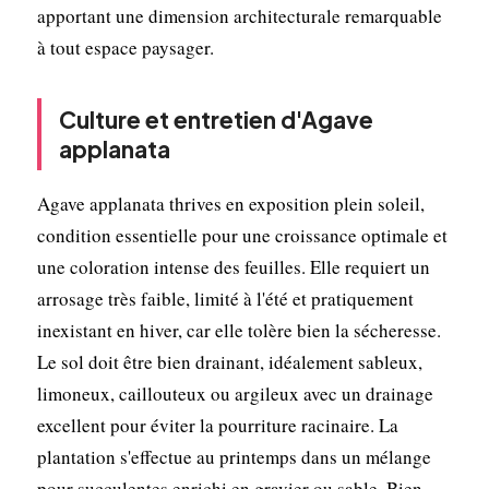
apportant une dimension architecturale remarquable
à tout espace paysager.
Culture et entretien d'Agave
applanata
Agave applanata thrives en exposition plein soleil,
condition essentielle pour une croissance optimale et
une coloration intense des feuilles. Elle requiert un
arrosage très faible, limité à l'été et pratiquement
inexistant en hiver, car elle tolère bien la sécheresse.
Le sol doit être bien drainant, idéalement sableux,
limoneux, caillouteux ou argileux avec un drainage
excellent pour éviter la pourriture racinaire. La
plantation s'effectue au printemps dans un mélange
pour succulentes enrichi en gravier ou sable. Bien