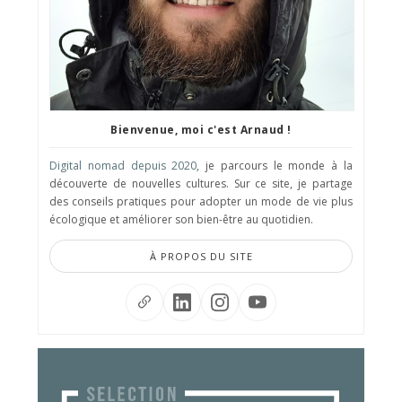
Bienvenue, moi c'est Arnaud !
Digital nomad depuis 2020
, je parcours le monde à la
découverte de nouvelles cultures. Sur ce site, je partage
des conseils pratiques pour adopter un mode de vie plus
écologique et améliorer son bien-être au quotidien.
À PROPOS DU SITE