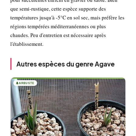
que semi-rustique, cette espèce supporte des
températures jusqu'à -5°C en sol sec, mais préfère les
régions tempérées méditerranéennes ou plus
chaudes. Peu d'entretien est nécessaire après
l'établissement.
Autres espèces du genre Agave
🌲
ARBUSTE