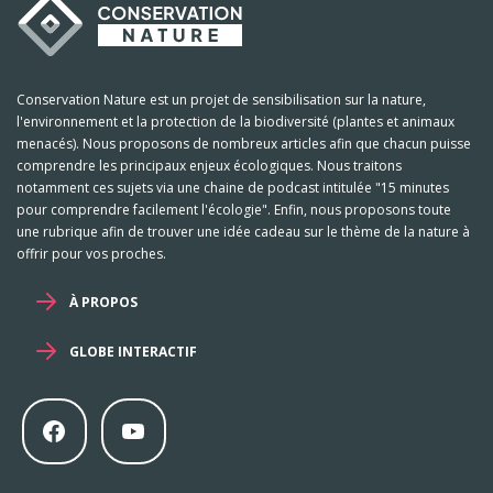
Conservation Nature est un projet de sensibilisation sur la nature,
l'environnement et la protection de la biodiversité (plantes et animaux
menacés). Nous proposons de nombreux articles afin que chacun puisse
comprendre les principaux enjeux écologiques. Nous traitons
notamment ces sujets via une chaine de podcast intitulée "15 minutes
pour comprendre facilement l'écologie". Enfin, nous proposons toute
une rubrique afin de trouver une idée cadeau sur le thème de la nature à
offrir pour vos proches.
À PROPOS
GLOBE INTERACTIF