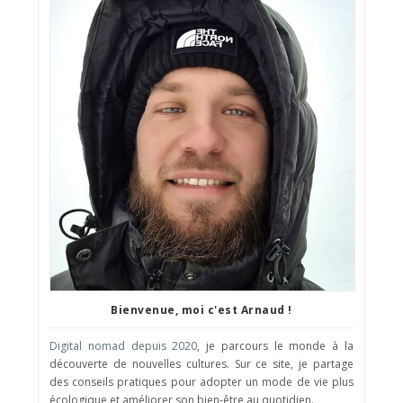
Bienvenue, moi c'est Arnaud !
Digital nomad depuis 2020
, je parcours le monde à la
découverte de nouvelles cultures. Sur ce site, je partage
des conseils pratiques pour adopter un mode de vie plus
écologique et améliorer son bien-être au quotidien.