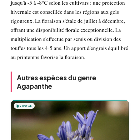
jusqu'à -5 à -8°C selon les cultivars ; une protection
hivernale est conseillée dans les régions aux gels
rigoureux. La floraison s'étale de juillet à décembre,
offrant une disponibilité florale exceptionnelle. La
multiplication s'effectue par semis ou division des
touffes tous les 4-5 ans. Un apport d'engrais équilibré
au printemps favorise la floraison.
Autres espèces du genre
Agapanthe
🪴
VIVACE