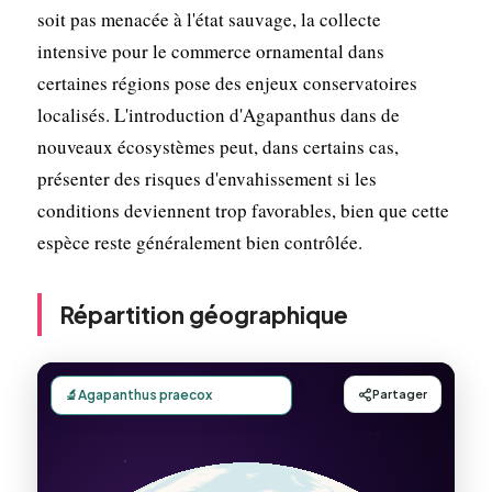
soit pas menacée à l'état sauvage, la collecte
intensive pour le commerce ornamental dans
certaines régions pose des enjeux conservatoires
localisés. L'introduction d'Agapanthus dans de
nouveaux écosystèmes peut, dans certains cas,
présenter des risques d'envahissement si les
conditions deviennent trop favorables, bien que cette
espèce reste généralement bien contrôlée.
Répartition géographique