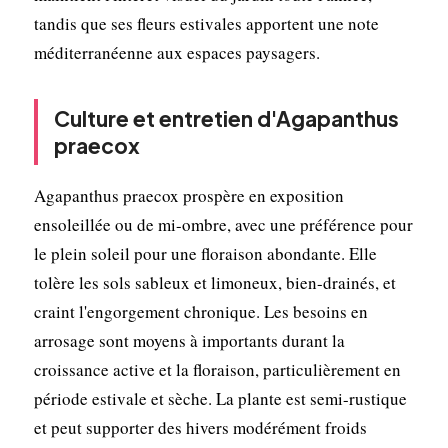
tandis que ses fleurs estivales apportent une note
méditerranéenne aux espaces paysagers.
Culture et entretien d'Agapanthus
praecox
Agapanthus praecox prospère en exposition
ensoleillée ou de mi-ombre, avec une préférence pour
le plein soleil pour une floraison abondante. Elle
tolère les sols sableux et limoneux, bien-drainés, et
craint l'engorgement chronique. Les besoins en
arrosage sont moyens à importants durant la
croissance active et la floraison, particulièrement en
période estivale et sèche. La plante est semi-rustique
et peut supporter des hivers modérément froids