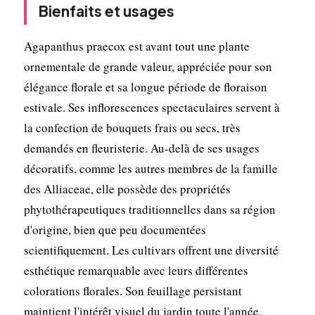
Bienfaits et usages
Agapanthus praecox est avant tout une plante
ornementale de grande valeur, appréciée pour son
élégance florale et sa longue période de floraison
estivale. Ses inflorescences spectaculaires servent à
la confection de bouquets frais ou secs, très
demandés en fleuristerie. Au-delà de ses usages
décoratifs, comme les autres membres de la famille
des Alliaceae, elle possède des propriétés
phytothérapeutiques traditionnelles dans sa région
d'origine, bien que peu documentées
scientifiquement. Les cultivars offrent une diversité
esthétique remarquable avec leurs différentes
colorations florales. Son feuillage persistant
maintient l'intérêt visuel du jardin toute l'année,