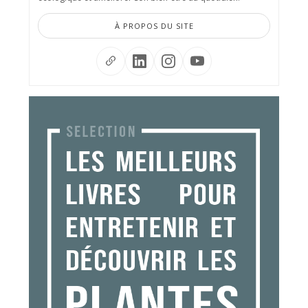
À PROPOS DU SITE