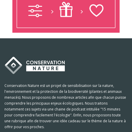
Conservation Nature est un projet de sensibilisation sur la nature,
l'environnement et la protection de la biodiversité (plantes et animaux
menacés). Nous proposons de nombreux articles afin que chacun puisse
comprendre les principaux enjeux écologiques. Nous traitons
notamment ces sujets via une chaine de podcast intitulée "15 minutes
pour comprendre facilement l'écologie". Enfin, nous proposons toute
une rubrique afin de trouver une idée cadeau sur le thème de la nature à
offrir pour vos proches.