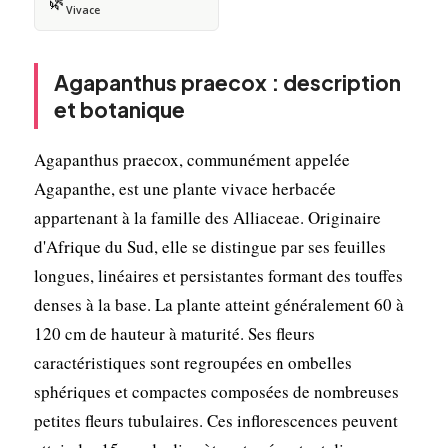
🌿
Vivace
Agapanthus praecox : description
et botanique
Agapanthus praecox, communément appelée
Agapanthe, est une plante vivace herbacée
appartenant à la famille des Alliaceae. Originaire
d'Afrique du Sud, elle se distingue par ses feuilles
longues, linéaires et persistantes formant des touffes
denses à la base. La plante atteint généralement 60 à
120 cm de hauteur à maturité. Ses fleurs
caractéristiques sont regroupées en ombelles
sphériques et compactes composées de nombreuses
petites fleurs tubulaires. Ces inflorescences peuvent