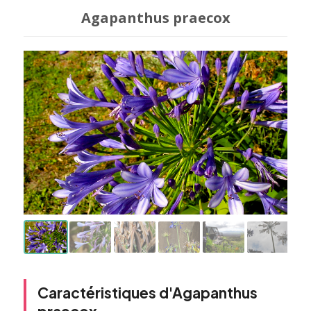
Agapanthus praecox
Caractéristiques d'Agapanthus