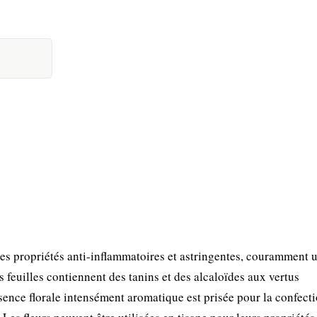
s propriétés anti-inflammatoires et astringentes, couramment u
s feuilles contiennent des tanins et des alcaloïdes aux vertus
ence florale intensément aromatique est prisée pour la confect