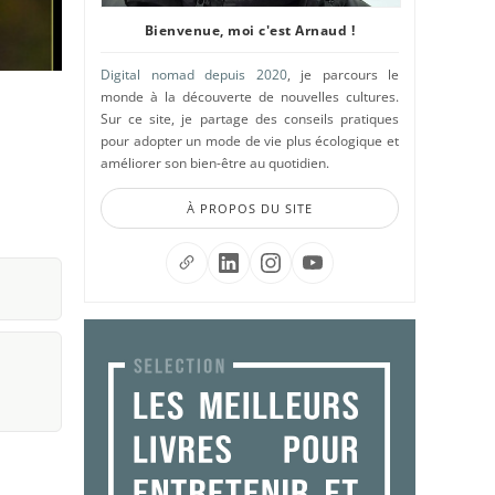
Bienvenue, moi c'est Arnaud !
Digital nomad depuis 2020
, je parcours le
monde à la découverte de nouvelles cultures.
Sur ce site, je partage des conseils pratiques
pour adopter un mode de vie plus écologique et
améliorer son bien-être au quotidien.
À PROPOS DU SITE