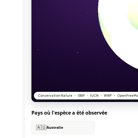
Pays où l'espèce a été observée
🇦🇺
Australie