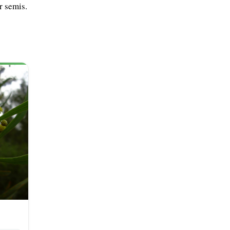
r semis.