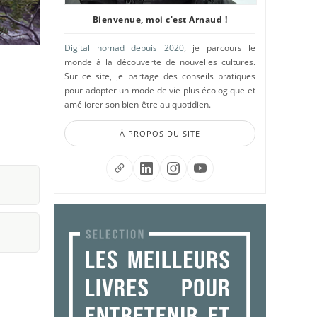
Bienvenue, moi c'est Arnaud !
Digital nomad depuis 2020
, je parcours le
monde à la découverte de nouvelles cultures.
Sur ce site, je partage des conseils pratiques
pour adopter un mode de vie plus écologique et
améliorer son bien-être au quotidien.
À PROPOS DU SITE