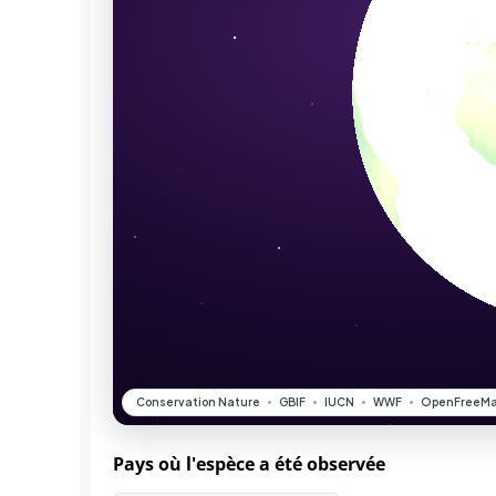
Pays où l'espèce a été observée